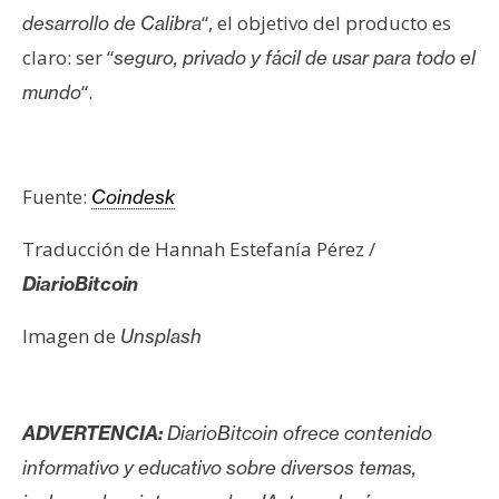
“, el objetivo del producto es
desarrollo de Calibra
claro: ser “
seguro, privado y fácil de usar para todo el
“.
mundo
Fuente:
Coindesk
Traducción de Hannah Estefanía Pérez /
DiarioBitcoin
Imagen de
Unsplash
ADVERTENCIA:
DiarioBitcoin ofrece contenido
informativo y educativo sobre diversos temas,