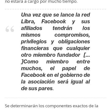
no estará a cargo por mucho tiempo.
Una vez que se lance la red
Libra, Facebook y sus
afiliados tendrán los
mismos compromisos,
privilegios y obligaciones
financieras que cualquier
otro miembro fundador […
]Como miembro entre
muchos, el papel de
Facebook en el gobierno de
la asociación será igual al
.
de sus pares
Se determinarán los componentes exactos de la