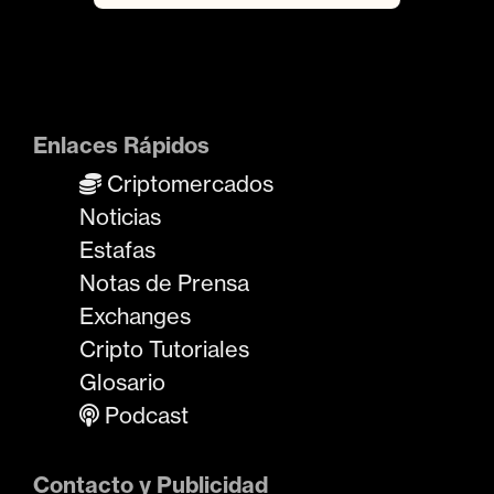
Enlaces Rápidos
Criptomercados
Noticias
Estafas
Notas de Prensa
Exchanges
Cripto Tutoriales
Glosario
Podcast
Contacto y Publicidad