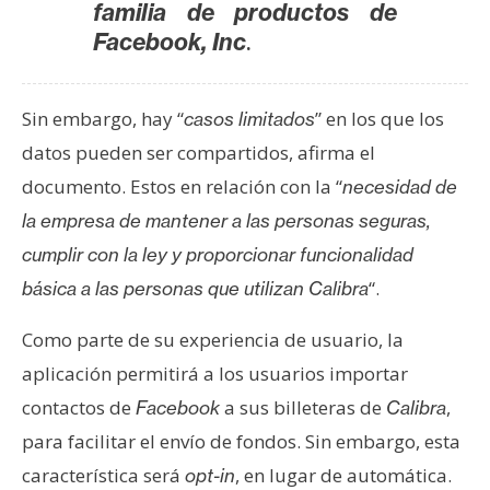
familia de productos de
.
Facebook, Inc
Sin embargo, hay “
” en los que los
casos limitados
datos pueden ser compartidos, afirma el
documento. Estos en relación con la “
necesidad de
la empresa de mantener a las personas seguras,
cumplir con la ley y proporcionar funcionalidad
“.
básica a las personas que utilizan Calibra
Como parte de su experiencia de usuario, la
aplicación permitirá a los usuarios importar
contactos de
a sus billeteras de
,
Facebook
Calibra
para facilitar el envío de fondos. Sin embargo, esta
característica será
, en lugar de automática.
opt-in