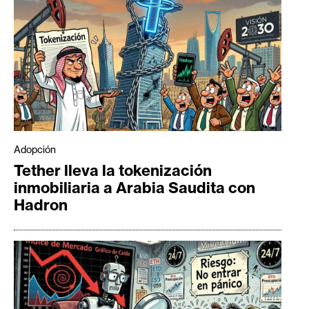
Adopción
Tether lleva la tokenización
inmobiliaria a Arabia Saudita con
Hadron