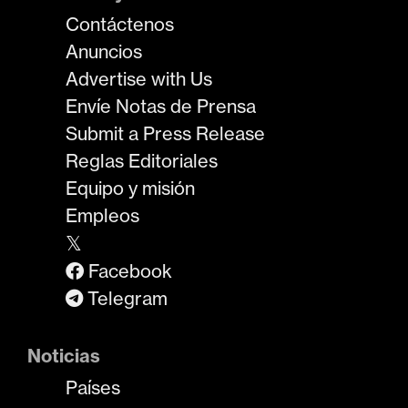
Contáctenos
Anuncios
Advertise with Us
Envíe Notas de Prensa
Submit a Press Release
Reglas Editoriales
Equipo y misión
Empleos
𝕏
Facebook
Telegram
Noticias
Países