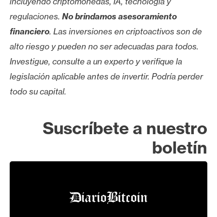
incluyendo criptomonedas, IA, tecnología y
regulaciones.
No brindamos asesoramiento
financiero
. Las inversiones en criptoactivos son de
alto riesgo y pueden no ser adecuadas para todos.
Investigue, consulte a un experto y verifique la
legislación aplicable antes de invertir. Podría perder
todo su capital.
Suscríbete a nuestro
boletín