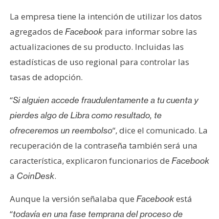
La empresa tiene la intención de utilizar los datos
agregados de
para informar sobre las
Facebook
actualizaciones de su producto. Incluidas las
estadísticas de uso regional para controlar las
tasas de adopción.
“
Si alguien accede fraudulentamente a tu cuenta y
pierdes algo de Libra como resultado, te
“, dice el comunicado. La
ofreceremos un reembolso
recuperación de la contraseña también será una
característica, explicaron funcionarios de
Facebook
a
.
CoinDesk
Aunque la versión señalaba que
está
Facebook
“
todavía en una fase temprana del proceso de