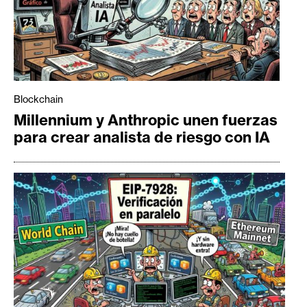
Blockchain
Millennium y Anthropic unen fuerzas
para crear analista de riesgo con IA