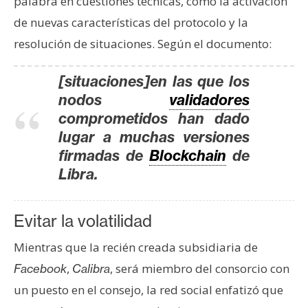
palabra en cuestiones técnicas, como la activación
de nuevas características del protocolo y la
resolución de situaciones. Según el documento:
[situaciones]en las que los
nodos
validadores
comprometidos han dado
lugar a muchas versiones
firmadas de
Blockchain
de
Libra.
Evitar la volatilidad
Mientras que la recién creada subsidiaria de
,
, será miembro del consorcio con
Facebook
Calibra
un puesto en el consejo, la red social enfatizó que