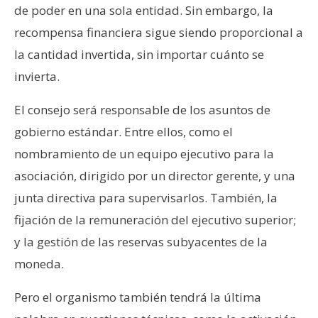
de poder en una sola entidad. Sin embargo, la
recompensa financiera sigue siendo proporcional a
la cantidad invertida, sin importar cuánto se
invierta.
El consejo será responsable de los asuntos de
gobierno estándar. Entre ellos, como el
nombramiento de un equipo ejecutivo para la
asociación, dirigido por un director gerente, y una
junta directiva para supervisarlos. También, la
fijación de la remuneración del ejecutivo superior;
y la gestión de las reservas subyacentes de la
moneda.
Pero el organismo también tendrá la última