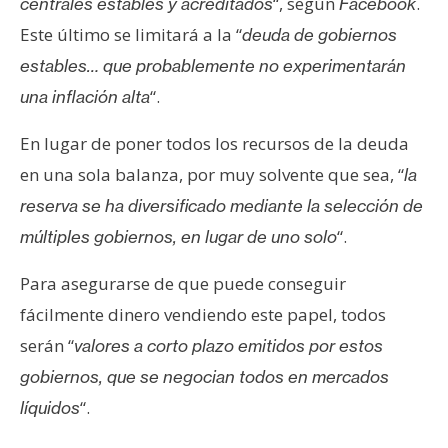
“, según
.
centrales estables y acreditados
Facebook
Este último se limitará a la “
deuda de gobiernos
estables… que probablemente no experimentarán
“.
una inflación alta
En lugar de poner todos los recursos de la deuda
en una sola balanza, por muy solvente que sea, “
la
reserva se ha diversificado mediante la selección de
“.
múltiples gobiernos, en lugar de uno solo
Para asegurarse de que puede conseguir
fácilmente dinero vendiendo este papel, todos
serán “
valores a corto plazo emitidos por estos
gobiernos, que se negocian todos en mercados
“.
líquidos