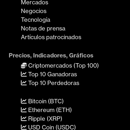
Mercados
Negocios
Tecnología
Notas de prensa
Artículos patrocinados
Precios, Indicadores, Gráficos
Criptomercados (Top 100)
Top 10 Ganadoras
Top 10 Perdedoras
Bitcoin (BTC)
Ethereum (ETH)
Ripple (XRP)
USD Coin (USDC)