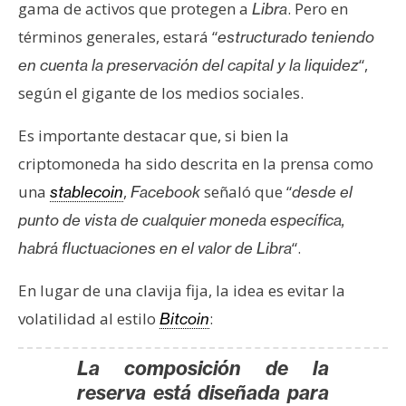
gama de activos que protegen a
. Pero en
Libra
términos generales, estará “
estructurado teniendo
“,
en cuenta la preservación del capital y la liquidez
según el gigante de los medios sociales.
Es importante destacar que, si bien la
criptomoneda ha sido descrita en la prensa como
una
,
señaló que “
stablecoin
Facebook
desde el
punto de vista de cualquier moneda específica,
“.
habrá fluctuaciones en el valor de Libra
En lugar de una clavija fija, la idea es evitar la
volatilidad al estilo
:
Bitcoin
La composición de la
reserva está diseñada para