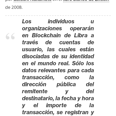
de 2008.
Los individuos u
organizaciones operarán
en Blockchain de Libra a
través de cuentas de
usuario, las cuales están
disociadas de su identidad
en el mundo real. Sólo los
datos relevantes para cada
transacción, como la
dirección pública del
remitente y del
destinatario, la fecha y hora
y el importe de la
transacción, se registran y