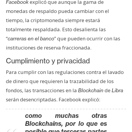
explicó que aunque la gama de
Facebook
monedas de respaldo pueda cambiar con el
tiempo, la criptomoneda siempre estará
totalmente respaldada. Esto desalienta las
“
” que pueden ocurrir con las
carreras en el banco
instituciones de reserva fraccionada.
Cumplimiento y privacidad
Para cumplir con las regulaciones contra el lavado
de dinero que requieren la trazabilidad de los
fondos, las transacciones en la
de
Blockchain
Libra
serán desencriptadas. Facebook explicó:
como muchas otras
Blockchains, por lo que es
posible que terceras partes