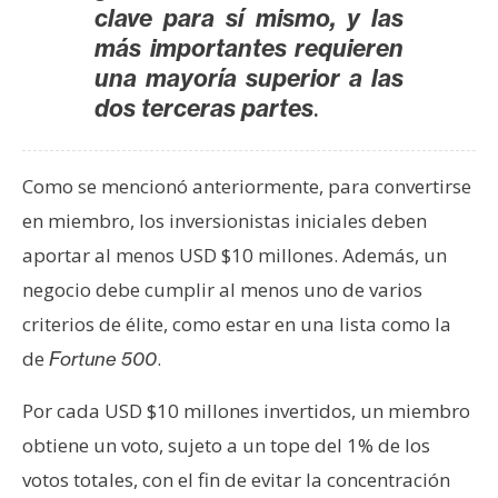
clave para sí mismo, y las
más importantes requieren
una mayoría superior a las
.
dos terceras partes
Como se mencionó anteriormente, para convertirse
en miembro, los inversionistas iniciales deben
aportar al menos USD $10 millones. Además, un
negocio debe cumplir al menos uno de varios
criterios de élite, como estar en una lista como la
de
.
Fortune 500
Por cada USD $10 millones invertidos, un miembro
obtiene un voto, sujeto a un tope del 1% de los
votos totales, con el fin de evitar la concentración