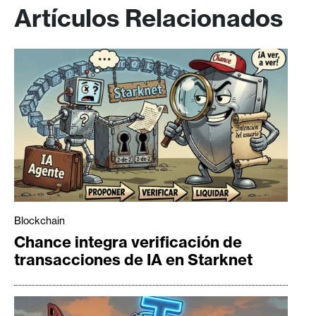
Artículos Relacionados
Blockchain
Chance integra verificación de
transacciones de IA en Starknet