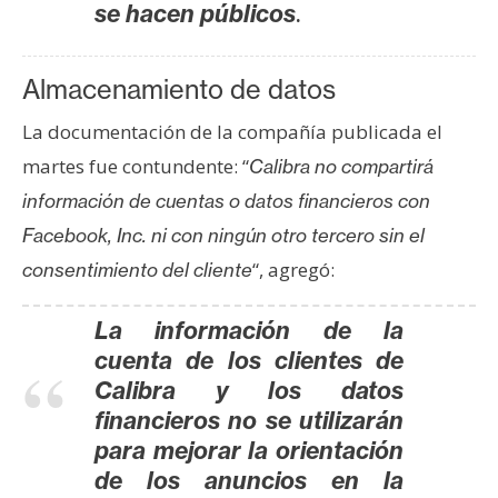
.
se hacen públicos
Almacenamiento de datos
La documentación de la compañía publicada el
martes fue contundente: “
Calibra no compartirá
información de cuentas o datos financieros con
Facebook, Inc. ni con ningún otro tercero sin el
“, agregó:
consentimiento del cliente
La información de la
cuenta de los clientes de
Calibra y los datos
financieros no se utilizarán
para mejorar la orientación
de los anuncios en la