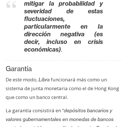
mitigar la probabilidad y
severidad de estas
fluctuaciones,
particularmente en la
dirección negativa (es
decir, incluso en crisis
.
económicas)
Garantía
De este modo,
funcionará más como un
Libra
sistema de junta monetaria como el de Hong Kong
que como un banco central.
La garantía consistirá en “
depósitos bancarios y
valores gubernamentales en monedas de bancos