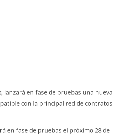
lanzará en fase de pruebas una nueva
,
atible con la principal red de contratos
gará en fase de pruebas el próximo 28 de