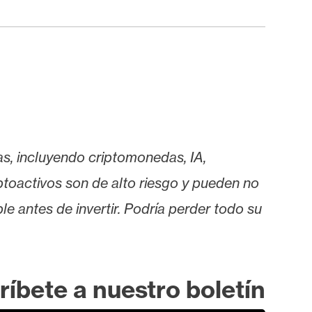
as, incluyendo criptomonedas, IA,
iptoactivos son de alto riesgo y pueden no
le antes de invertir. Podría perder todo su
ríbete a nuestro boletín