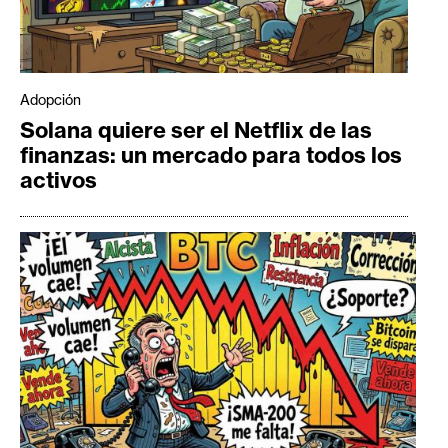
Adopción
Solana quiere ser el Netflix de las
finanzas: un mercado para todos los
activos