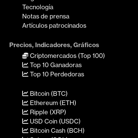
Tecnología
Notas de prensa
Artículos patrocinados
Precios, Indicadores, Gráficos
Criptomercados (Top 100)
Top 10 Ganadoras
Top 10 Perdedoras
Bitcoin (BTC)
Ethereum (ETH)
Ripple (XRP)
USD Coin (USDC)
Bitcoin Cash (BCH)