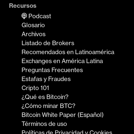
Recursos
Podcast
Glosario
Archivos
Listado de Brokers
Recomendados en Latinoamérica
Exchanges en América Latina
Preguntas Frecuentes
Estafas y Fraudes
Cripto 101
¿Qué es Bitcoin?
¿Cómo minar BTC?
Bitcoin White Paper (Español)
Términos de uso
Políticas de Privacidad y Cookies