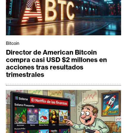
Bitcoin
Director de American Bitcoin
compra casi USD $2 millones en
acciones tras resultados
trimestrales