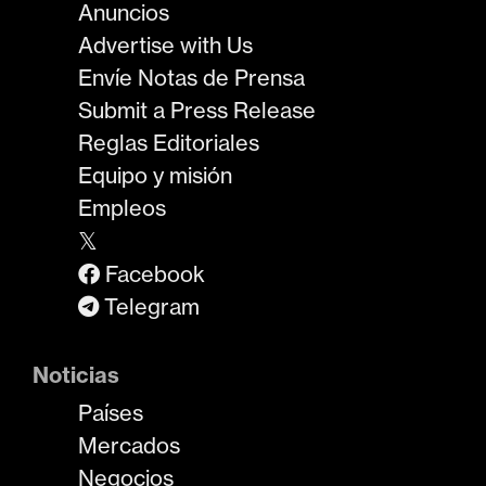
Anuncios
Advertise with Us
Envíe Notas de Prensa
Submit a Press Release
Reglas Editoriales
Equipo y misión
Empleos
𝕏
Facebook
Telegram
Noticias
Países
Mercados
Negocios