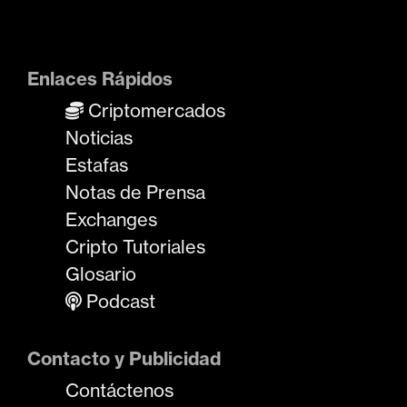
Enlaces Rápidos
Criptomercados
Noticias
Estafas
Notas de Prensa
Exchanges
Cripto Tutoriales
Glosario
Podcast
Contacto y Publicidad
Contáctenos