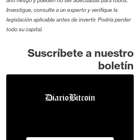
alto riesgo y pueden no ser adecuadas para todos.
Investigue, consulte a un experto y verifique la
legislación aplicable antes de invertir. Podría perder
todo su capital.
Suscríbete a nuestro
boletín