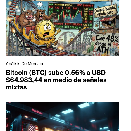
Análisis De Mercado
Bitcoin (BTC) sube 0,56% a USD
$64.983,44 en medio de señales
mixtas