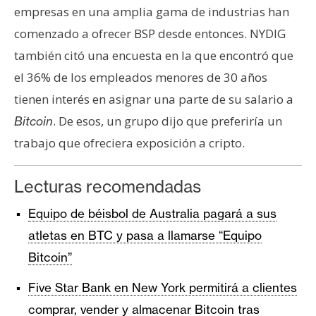
empresas en una amplia gama de industrias han
comenzado a ofrecer BSP desde entonces. NYDIG
también citó una encuesta en la que encontró que
el 36% de los empleados menores de 30 años
tienen interés en asignar una parte de su salario a
. De esos, un grupo dijo que preferiría un
Bitcoin
trabajo que ofreciera exposición a cripto.
Lecturas recomendadas
Equipo de béisbol de Australia pagará a sus
atletas en BTC y pasa a llamarse “Equipo
Bitcoin”
Five Star Bank en New York permitirá a clientes
comprar, vender y almacenar Bitcoin tras