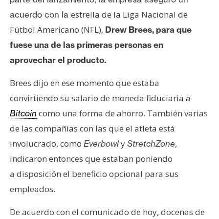
estrella de la Liga Nacional de
acuerdo con la
Fútbol Americano (NFL),
Drew Brees, para que
fuese una de las primeras personas en
aprovechar el producto.
Brees dijo en ese momento que estaba
convirtiendo su salario de moneda fiduciaria a
como una forma de ahorro. También varias
Bitcoin
de las compañías con las que el atleta está
involucrado, como
y
,
Everbowl
StretchZone
indicaron entonces que estaban poniendo
a disposición el beneficio opcional para sus
empleados.
De acuerdo con el comunicado de hoy, docenas de