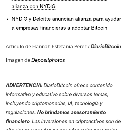
alianza con NYDIG
NYDIG y Deloitte anuncian alianza para ayudar
a empresas financieras a adoptar Bitcoin
Artículo de Hannah Estefanía Pérez /
DiarioBitcoin
Imagen de
Depositphotos
ADVERTENCIA:
DiarioBitcoin ofrece contenido
informativo y educativo sobre diversos temas,
incluyendo criptomonedas, IA, tecnología y
regulaciones.
No brindamos asesoramiento
financiero
. Las inversiones en criptoactivos son de