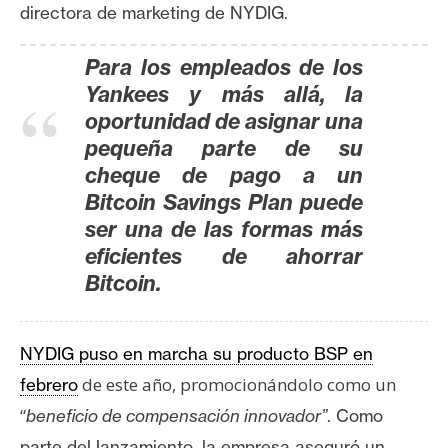
directora de marketing de NYDIG.
Para los empleados de los
Yankees y más allá, la
oportunidad de asignar una
pequeña parte de su
cheque de pago a un
Bitcoin Savings Plan puede
ser una de las formas más
eficientes de ahorrar
Bitcoin.
NYDIG puso en marcha su producto BSP en
de este año, promocionándolo como un
febrero
“
beneficio de compensación innovador”
. Como
parte del lanzamiento, la empresa aseguró un