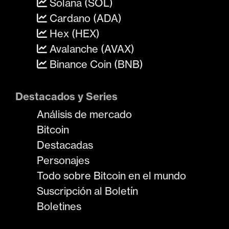
Solana (SOL)
Cardano (ADA)
Hex (HEX)
Avalanche (AVAX)
Binance Coin (BNB)
Destacados y Series
Análisis de mercado
Bitcoin
Destacadas
Personajes
Todo sobre Bitcoin en el mundo
Suscripción al Boletín
Boletines