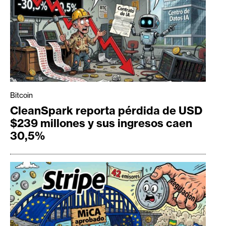
Bitcoin
CleanSpark reporta pérdida de USD
$239 millones y sus ingresos caen
30,5%