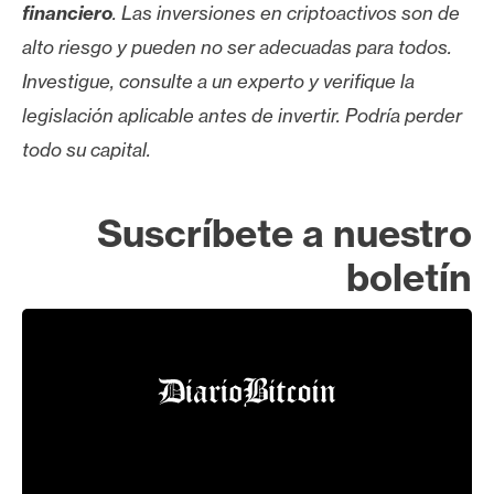
financiero
. Las inversiones en criptoactivos son de
alto riesgo y pueden no ser adecuadas para todos.
Investigue, consulte a un experto y verifique la
legislación aplicable antes de invertir. Podría perder
todo su capital.
Suscríbete a nuestro
boletín