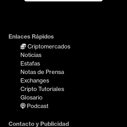
Enlaces Rápidos
Criptomercados
Noticias
Estafas
Notas de Prensa
Exchanges
Cripto Tutoriales
Glosario
Podcast
Contacto y Publicidad