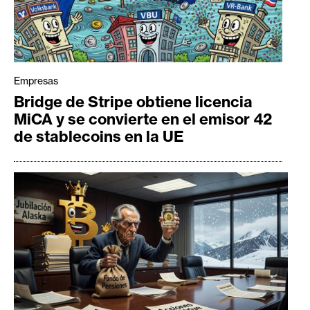
Empresas
Bridge de Stripe obtiene licencia
MiCA y se convierte en el emisor 42
de stablecoins en la UE