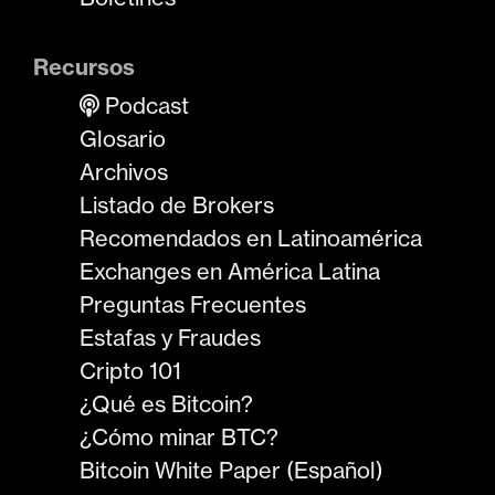
Recursos
Podcast
Glosario
Archivos
Listado de Brokers
Recomendados en Latinoamérica
Exchanges en América Latina
Preguntas Frecuentes
Estafas y Fraudes
Cripto 101
¿Qué es Bitcoin?
¿Cómo minar BTC?
Bitcoin White Paper (Español)