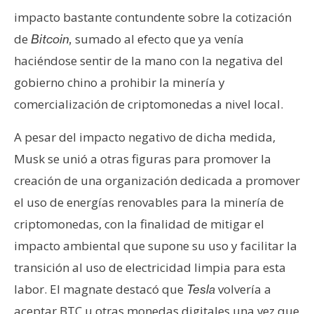
impacto bastante contundente sobre la cotización
de
sumado al efecto que ya venía
Bitcoin,
haciéndose sentir de la mano con la negativa del
gobierno chino a prohibir la minería y
comercialización de criptomonedas a nivel local.
A pesar del impacto negativo de dicha medida,
Musk se unió a otras figuras para promover la
creación de una organización dedicada a promover
el uso de energías renovables para la minería de
criptomonedas, con la finalidad de mitigar el
impacto ambiental que supone su uso y facilitar la
transición al uso de electricidad limpia para esta
labor. El magnate destacó que
volvería a
Tesla
aceptar BTC u otras monedas digitales una vez que