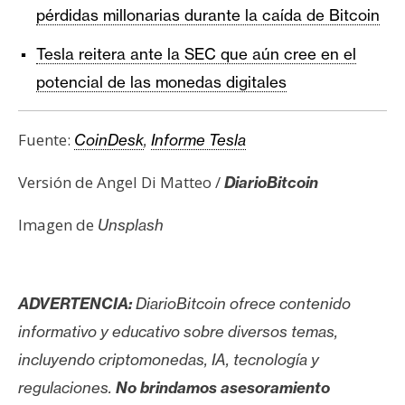
pérdidas millonarias durante la caída de Bitcoin
Tesla reitera ante la SEC que aún cree en el
potencial de las monedas digitales
Fuente:
CoinDesk
,
Informe Tesla
Versión de Angel Di Matteo /
DiarioBitcoin
Imagen de
Unsplash
ADVERTENCIA:
DiarioBitcoin ofrece contenido
informativo y educativo sobre diversos temas,
incluyendo criptomonedas, IA, tecnología y
regulaciones.
No brindamos asesoramiento