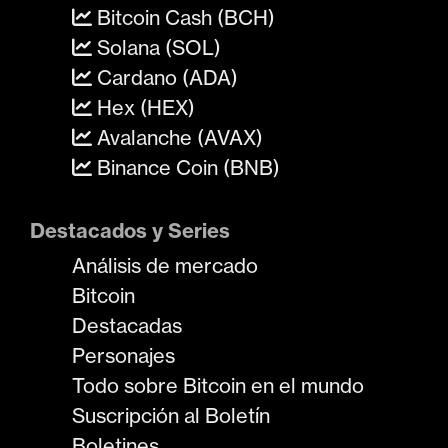
Bitcoin Cash (BCH)
Solana (SOL)
Cardano (ADA)
Hex (HEX)
Avalanche (AVAX)
Binance Coin (BNB)
Destacados y Series
Análisis de mercado
Bitcoin
Destacadas
Personajes
Todo sobre Bitcoin en el mundo
Suscripción al Boletín
Boletines