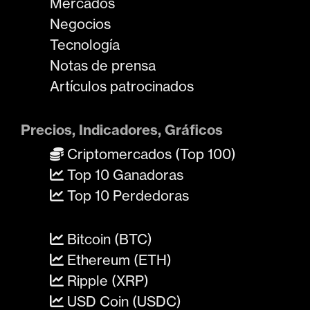
Mercados
Negocios
Tecnología
Notas de prensa
Artículos patrocinados
Precios, Indicadores, Gráficos
Criptomercados (Top 100)
Top 10 Ganadoras
Top 10 Perdedoras
Bitcoin (BTC)
Ethereum (ETH)
Ripple (XRP)
USD Coin (USDC)