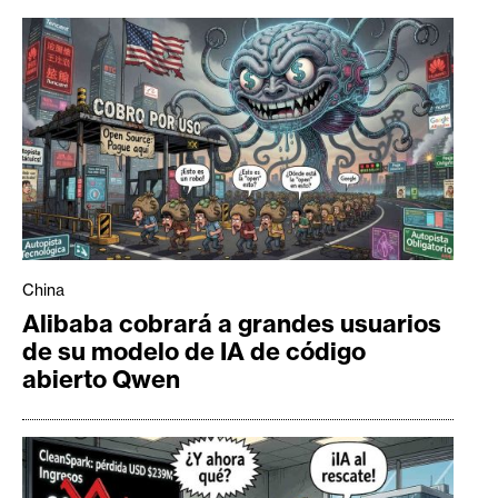
China
Alibaba cobrará a grandes usuarios
de su modelo de IA de código
abierto Qwen