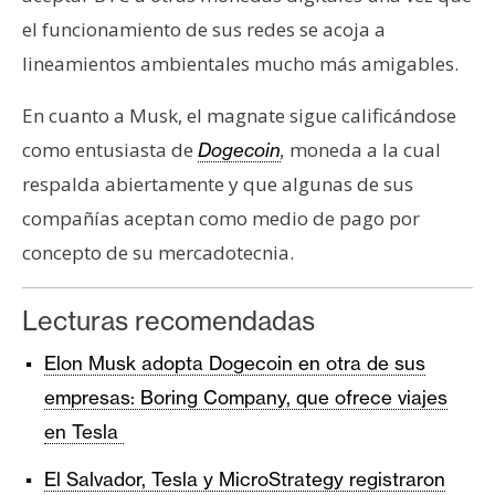
el funcionamiento de sus redes se acoja a
lineamientos ambientales mucho más amigables.
En cuanto a Musk, el magnate sigue calificándose
como entusiasta de
moneda a la cual
Dogecoin
,
respalda abiertamente y que algunas de sus
compañías aceptan como medio de pago por
concepto de su mercadotecnia.
Lecturas recomendadas
Elon Musk adopta Dogecoin en otra de sus
empresas: Boring Company, que ofrece viajes
en Tesla
El Salvador, Tesla y MicroStrategy registraron