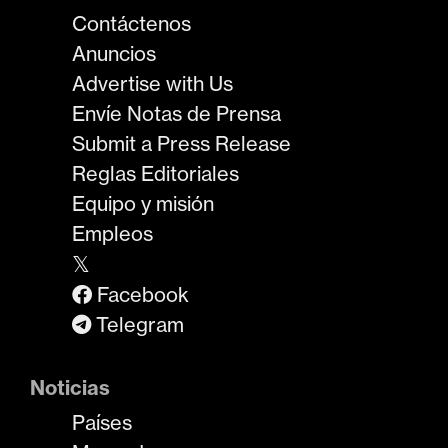
Contáctenos
Anuncios
Advertise with Us
Envíe Notas de Prensa
Submit a Press Release
Reglas Editoriales
Equipo y misión
Empleos
𝕏
Facebook
Telegram
Noticias
Países