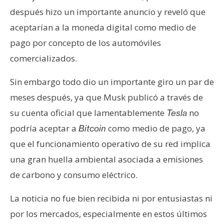
después hizo un importante anuncio y reveló que
aceptarían a la moneda digital como medio de
pago por concepto de los automóviles
comercializados.
Sin embargo todo dio un importante giro un par de
meses después, ya que Musk publicó a través de
su cuenta oficial que lamentablemente
no
Tesla
podría aceptar a
como medio de pago, ya
Bitcoin
que el funcionamiento operativo de su red implica
una gran huella ambiental asociada a emisiones
de carbono y consumo eléctrico.
La noticia no fue bien recibida ni por entusiastas ni
por los mercados, especialmente en estos últimos