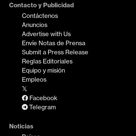
Contacto y Publicidad
Contáctenos
Anuncios
Advertise with Us
Envíe Notas de Prensa
Submit a Press Release
Reglas Editoriales
Equipo y misión
Empleos
𝕏
Facebook
Telegram
Noticias