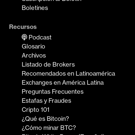
Boletines
Recursos
Podcast
Glosario
Archivos
Listado de Brokers
Recomendados en Latinoamérica
Exchanges en América Latina
Preguntas Frecuentes
Estafas y Fraudes
Cripto 101
¿Qué es Bitcoin?
¿Cómo minar BTC?