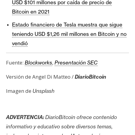
USD $101 millones por caída de precio de
Bitcoin en 2021
Estado financiero de Tesla muestra que sigue
teniendo USD $1,26 mil millones en Bitcoin y no
vendió
Fuente:
,
Blockworks
Presentación SEC
Versión de Angel Di Matteo /
DiarioBitcoin
Imagen de
Unsplash
ADVERTENCIA:
DiarioBitcoin ofrece contenido
informativo y educativo sobre diversos temas,