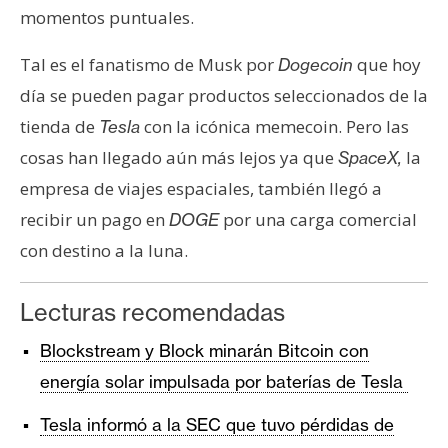
momentos puntuales.
Tal es el fanatismo de Musk por
que hoy
Dogecoin
día se pueden pagar productos seleccionados de la
tienda de
con la icónica memecoin. Pero las
Tesla
cosas han llegado aún más lejos ya que
la
SpaceX,
empresa de viajes espaciales, también llegó a
recibir un pago en
por una carga comercial
DOGE
con destino a la luna.
Lecturas recomendadas
Blockstream y Block minarán Bitcoin con
energía solar impulsada por baterías de Tesla
Tesla informó a la SEC que tuvo pérdidas de