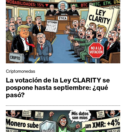
Criptomonedas
La votación de la Ley CLARITY se
pospone hasta septiembre: ¿qué
pasó?