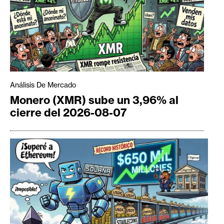
Análisis De Mercado
Monero (XMR) sube un 3,96% al
cierre del 2026-08-07