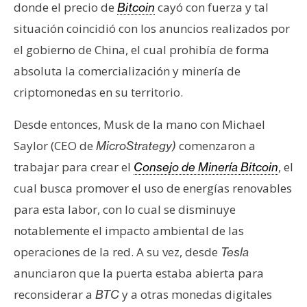
donde el precio de
cayó con fuerza y tal
Bitcoin
situación coincidió con los anuncios realizados por
el gobierno de China, el cual prohibía de forma
absoluta la comercialización y minería de
criptomonedas en su territorio.
Desde entonces, Musk de la mano con Michael
Saylor (CEO de
comenzaron a
MicroStrategy)
trabajar para crear el
, el
Consejo de Minería Bitcoin
cual busca promover el uso de energías renovables
para esta labor, con lo cual se disminuye
notablemente el impacto ambiental de las
operaciones de la red. A su vez, desde
Tesla
anunciaron que la puerta estaba abierta para
reconsiderar a
y a otras monedas digitales
BTC