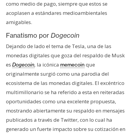
como medio de pago, siempre que estos se
acoplasen a estándares medioambientales
amigables.
Fanatismo por
Dogecoin
Dejando de lado el tema de Tesla, una de las
monedas digitales que goza del respaldo de Musk
es
la icónica
que
Dogecoin
,
memecoin
originalmente surgió como una parodia del
ecosistema de las monedas digitales. El excéntrico
multimillonario se ha referido a esta en reiteradas
oportunidades como una excelente propuesta,
mostrando abiertamente su respaldo en mensajes
publicados a través de Twitter, con lo cual ha
generado un fuerte impacto sobre su cotización en