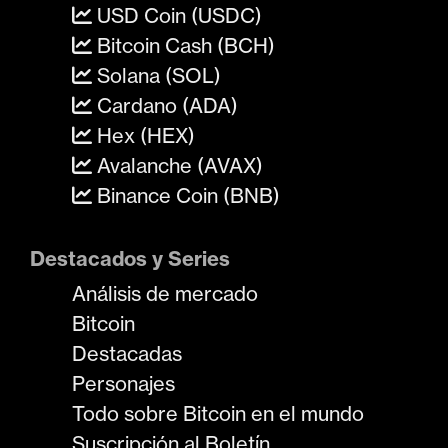
USD Coin (USDC)
Bitcoin Cash (BCH)
Solana (SOL)
Cardano (ADA)
Hex (HEX)
Avalanche (AVAX)
Binance Coin (BNB)
Destacados y Series
Análisis de mercado
Bitcoin
Destacadas
Personajes
Todo sobre Bitcoin en el mundo
Suscripción al Boletín