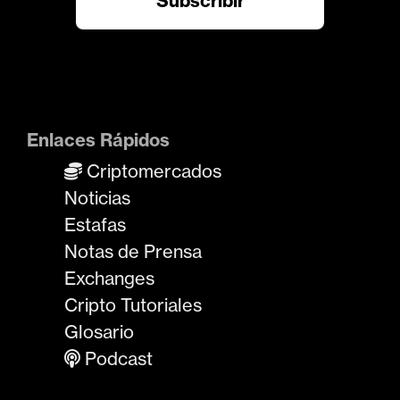
Enlaces Rápidos
Criptomercados
Noticias
Estafas
Notas de Prensa
Exchanges
Cripto Tutoriales
Glosario
Podcast