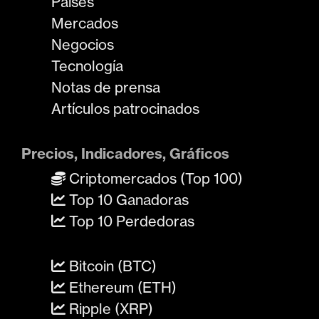
Países
Mercados
Negocios
Tecnología
Notas de prensa
Artículos patrocinados
Precios, Indicadores, Gráficos
Criptomercados (Top 100)
Top 10 Ganadoras
Top 10 Perdedoras
Bitcoin (BTC)
Ethereum (ETH)
Ripple (XRP)