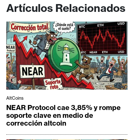
Artículos Relacionados
AltCoins
NEAR Protocol cae 3,85% y rompe
soporte clave en medio de
corrección altcoin