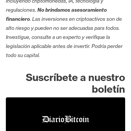
incluyendo criptomonedas, IA, tecnología y
regulaciones.
No brindamos asesoramiento
financiero
. Las inversiones en criptoactivos son de
alto riesgo y pueden no ser adecuadas para todos.
Investigue, consulte a un experto y verifique la
legislación aplicable antes de invertir. Podría perder
todo su capital.
Suscríbete a nuestro
boletín