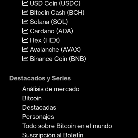
USD Coin (USDC)
Bitcoin Cash (BCH)
Solana (SOL)
Cardano (ADA)
Hex (HEX)
Avalanche (AVAX)
Binance Coin (BNB)
Destacados y Series
Análisis de mercado
Bitcoin
Destacadas
Personajes
Todo sobre Bitcoin en el mundo
Suscripción al Boletín