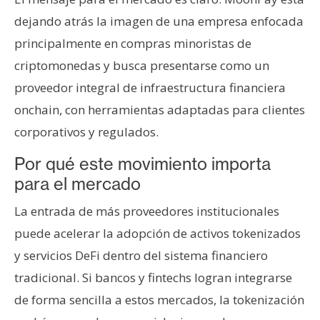
dejando atrás la imagen de una empresa enfocada
principalmente en compras minoristas de
criptomonedas y busca presentarse como un
proveedor integral de infraestructura financiera
onchain, con herramientas adaptadas para clientes
corporativos y regulados.
Por qué este movimiento importa
para el mercado
La entrada de más proveedores institucionales
puede acelerar la adopción de activos tokenizados
y servicios DeFi dentro del sistema financiero
tradicional. Si bancos y fintechs logran integrarse
de forma sencilla a estos mercados, la tokenización