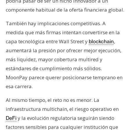
podría pasar de ser un nicho innovador a un
componente habitual de la oferta financiera global.
También hay implicaciones competitivas. A
medida que más firmas intentan convertirse en la
capa tecnológica entre Wall Street y
,
blockchain
aumentará la presión por ofrecer mejor ejecución,
más liquidez, mayor cobertura multired y
estándares de cumplimiento más sólidos.
MoonPay parece querer posicionarse temprano en
esa carrera.
Al mismo tiempo, el reto no es menor. La
infraestructura multichain, el riesgo operativo en
y la evolución regulatoria seguirán siendo
DeFi
factores sensibles para cualquier institución que