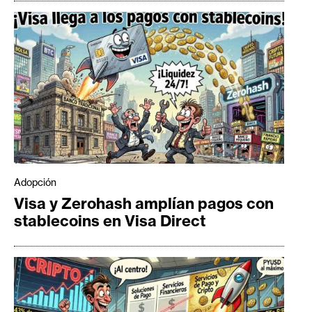
Adopción
Visa y Zerohash amplían pagos con
stablecoins en Visa Direct