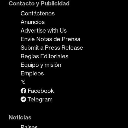
Contacto y Publicidad
Contáctenos
Anuncios
Advertise with Us
Envíe Notas de Prensa
Submit a Press Release
Reglas Editoriales
Equipo y misión
Empleos
𝕏
Facebook
Telegram
Noticias
Países