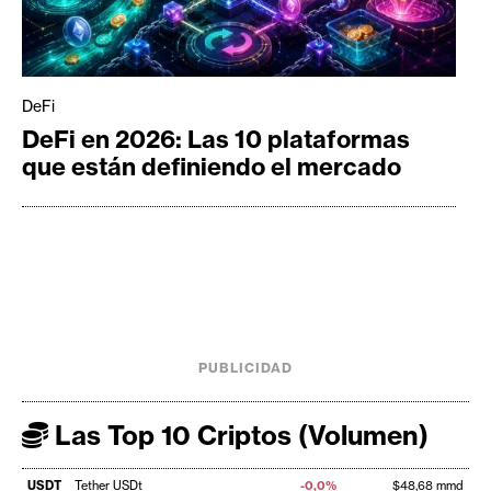
DeFi
DeFi en 2026: Las 10 plataformas
que están definiendo el mercado
PUBLICIDAD
Las Top 10 Criptos (Volumen)
USDT
Tether USDt
-0,0%
$48,68 mmd