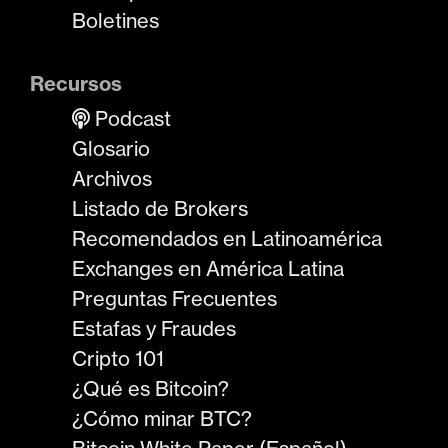
Boletines
Recursos
Podcast
Glosario
Archivos
Listado de Brokers
Recomendados en Latinoamérica
Exchanges en América Latina
Preguntas Frecuentes
Estafas y Fraudes
Cripto 101
¿Qué es Bitcoin?
¿Cómo minar BTC?