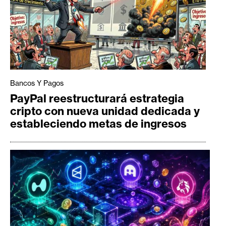
Bancos Y Pagos
PayPal reestructurará estrategia
cripto con nueva unidad dedicada y
estableciendo metas de ingresos