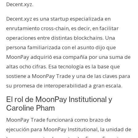
Decent.xyz.
Decent.xyz es una startup especializada en
enrutamiento cross-chain, es decir, en facilitar
operaciones entre distintas blockchains. Una
persona familiarizada con el asunto dijo que
MoonPay adquirió esa compañía por una suma de
altas ocho cifras. Esa tecnología es la base que
sostiene a MoonPay Trade y una de las claves para
su promesa de interoperabilidad a gran escala.
El rol de MoonPay Institutional y
Caroline Pham
MoonPay Trade funcionará como brazo de
ejecución para MoonPay Institutional, la unidad de