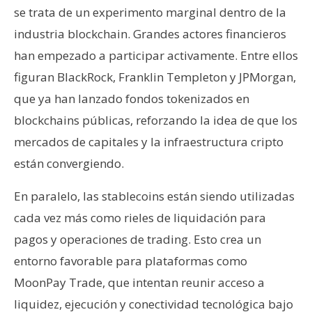
se trata de un experimento marginal dentro de la
industria blockchain. Grandes actores financieros
han empezado a participar activamente. Entre ellos
figuran BlackRock, Franklin Templeton y JPMorgan,
que ya han lanzado fondos tokenizados en
blockchains públicas, reforzando la idea de que los
mercados de capitales y la infraestructura cripto
están convergiendo.
En paralelo, las stablecoins están siendo utilizadas
cada vez más como rieles de liquidación para
pagos y operaciones de trading. Esto crea un
entorno favorable para plataformas como
MoonPay Trade, que intentan reunir acceso a
liquidez, ejecución y conectividad tecnológica bajo