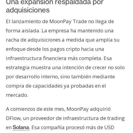
Una expansión respaldada por
adquisiciones
El lanzamiento de MoonPay Trade no llega de
forma aislada. La empresa ha mantenido una
racha de adquisiciones a medida que amplía su
enfoque desde los pagos cripto hacia una
infraestructura financiera más completa. Esa
estrategia muestra una intención de crecer no solo
por desarrollo interno, sino también mediante
compra de capacidades ya probadas en el
mercado.
A comienzos de este mes, MoonPay adquirió
DFlow, un proveedor de infraestructura de trading
en
. Esa compañía procesó más de USD
Solana