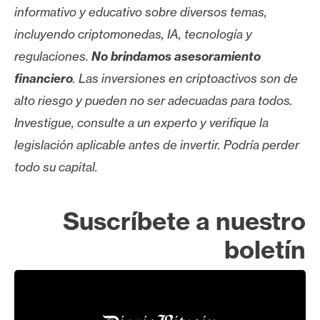
informativo y educativo sobre diversos temas,
incluyendo criptomonedas, IA, tecnología y
regulaciones.
No brindamos asesoramiento
financiero
. Las inversiones en criptoactivos son de
alto riesgo y pueden no ser adecuadas para todos.
Investigue, consulte a un experto y verifique la
legislación aplicable antes de invertir. Podría perder
todo su capital.
Suscríbete a nuestro
boletín