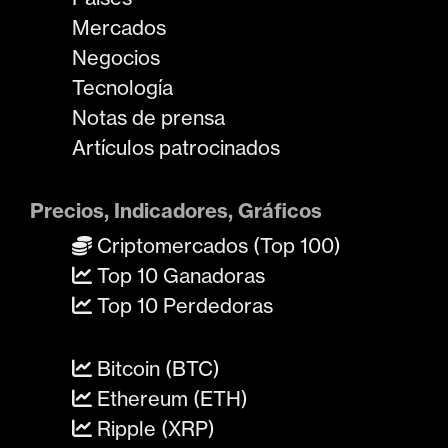
Mercados
Negocios
Tecnología
Notas de prensa
Artículos patrocinados
Precios, Indicadores, Gráficos
Criptomercados (Top 100)
Top 10 Ganadoras
Top 10 Perdedoras
Bitcoin (BTC)
Ethereum (ETH)
Ripple (XRP)