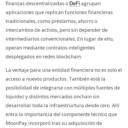
finanzas descentralizadas o
agrupan
DeFi
aplicaciones que replican funciones financieras
tradicionales, como préstamos, ahorro o
intercambio de activos, pero sin depender de
intermediarios convencionales. En lugar de ello,
operan mediante contratos inteligentes
desplegados en redes blockchain.
La ventaja para una entidad financiera no es solo el
acceso a nuevos productos. También está la
posibilidad de integrarse con múltiples fuentes de
liquidez y distintos mercados onchain sin
desarrollar toda la infraestructura desde cero. Allí
entra la importancia del componente técnico que
MoonPay incorporó tras su adquisición de