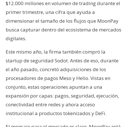
$12.000 millones en volumen de trading durante el
primer trimestre, una cifra que ayuda a
dimensionar el tamaño de los flujos que MoonPay
busca capturar dentro del ecosistema de mercados
digitales.
Este mismo año, la firma también compró la
startup de seguridad Sodot. Antes de eso, durante
el año pasado, concretó adquisiciones de los
procesadores de pagos Meso y Helio. Vistas en
conjunto, estas operaciones apuntan a una
expansión por capas: pagos, seguridad, ejecución,
conectividad entre redes y ahora acceso
institucional a productos tokenizados y DeFi.
El mensaje para el mercado es claro. MoonPay está