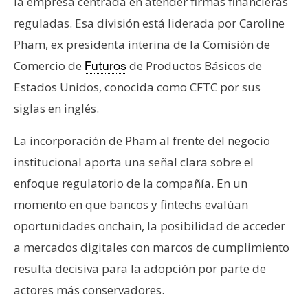
la empresa centrada en atender firmas financieras
reguladas. Esa división está liderada por Caroline
Pham, ex presidenta interina de la Comisión de
Comercio de
de Productos Básicos de
Futuros
Estados Unidos, conocida como CFTC por sus
siglas en inglés.
La incorporación de Pham al frente del negocio
institucional aporta una señal clara sobre el
enfoque regulatorio de la compañía. En un
momento en que bancos y fintechs evalúan
oportunidades onchain, la posibilidad de acceder
a mercados digitales con marcos de cumplimiento
resulta decisiva para la adopción por parte de
actores más conservadores.