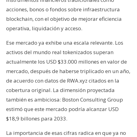
acciones, bonos o fondos sobre infraestructura
blockchain, con el objetivo de mejorar eficiencia
operativa, liquidación y acceso.
Ese mercado ya exhibe una escala relevante. Los
activos del mundo real tokenizados superan
actualmente los USD $33.000 millones en valor de
mercado, después de haberse triplicado en un año,
de acuerdo con datos de RWA.xyz citados en la
cobertura original. La dimensión proyectada
también es ambiciosa: Boston Consulting Group
estimó que este mercado podría alcanzar USD
$18,9 billones para 2033.
La importancia de esas cifras radica en que ya no