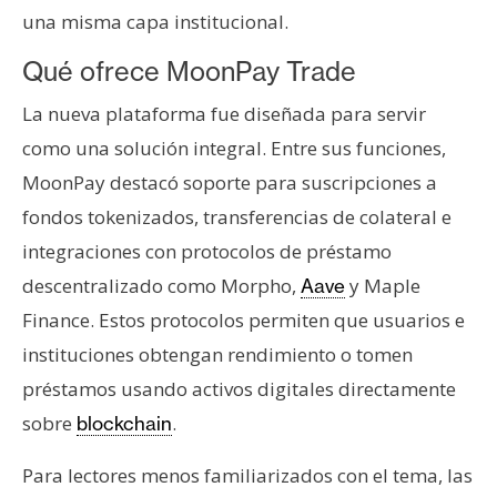
una misma capa institucional.
Qué ofrece MoonPay Trade
La nueva plataforma fue diseñada para servir
como una solución integral. Entre sus funciones,
MoonPay destacó soporte para suscripciones a
fondos tokenizados, transferencias de colateral e
integraciones con protocolos de préstamo
descentralizado como Morpho,
y Maple
Aave
Finance. Estos protocolos permiten que usuarios e
instituciones obtengan rendimiento o tomen
préstamos usando activos digitales directamente
sobre
.
blockchain
Para lectores menos familiarizados con el tema, las