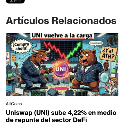
Artículos Relacionados
AltCoins
Uniswap (UNI) sube 4,22% en medio
de repunte del sector DeFi