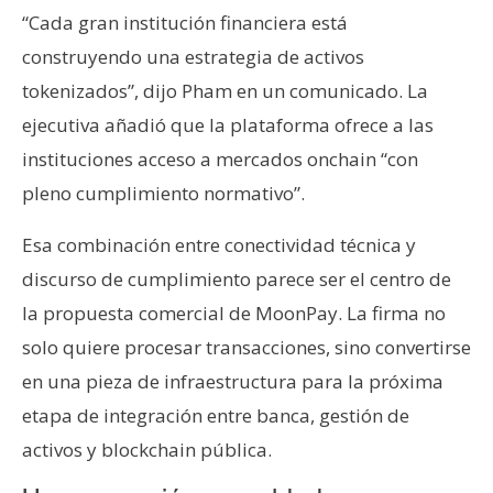
“Cada gran institución financiera está
construyendo una estrategia de activos
tokenizados”, dijo Pham en un comunicado. La
ejecutiva añadió que la plataforma ofrece a las
instituciones acceso a mercados onchain “con
pleno cumplimiento normativo”.
Esa combinación entre conectividad técnica y
discurso de cumplimiento parece ser el centro de
la propuesta comercial de MoonPay. La firma no
solo quiere procesar transacciones, sino convertirse
en una pieza de infraestructura para la próxima
etapa de integración entre banca, gestión de
activos y blockchain pública.