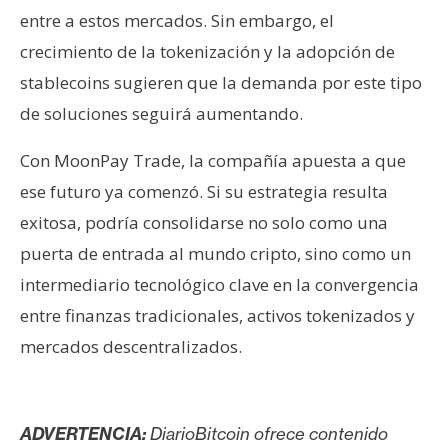
entre a estos mercados. Sin embargo, el
crecimiento de la tokenización y la adopción de
stablecoins sugieren que la demanda por este tipo
de soluciones seguirá aumentando.
Con MoonPay Trade, la compañía apuesta a que
ese futuro ya comenzó. Si su estrategia resulta
exitosa, podría consolidarse no solo como una
puerta de entrada al mundo cripto, sino como un
intermediario tecnológico clave en la convergencia
entre finanzas tradicionales, activos tokenizados y
mercados descentralizados.
ADVERTENCIA:
DiarioBitcoin ofrece contenido