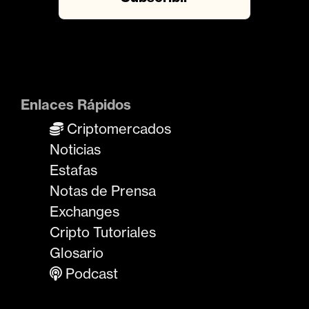
Enlaces Rápidos
Criptomercados
Noticias
Estafas
Notas de Prensa
Exchanges
Cripto Tutoriales
Glosario
Podcast