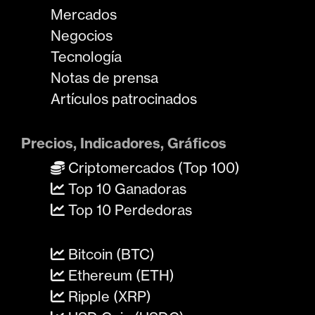
Mercados
Negocios
Tecnología
Notas de prensa
Artículos patrocinados
Precios, Indicadores, Gráficos
Criptomercados (Top 100)
Top 10 Ganadoras
Top 10 Perdedoras
Bitcoin (BTC)
Ethereum (ETH)
Ripple (XRP)