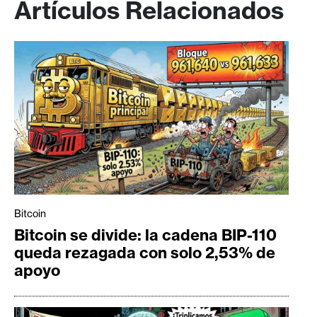
Artículos Relacionados
Bitcoin
Bitcoin se divide: la cadena BIP-110
queda rezagada con solo 2,53% de
apoyo