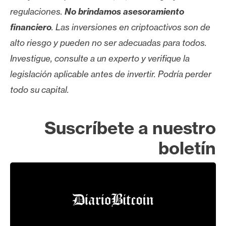
regulaciones.
No brindamos asesoramiento
financiero
. Las inversiones en criptoactivos son de
alto riesgo y pueden no ser adecuadas para todos.
Investigue, consulte a un experto y verifique la
legislación aplicable antes de invertir. Podría perder
todo su capital.
Suscríbete a nuestro
boletín