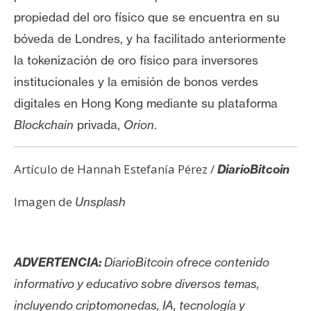
propiedad del oro físico que se encuentra en su
bóveda de Londres, y ha facilitado anteriormente
la tokenización de oro físico para inversores
institucionales y la emisión de bonos verdes
digitales en Hong Kong mediante su plataforma
Blockchain
privada,
Orion
.
Artículo de Hannah Estefanía Pérez /
DiarioBitcoin
Imagen de
Unsplash
ADVERTENCIA:
DiarioBitcoin ofrece contenido
informativo y educativo sobre diversos temas,
incluyendo criptomonedas, IA, tecnología y