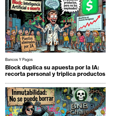
Bancos Y Pagos
Block duplica su apuesta por la IA:
recorta personal y triplica productos