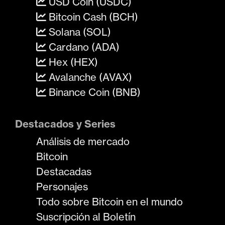
USD Coin (USDC)
Bitcoin Cash (BCH)
Solana (SOL)
Cardano (ADA)
Hex (HEX)
Avalanche (AVAX)
Binance Coin (BNB)
Destacados y Series
Análisis de mercado
Bitcoin
Destacadas
Personajes
Todo sobre Bitcoin en el mundo
Suscripción al Boletín