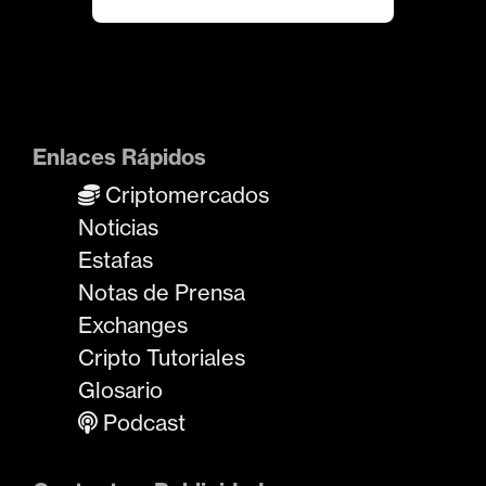
Enlaces Rápidos
Criptomercados
Noticias
Estafas
Notas de Prensa
Exchanges
Cripto Tutoriales
Glosario
Podcast