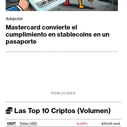
Adopción
Mastercard convierte el
cumplimiento en stablecoins en un
pasaporte
PUBLICIDAD
Las Top 10 Criptos (Volumen)
USDT
Tether USDt
-0,02%
$30,48 mmd