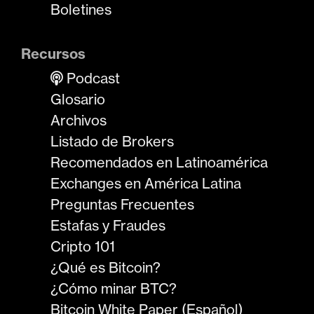
Boletines
Recursos
Podcast
Glosario
Archivos
Listado de Brokers
Recomendados en Latinoamérica
Exchanges en América Latina
Preguntas Frecuentes
Estafas y Fraudes
Cripto 101
¿Qué es Bitcoin?
¿Cómo minar BTC?
Bitcoin White Paper (Español)