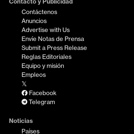
Contacto y Publicidad
Contáctenos
Anuncios
Advertise with Us
Envíe Notas de Prensa
Submit a Press Release
Reglas Editoriales
Equipo y misión
Empleos
𝕏
Facebook
Telegram
Noticias
Países