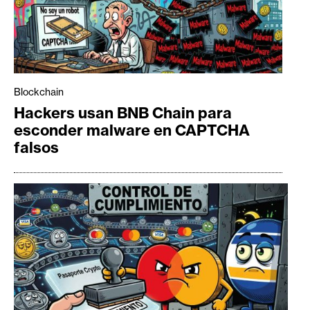
Blockchain
Hackers usan BNB Chain para
esconder malware en CAPTCHA
falsos