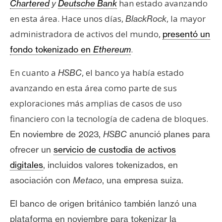
han estado avanzando
Chartered
y
Deutsche Bank
en esta área. Hace unos días,
, la mayor
BlackRock
administradora de activos del mundo,
presentó un
.
fondo tokenizado en
Ethereum
En cuanto a
, el banco ya había estado
HSBC
avanzando en esta área como parte de sus
exploraciones más amplias de casos de uso
financiero con la tecnología de cadena de bloques.
En noviembre de 2023,
HSBC
anunció planes para
ofrecer un
servicio de custodia de activos
digitales
, incluidos valores tokenizados, en
asociación con
Metaco
, una empresa suiza.
El banco de origen británico también
lanzó
una
plataforma en noviembre para tokenizar la