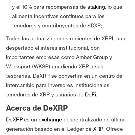
y el 10% para recompensas de
staking
, lo que
alimenta incentivos continuos para los
tenedores y contribuyentes de $DXP;
Todas las actualizaciones recientes de XRPL han
despertado el interés institucional, con
importantes empresas como Amber Group y
Worksport (WKSP) añadiendo XRP a sus
tesorerías. DeXRP se convertirá en un centro de
intercambio para inversores institucionales,
tenedores de XRP y usuarios de
DeFi
.
Acerca de DeXRP
e
DeXRP
s un
exchange
descentralizado de última
generación basado en el Ledger de
XRP
. Ofrece