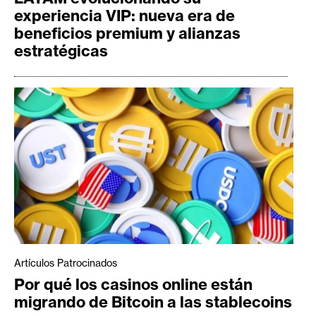
experiencia VIP: nueva era de
beneficios premium y alianzas
estratégicas
Artículos Patrocinados
Por qué los casinos online están
migrando de Bitcoin a las stablecoins