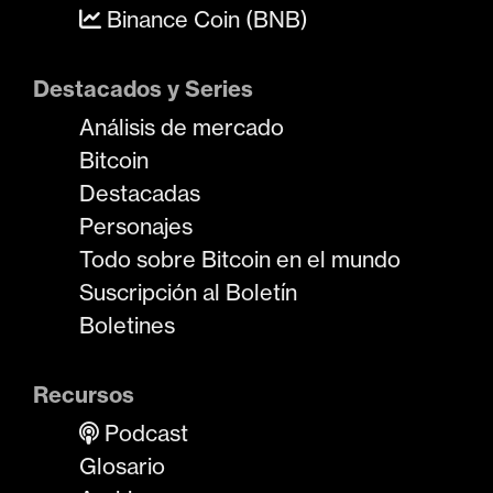
Binance Coin (BNB)
Destacados y Series
Análisis de mercado
Bitcoin
Destacadas
Personajes
Todo sobre Bitcoin en el mundo
Suscripción al Boletín
Boletines
Recursos
Podcast
Glosario