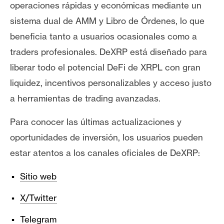
operaciones rápidas y económicas mediante un
sistema dual de AMM y Libro de Órdenes, lo que
beneficia tanto a usuarios ocasionales como a
traders profesionales. DeXRP está diseñado para
liberar todo el potencial DeFi de XRPL con gran
liquidez, incentivos personalizables y acceso justo
a herramientas de trading avanzadas.
Para conocer las últimas actualizaciones y
oportunidades de inversión, los usuarios pueden
estar atentos a los canales oficiales de DeXRP:
Sitio web
X/Twitter
Telegram