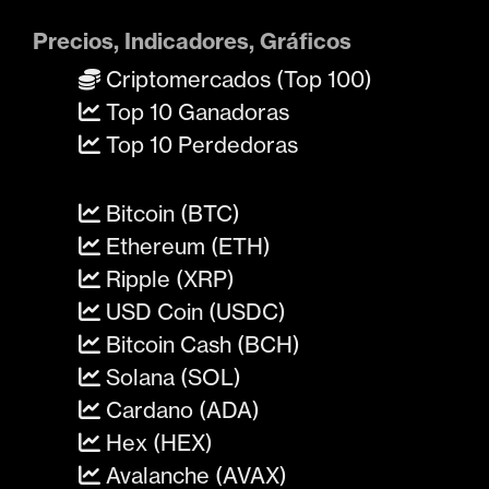
Precios, Indicadores, Gráficos
Criptomercados (Top 100)
Top 10 Ganadoras
Top 10 Perdedoras
Bitcoin (BTC)
Ethereum (ETH)
Ripple (XRP)
USD Coin (USDC)
Bitcoin Cash (BCH)
Solana (SOL)
Cardano (ADA)
Hex (HEX)
Avalanche (AVAX)