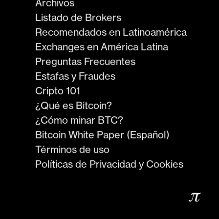
Archivos
Listado de Brokers
Recomendados en Latinoamérica
Exchanges en América Latina
Preguntas Frecuentes
Estafas y Fraudes
Cripto 101
¿Qué es Bitcoin?
¿Cómo minar BTC?
Bitcoin White Paper (Español)
Términos de uso
Políticas de Privacidad y Cookies
𝜋