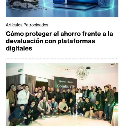
Artículos Patrocinados
Cómo proteger el ahorro frente a la
devaluación con plataformas
digitales