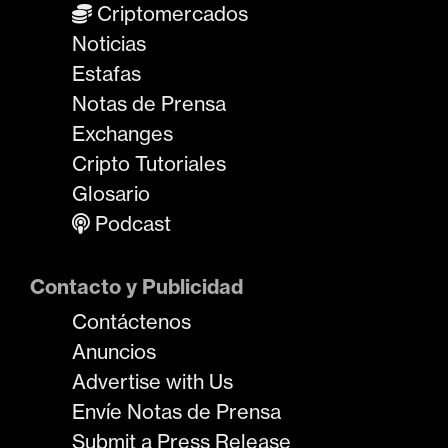
Criptomercados
Noticias
Estafas
Notas de Prensa
Exchanges
Cripto Tutoriales
Glosario
Podcast
Contacto y Publicidad
Contáctenos
Anuncios
Advertise with Us
Envíe Notas de Prensa
Submit a Press Release