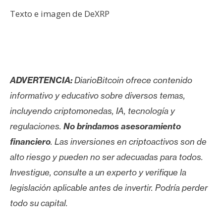
Texto e imagen de DeXRP
ADVERTENCIA:
DiarioBitcoin ofrece contenido
informativo y educativo sobre diversos temas,
incluyendo criptomonedas, IA, tecnología y
regulaciones.
No brindamos asesoramiento
financiero
. Las inversiones en criptoactivos son de
alto riesgo y pueden no ser adecuadas para todos.
Investigue, consulte a un experto y verifique la
legislación aplicable antes de invertir. Podría perder
todo su capital.