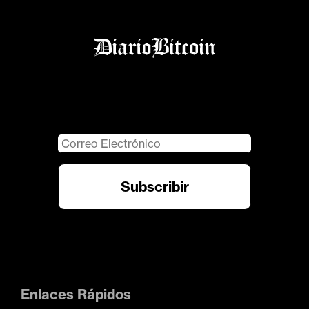
Enlaces Rápidos