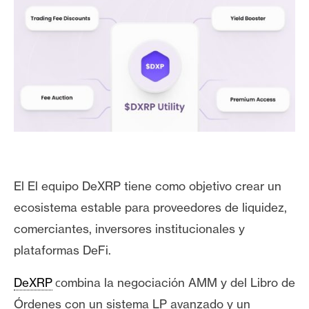
El El equipo DeXRP tiene como objetivo crear un
ecosistema estable para proveedores de liquidez,
comerciantes, inversores institucionales y
plataformas DeFi.
c
DeXRP
ombina la negociación AMM y del Libro de
Órdenes con un sistema LP avanzado y un