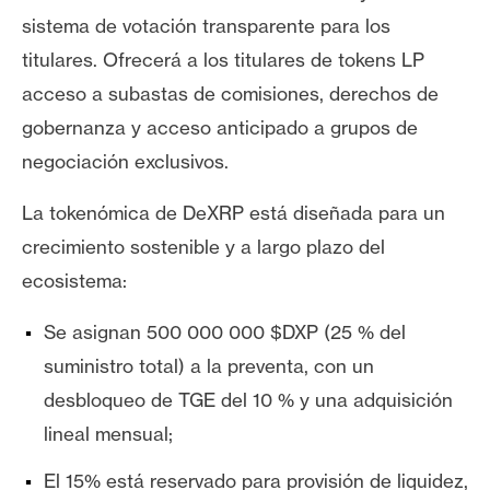
sistema de votación transparente para los
titulares. Ofrecerá a los titulares de tokens LP
acceso a subastas de comisiones, derechos de
gobernanza y acceso anticipado a grupos de
negociación exclusivos.
La tokenómica de DeXRP está diseñada para un
crecimiento sostenible y a largo plazo del
ecosistema:
Se asignan 500 000 000 $DXP (25 % del
suministro total) a la preventa, con un
desbloqueo de TGE del 10 % y una adquisición
lineal mensual;
El 15% está reservado para provisión de liquidez,