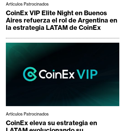
Artículos Patrocinados
CoinEx VIP Elite Night en Buenos
Aires refuerza el rol de Argentina en
la estrategia LATAM de CoinEx
Artículos Patrocinados
CoinEx eleva su estrategia en
LATAM evolucionando su