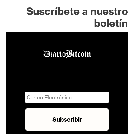
Suscríbete a nuestro
boletín