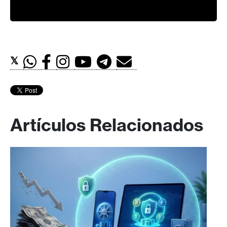
𝕏
Artículos Relacionados