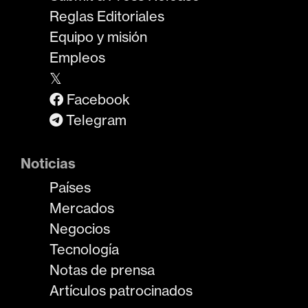
Reglas Editoriales
Equipo y misión
Empleos
𝕏
Facebook
Telegram
Noticias
Países
Mercados
Negocios
Tecnología
Notas de prensa
Artículos patrocinados