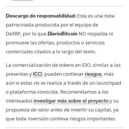
Esta es una nota
Descargo de responsabilidad:
patrocinada producida por el equipo de
DeXRP
por lo que
NO respalda ni
,
DiarioBitcoin
promueve las ofertas, productos o servicios
comerciales citados a lo largo del texto.
La comercialización de tokens en IDO, similar a las
preventas y
, pueden conllevar
, más
ICO
riesgos
aún si estas no se realiza a través de un launchpad
o plataforma conocida. Recomendamos a los
interesados
y su
investigar más sobre el proyecto
propuesta de valor antes de invertir su capital, ya
que toda inversión conlleva riesgos importantes.