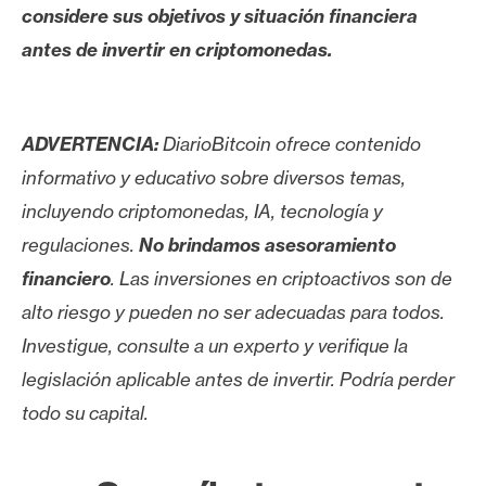
considere sus objetivos y situación financiera
antes de invertir en criptomonedas.
ADVERTENCIA:
DiarioBitcoin ofrece contenido
informativo y educativo sobre diversos temas,
incluyendo criptomonedas, IA, tecnología y
regulaciones.
No brindamos asesoramiento
financiero
. Las inversiones en criptoactivos son de
alto riesgo y pueden no ser adecuadas para todos.
Investigue, consulte a un experto y verifique la
legislación aplicable antes de invertir. Podría perder
todo su capital.