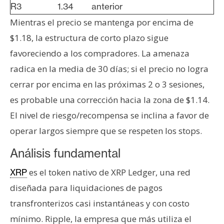
R3
1.34
anterior
Mientras el precio se mantenga por encima de
$1.18, la estructura de corto plazo sigue
favoreciendo a los compradores. La amenaza
radica en la media de 30 días; si el precio no logra
cerrar por encima en las próximas 2 o 3 sesiones,
es probable una corrección hacia la zona de $1.14.
El nivel de riesgo/recompensa se inclina a favor de
operar largos siempre que se respeten los stops.
Análisis fundamental
es el token nativo de XRP Ledger, una red
XRP
diseñada para liquidaciones de pagos
transfronterizos casi instantáneas y con costo
mínimo. Ripple, la empresa que más utiliza el