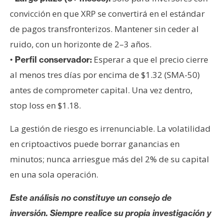
convicción en que XRP se convertirá en el estándar
de pagos transfronterizos. Mantener sin ceder al
ruido, con un horizonte de 2–3 años.
•
Esperar a que el precio cierre
Perfil conservador:
al menos tres días por encima de $1.32 (SMA-50)
antes de comprometer capital. Una vez dentro,
stop loss en $1.18.
La gestión de riesgo es irrenunciable. La volatilidad
en criptoactivos puede borrar ganancias en
minutos; nunca arriesgue más del 2% de su capital
en una sola operación.
Este análisis no constituye un consejo de
inversión. Siempre realice su propia investigación y