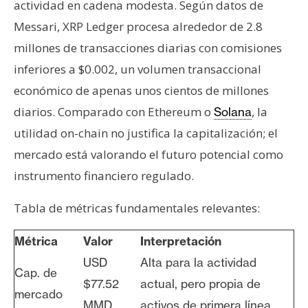
actividad en cadena modesta. Según datos de
Messari, XRP Ledger procesa alrededor de 2.8
millones de transacciones diarias con comisiones
inferiores a $0.002, un volumen transaccional
económico de apenas unos cientos de millones
diarios. Comparado con Ethereum o
, la
Solana
utilidad on-chain no justifica la capitalización; el
mercado está valorando el futuro potencial como
instrumento financiero regulado.
Tabla de métricas fundamentales relevantes:
Métrica
Valor
Interpretación
USD
Alta para la actividad
Cap. de
$77.52
actual, pero propia de
mercado
MMD
activos de primera línea