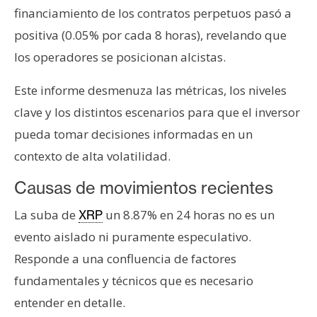
financiamiento de los contratos perpetuos pasó a
positiva (0.05% por cada 8 horas), revelando que
los operadores se posicionan alcistas.
Este informe desmenuza las métricas, los niveles
clave y los distintos escenarios para que el inversor
pueda tomar decisiones informadas en un
contexto de alta volatilidad.
Causas de movimientos recientes
La suba de
un 8.87% en 24 horas no es un
XRP
evento aislado ni puramente especulativo.
Responde a una confluencia de factores
fundamentales y técnicos que es necesario
entender en detalle.