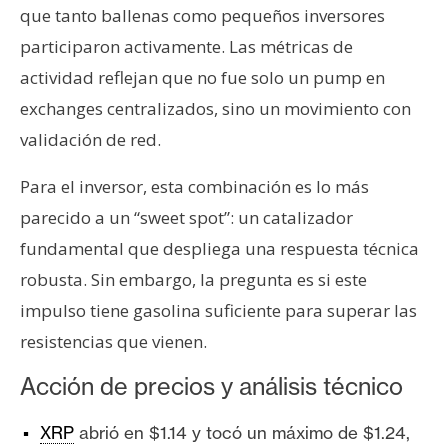
que tanto ballenas como pequeños inversores
participaron activamente. Las métricas de
actividad reflejan que no fue solo un pump en
exchanges centralizados, sino un movimiento con
validación de red.
Para el inversor, esta combinación es lo más
parecido a un “sweet spot”: un catalizador
fundamental que despliega una respuesta técnica
robusta. Sin embargo, la pregunta es si este
impulso tiene gasolina suficiente para superar las
resistencias que vienen.
Acción de precios y análisis técnico
XRP
abrió en $1.14 y tocó un máximo de $1.24,