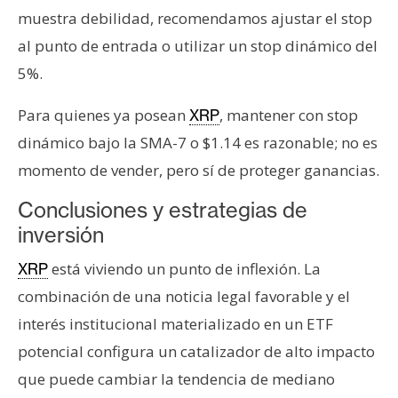
muestra debilidad, recomendamos ajustar el stop
al punto de entrada o utilizar un stop dinámico del
5%.
Para quienes ya posean
, mantener con stop
XRP
dinámico bajo la SMA-7 o $1.14 es razonable; no es
momento de vender, pero sí de proteger ganancias.
Conclusiones y estrategias de
inversión
está viviendo un punto de inflexión. La
XRP
combinación de una noticia legal favorable y el
interés institucional materializado en un ETF
potencial configura un catalizador de alto impacto
que puede cambiar la tendencia de mediano