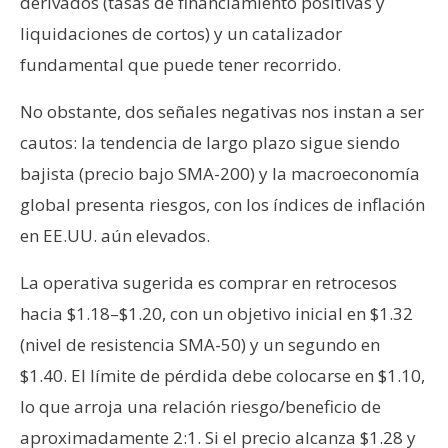
derivados (tasas de financiamiento positivas y
liquidaciones de cortos) y un catalizador
fundamental que puede tener recorrido.
No obstante, dos señales negativas nos instan a ser
cautos: la tendencia de largo plazo sigue siendo
bajista (precio bajo SMA-200) y la macroeconomía
global presenta riesgos, con los índices de inflación
en EE.UU. aún elevados.
La operativa sugerida es comprar en retrocesos
hacia $1.18–$1.20, con un objetivo inicial en $1.32
(nivel de resistencia SMA-50) y un segundo en
$1.40. El límite de pérdida debe colocarse en $1.10,
lo que arroja una relación riesgo/beneficio de
aproximadamente 2:1. Si el precio alcanza $1.28 y