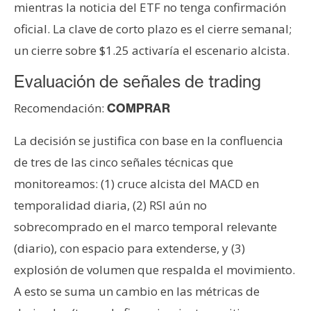
mientras la noticia del ETF no tenga confirmación
oficial. La clave de corto plazo es el cierre semanal;
un cierre sobre $1.25 activaría el escenario alcista.
Evaluación de señales de trading
Recomendación:
COMPRAR
La decisión se justifica con base en la confluencia
de tres de las cinco señales técnicas que
monitoreamos: (1) cruce alcista del MACD en
temporalidad diaria, (2) RSI aún no
sobrecomprado en el marco temporal relevante
(diario), con espacio para extenderse, y (3)
explosión de volumen que respalda el movimiento.
A esto se suma un cambio en las métricas de