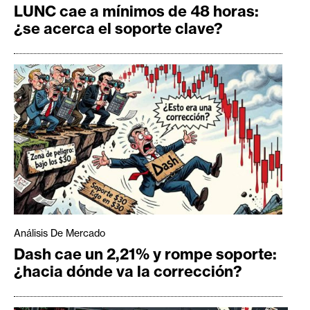
LUNC cae a mínimos de 48 horas:
¿se acerca el soporte clave?
Análisis De Mercado
Dash cae un 2,21% y rompe soporte:
¿hacia dónde va la corrección?