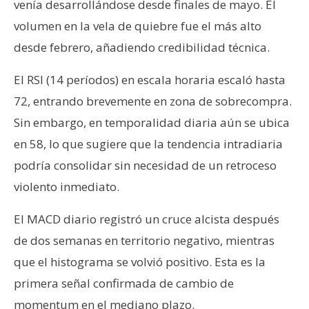
venía desarrollándose desde finales de mayo. El
volumen en la vela de quiebre fue el más alto
desde febrero, añadiendo credibilidad técnica.
El RSI (14 períodos) en escala horaria escaló hasta
72, entrando brevemente en zona de sobrecompra.
Sin embargo, en temporalidad diaria aún se ubica
en 58, lo que sugiere que la tendencia intradiaria
podría consolidar sin necesidad de un retroceso
violento inmediato.
El MACD diario registró un cruce alcista después
de dos semanas en territorio negativo, mientras
que el histograma se volvió positivo. Esta es la
primera señal confirmada de cambio de
momentum en el mediano plazo.