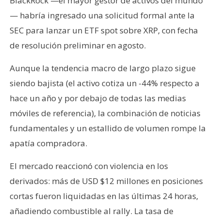
BlackRock —el mayor gestor de activos del mundo
— habría ingresado una solicitud formal ante la
SEC para lanzar un ETF spot sobre XRP, con fecha
de resolución preliminar en agosto.
Aunque la tendencia macro de largo plazo sigue
siendo bajista (el activo cotiza un -44% respecto a
hace un año y por debajo de todas las medias
móviles de referencia), la combinación de noticias
fundamentales y un estallido de volumen rompe la
apatía compradora.
El mercado reaccionó con violencia en los
derivados: más de USD $12 millones en posiciones
cortas fueron liquidadas en las últimas 24 horas,
añadiendo combustible al rally. La tasa de