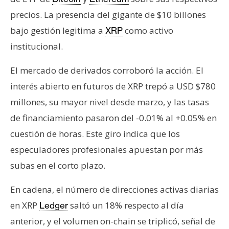
precios. La presencia del gigante de $10 billones
bajo gestión legitima a
como activo
XRP
institucional.
El mercado de derivados corroboró la acción. El
interés abierto en futuros de XRP trepó a USD $780
millones, su mayor nivel desde marzo, y las tasas
de financiamiento pasaron del -0.01% al +0.05% en
cuestión de horas. Este giro indica que los
especuladores profesionales apuestan por más
subas en el corto plazo.
En cadena, el número de direcciones activas diarias
en XRP
saltó un 18% respecto al día
Ledger
anterior, y el volumen on-chain se triplicó, señal de