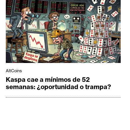
AltCoins
Kaspa cae a mínimos de 52
semanas: ¿oportunidad o trampa?