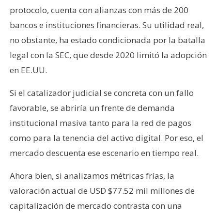
protocolo, cuenta con alianzas con más de 200
bancos e instituciones financieras. Su utilidad real,
no obstante, ha estado condicionada por la batalla
legal con la SEC, que desde 2020 limitó la adopción
en EE.UU.
Si el catalizador judicial se concreta con un fallo
favorable, se abriría un frente de demanda
institucional masiva tanto para la red de pagos
como para la tenencia del activo digital. Por eso, el
mercado descuenta ese escenario en tiempo real.
Ahora bien, si analizamos métricas frías, la
valoración actual de USD $77.52 mil millones de
capitalización de mercado contrasta con una