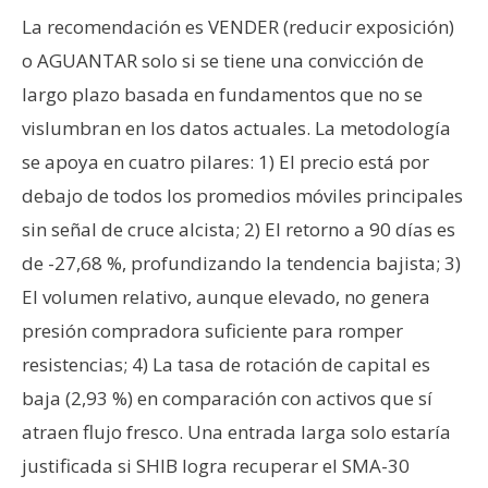
La recomendación es VENDER (reducir exposición)
o AGUANTAR solo si se tiene una convicción de
largo plazo basada en fundamentos que no se
vislumbran en los datos actuales. La metodología
se apoya en cuatro pilares: 1) El precio está por
debajo de todos los promedios móviles principales
sin señal de cruce alcista; 2) El retorno a 90 días es
de -27,68 %, profundizando la tendencia bajista; 3)
El volumen relativo, aunque elevado, no genera
presión compradora suficiente para romper
resistencias; 4) La tasa de rotación de capital es
baja (2,93 %) en comparación con activos que sí
atraen flujo fresco. Una entrada larga solo estaría
justificada si SHIB logra recuperar el SMA-30