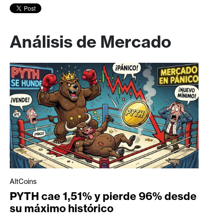
Análisis de Mercado
AltCoins
PYTH cae 1,51% y pierde 96% desde
su máximo histórico