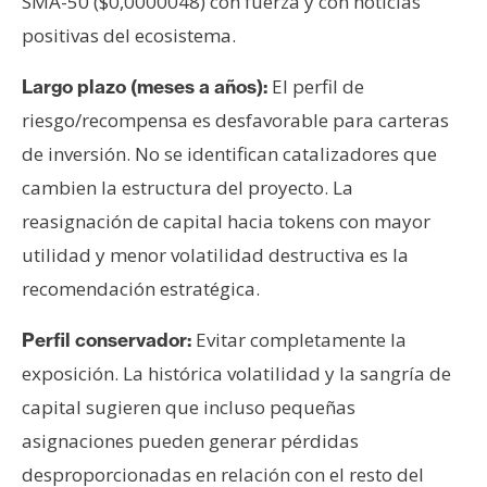
SMA-50 ($0,0000048) con fuerza y con noticias
positivas del ecosistema.
El perfil de
Largo plazo (meses a años):
riesgo/recompensa es desfavorable para carteras
de inversión. No se identifican catalizadores que
cambien la estructura del proyecto. La
reasignación de capital hacia tokens con mayor
utilidad y menor volatilidad destructiva es la
recomendación estratégica.
Evitar completamente la
Perfil conservador:
exposición. La histórica volatilidad y la sangría de
capital sugieren que incluso pequeñas
asignaciones pueden generar pérdidas
desproporcionadas en relación con el resto del