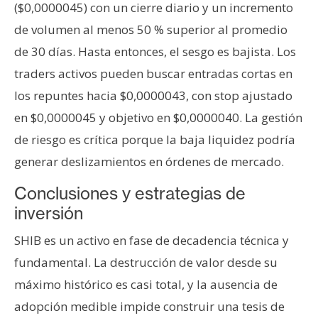
($0,0000045) con un cierre diario y un incremento
de volumen al menos 50 % superior al promedio
de 30 días. Hasta entonces, el sesgo es bajista. Los
traders activos pueden buscar entradas cortas en
los repuntes hacia $0,0000043, con stop ajustado
en $0,0000045 y objetivo en $0,0000040. La gestión
de riesgo es crítica porque la baja liquidez podría
generar deslizamientos en órdenes de mercado.
Conclusiones y estrategias de
inversión
SHIB es un activo en fase de decadencia técnica y
fundamental. La destrucción de valor desde su
máximo histórico es casi total, y la ausencia de
adopción medible impide construir una tesis de