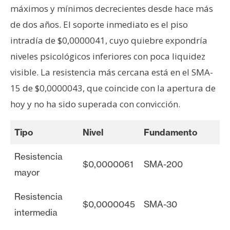
máximos y mínimos decrecientes desde hace más
de dos años. El soporte inmediato es el piso
intradía de $0,0000041, cuyo quiebre expondría
niveles psicológicos inferiores con poca liquidez
visible. La resistencia más cercana está en el SMA-
15 de $0,0000043, que coincide con la apertura de
hoy y no ha sido superada con convicción.
Tipo
Nivel
Fundamento
Resistencia
$0,0000061
SMA-200
mayor
Resistencia
$0,0000045
SMA-30
intermedia