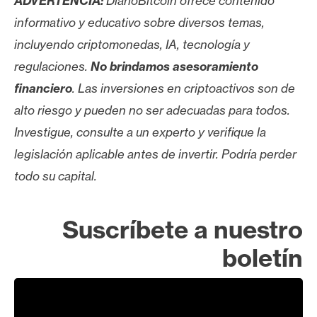
ADVERTENCIA:
DiarioBitcoin ofrece contenido
informativo y educativo sobre diversos temas,
incluyendo criptomonedas, IA, tecnología y
regulaciones.
No brindamos asesoramiento
financiero
. Las inversiones en criptoactivos son de
alto riesgo y pueden no ser adecuadas para todos.
Investigue, consulte a un experto y verifique la
legislación aplicable antes de invertir. Podría perder
todo su capital.
Suscríbete a nuestro
boletín