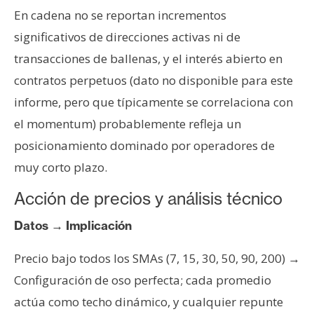
En cadena no se reportan incrementos
significativos de direcciones activas ni de
transacciones de ballenas, y el interés abierto en
contratos perpetuos (dato no disponible para este
informe, pero que típicamente se correlaciona con
el momentum) probablemente refleja un
posicionamiento dominado por operadores de
muy corto plazo.
Acción de precios y análisis técnico
Datos → Implicación
Precio bajo todos los SMAs (7, 15, 30, 50, 90, 200) →
Configuración de oso perfecta; cada promedio
actúa como techo dinámico, y cualquier repunte