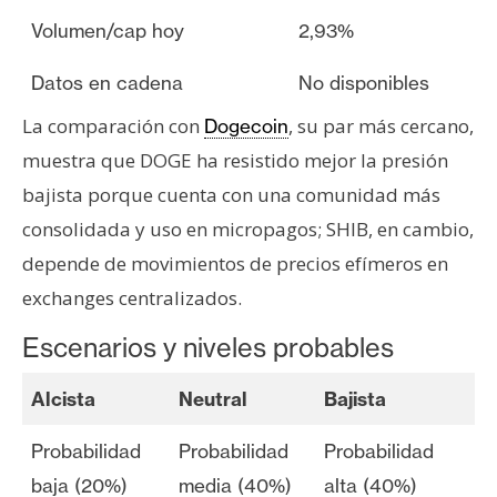
Volumen/cap hoy
2,93%
Datos en cadena
No disponibles
La comparación con
, su par más cercano,
Dogecoin
muestra que DOGE ha resistido mejor la presión
bajista porque cuenta con una comunidad más
consolidada y uso en micropagos; SHIB, en cambio,
depende de movimientos de precios efímeros en
exchanges centralizados.
Escenarios y niveles probables
Alcista
Neutral
Bajista
Probabilidad
Probabilidad
Probabilidad
baja (20%)
media (40%)
alta (40%)