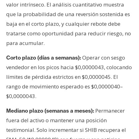
valor intrínseco. El análisis cuantitativo muestra
que la probabilidad de una reversión sostenida es
baja en el corto plazo, y cualquier rebote debe
tratarse como oportunidad para reducir riesgo, no
para acumular.
Operar con sesgo
Corto plazo (días a semanas):
vendedor en los picos hacia $0,0000043, colocando
límites de pérdida estrictos en $0,0000045. El
rango de movimiento esperado es $0,0000040–
$0,0000043.
Permanecer
Mediano plazo (semanas a meses):
fuera del activo o mantener una posición
testimonial. Solo incrementar si SHIB recupera el