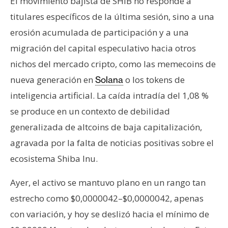
El movimiento bajista de SHIB no responde a
titulares específicos de la última sesión, sino a una
erosión acumulada de participación y a una
migración del capital especulativo hacia otros
nichos del mercado cripto, como las memecoins de
nueva generación en
o los tokens de
Solana
inteligencia artificial. La caída intradía del 1,08 %
se produce en un contexto de debilidad
generalizada de altcoins de baja capitalización,
agravada por la falta de noticias positivas sobre el
ecosistema Shiba Inu.
Ayer, el activo se mantuvo plano en un rango tan
estrecho como $0,0000042–$0,0000042, apenas
con variación, y hoy se deslizó hacia el mínimo de