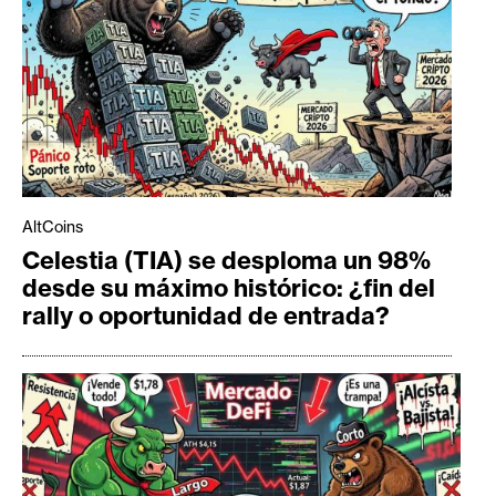
AltCoins
Celestia (TIA) se desploma un 98%
desde su máximo histórico: ¿fin del
rally o oportunidad de entrada?