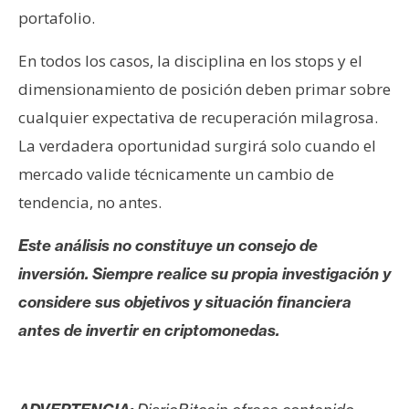
portafolio.
En todos los casos, la disciplina en los stops y el
dimensionamiento de posición deben primar sobre
cualquier expectativa de recuperación milagrosa.
La verdadera oportunidad surgirá solo cuando el
mercado valide técnicamente un cambio de
tendencia, no antes.
Este análisis no constituye un consejo de
inversión. Siempre realice su propia investigación y
considere sus objetivos y situación financiera
antes de invertir en criptomonedas.