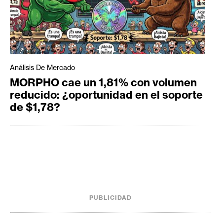
Análisis De Mercado
MORPHO cae un 1,81% con volumen
reducido: ¿oportunidad en el soporte
de $1,78?
PUBLICIDAD