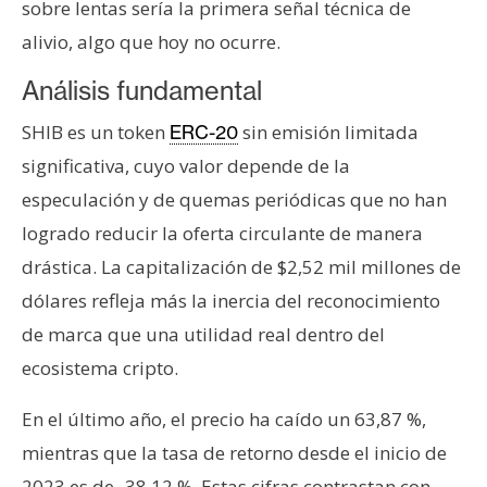
sobre lentas sería la primera señal técnica de
alivio, algo que hoy no ocurre.
Análisis fundamental
SHIB es un token
sin emisión limitada
ERC-20
significativa, cuyo valor depende de la
especulación y de quemas periódicas que no han
logrado reducir la oferta circulante de manera
drástica. La capitalización de $2,52 mil millones de
dólares refleja más la inercia del reconocimiento
de marca que una utilidad real dentro del
ecosistema cripto.
En el último año, el precio ha caído un 63,87 %,
mientras que la tasa de retorno desde el inicio de
2023 es de -38,12 %. Estas cifras contrastan con