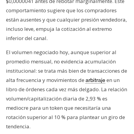
$0,0000041 antes de rebotar marginalmente. Este
comportamiento sugiere que los compradores
están ausentes y que cualquier presión vendedora,
incluso leve, empuja la cotización al extremo
inferior del canal.
El volumen negociado hoy, aunque superior al
promedio mensual, no evidencia acumulación
institucional: se trata más bien de transacciones de
alta frecuencia y movimientos de
en un
arbitraje
libro de órdenes cada vez más delgado. La relación
volumen/capitalización diaria de 2,93 % es
mediocre para un token que necesitaría una
rotación superior al 10 % para plantear un giro de
tendencia.