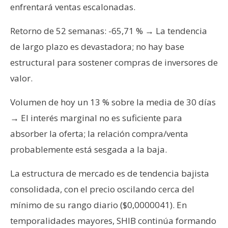
enfrentará ventas escalonadas.
Retorno de 52 semanas: -65,71 % → La tendencia
de largo plazo es devastadora; no hay base
estructural para sostener compras de inversores de
valor.
Volumen de hoy un 13 % sobre la media de 30 días
→ El interés marginal no es suficiente para
absorber la oferta; la relación compra/venta
probablemente está sesgada a la baja.
La estructura de mercado es de tendencia bajista
consolidada, con el precio oscilando cerca del
mínimo de su rango diario ($0,0000041). En
temporalidades mayores, SHIB continúa formando