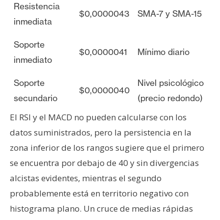
Resistencia
$0,0000043
SMA-7 y SMA-15
inmediata
Soporte
$0,0000041
Mínimo diario
inmediato
Soporte
Nivel psicológico
$0,0000040
secundario
(precio redondo)
El RSI y el MACD no pueden calcularse con los
datos suministrados, pero la persistencia en la
zona inferior de los rangos sugiere que el primero
se encuentra por debajo de 40 y sin divergencias
alcistas evidentes, mientras el segundo
probablemente está en territorio negativo con
histograma plano. Un cruce de medias rápidas