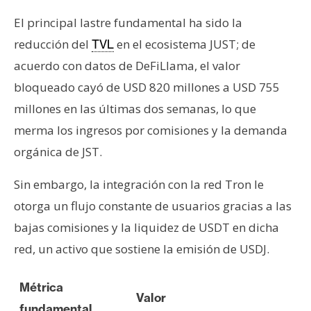
El principal lastre fundamental ha sido la
reducción del
en el ecosistema JUST; de
TVL
acuerdo con datos de DeFiLlama, el valor
bloqueado cayó de USD 820 millones a USD 755
millones en las últimas dos semanas, lo que
merma los ingresos por comisiones y la demanda
orgánica de JST.
Sin embargo, la integración con la red Tron le
otorga un flujo constante de usuarios gracias a las
bajas comisiones y la liquidez de USDT en dicha
red, un activo que sostiene la emisión de USDJ.
Métrica
Valor
fundamental