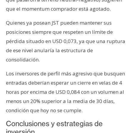
que el momentum comprador está agotado.
Quienes ya posean JST pueden mantener sus
posiciones siempre que respeten un límite de
pérdida situado en USD 0,073, ya que una ruptura
de ese nivel anularía la estructura de
consolidación.
Los inversores de perfil más agresivo que busquen
entradas deberían esperar un cierre en velas de 4
horas por encima de USD 0,084 con un volumen al
menos un 20% superior a la media de 30 días,
condición que hoy no se cumple.
Conclusiones y estrategias de
inversión