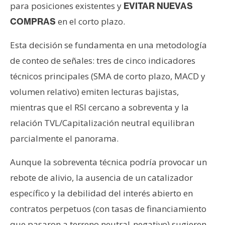
para posiciones existentes y
EVITAR NUEVAS
en el corto plazo.
COMPRAS
Esta decisión se fundamenta en una metodología
de conteo de señales: tres de cinco indicadores
técnicos principales (SMA de corto plazo, MACD y
volumen relativo) emiten lecturas bajistas,
mientras que el RSI cercano a sobreventa y la
relación TVL/Capitalización neutral equilibran
parcialmente el panorama.
Aunque la sobreventa técnica podría provocar un
rebote de alivio, la ausencia de un catalizador
específico y la debilidad del interés abierto en
contratos perpetuos (con tasas de financiamiento
que pasaron a terreno neutral-negativo) sugieren