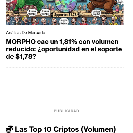
Análisis De Mercado
MORPHO cae un 1,81% con volumen
reducido: ¿oportunidad en el soporte
de $1,78?
PUBLICIDAD
Las Top 10 Criptos (Volumen)