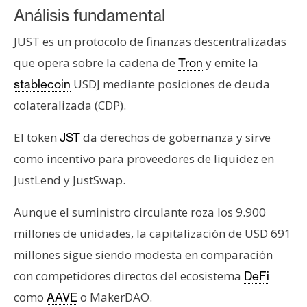
Análisis fundamental
JUST es un protocolo de finanzas descentralizadas
que opera sobre la cadena de
y emite la
Tron
USDJ mediante posiciones de deuda
stablecoin
colateralizada (CDP).
El token
da derechos de gobernanza y sirve
JST
como incentivo para proveedores de liquidez en
JustLend y JustSwap.
Aunque el suministro circulante roza los 9.900
millones de unidades, la capitalización de USD 691
millones sigue siendo modesta en comparación
con competidores directos del ecosistema
DeFi
como
o MakerDAO.
AAVE