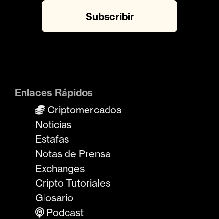
Enlaces Rápidos
Criptomercados
Noticias
Estafas
Notas de Prensa
Exchanges
Cripto Tutoriales
Glosario
Podcast