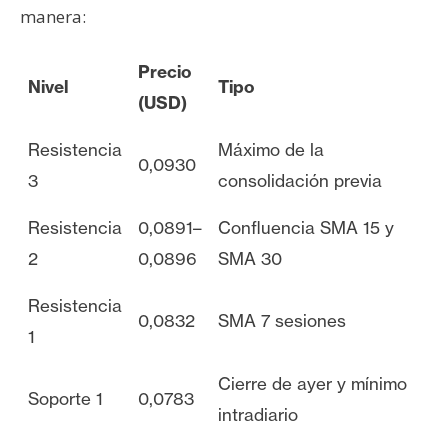
manera:
Precio
Nivel
Tipo
(USD)
Resistencia
Máximo de la
0,0930
3
consolidación previa
Resistencia
0,0891–
Confluencia SMA 15 y
2
0,0896
SMA 30
Resistencia
0,0832
SMA 7 sesiones
1
Cierre de ayer y mínimo
Soporte 1
0,0783
intradiario