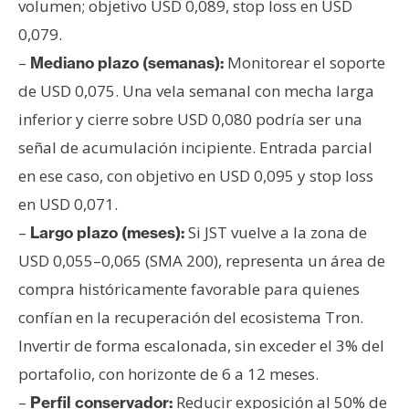
volumen; objetivo USD 0,089, stop loss en USD
0,079.
–
Monitorear el soporte
Mediano plazo (semanas):
de USD 0,075. Una vela semanal con mecha larga
inferior y cierre sobre USD 0,080 podría ser una
señal de acumulación incipiente. Entrada parcial
en ese caso, con objetivo en USD 0,095 y stop loss
en USD 0,071.
–
Si JST vuelve a la zona de
Largo plazo (meses):
USD 0,055–0,065 (SMA 200), representa un área de
compra históricamente favorable para quienes
confían en la recuperación del ecosistema Tron.
Invertir de forma escalonada, sin exceder el 3% del
portafolio, con horizonte de 6 a 12 meses.
–
Reducir exposición al 50% de
Perfil conservador: