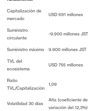
Capitalización de
USD 691 millones
mercado
Suministro
~9.900 millones JST
circulante
Suministro máximo
9.900 millones JST
TVL del
USD 755 millones
ecosistema
Ratio
1,09
TVL/Capitalización
Alta (coeficiente de
Volatilidad 30 días
variación del 12,3%)