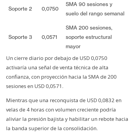
SMA 90 sesiones y
Soporte 2
0,0750
suelo del rango semanal
SMA 200 sesiones,
Soporte 3
0,0571
soporte estructural
mayor
Un cierre diario por debajo de USD 0,0750
activaría una señal de venta técnica de alta
confianza, con proyección hacia la SMA de 200
sesiones en USD 0,0571.
Mientras que una reconquista de USD 0,0832 en
velas de 4 horas con volumen creciente podría
aliviar la presión bajista y habilitar un rebote hacia
la banda superior de la consolidación.