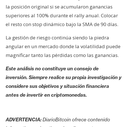
la posición original si se acumularon ganancias
superiores al 100% durante el rally anual. Colocar
el resto con stop dinámico bajo la SMA de 90 días.
La gestión de riesgo continúa siendo la piedra
angular en un mercado donde la volatilidad puede
magnificar tanto las pérdidas como las ganancias.
Este análisis no constituye un consejo de
inversión. Siempre realice su propia investigación y
considere sus objetivos y situación financiera
antes de invertir en criptomonedas.
ADVERTENCIA:
DiarioBitcoin ofrece contenido