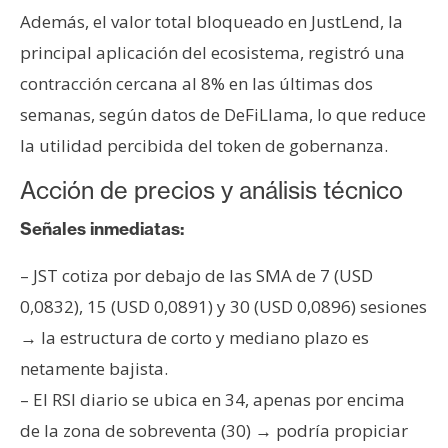
Además, el valor total bloqueado en JustLend, la
principal aplicación del ecosistema, registró una
contracción cercana al 8% en las últimas dos
semanas, según datos de DeFiLlama, lo que reduce
la utilidad percibida del token de gobernanza.
Acción de precios y análisis técnico
Señales inmediatas:
– JST cotiza por debajo de las SMA de 7 (USD
0,0832), 15 (USD 0,0891) y 30 (USD 0,0896) sesiones
→ la estructura de corto y mediano plazo es
netamente bajista.
– El RSI diario se ubica en 34, apenas por encima
de la zona de sobreventa (30) → podría propiciar