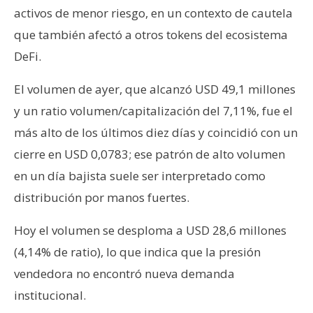
activos de menor riesgo, en un contexto de cautela
que también afectó a otros tokens del ecosistema
DeFi.
El volumen de ayer, que alcanzó USD 49,1 millones
y un ratio volumen/capitalización del 7,11%, fue el
más alto de los últimos diez días y coincidió con un
cierre en USD 0,0783; ese patrón de alto volumen
en un día bajista suele ser interpretado como
distribución por manos fuertes.
Hoy el volumen se desploma a USD 28,6 millones
(4,14% de ratio), lo que indica que la presión
vendedora no encontró nueva demanda
institucional.