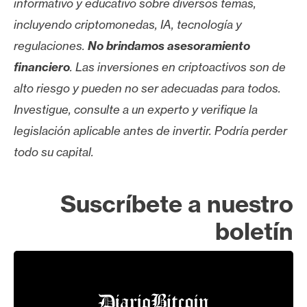
informativo y educativo sobre diversos temas,
incluyendo criptomonedas, IA, tecnología y
regulaciones.
No brindamos asesoramiento
financiero
. Las inversiones en criptoactivos son de
alto riesgo y pueden no ser adecuadas para todos.
Investigue, consulte a un experto y verifique la
legislación aplicable antes de invertir. Podría perder
todo su capital.
Suscríbete a nuestro
boletín