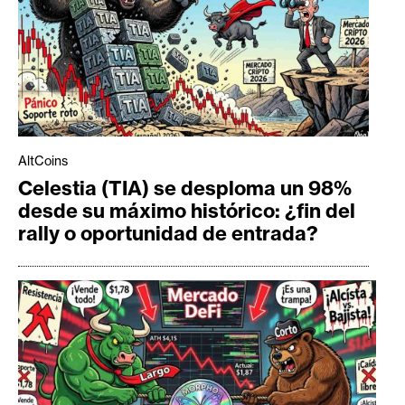
AltCoins
Celestia (TIA) se desploma un 98%
desde su máximo histórico: ¿fin del
rally o oportunidad de entrada?