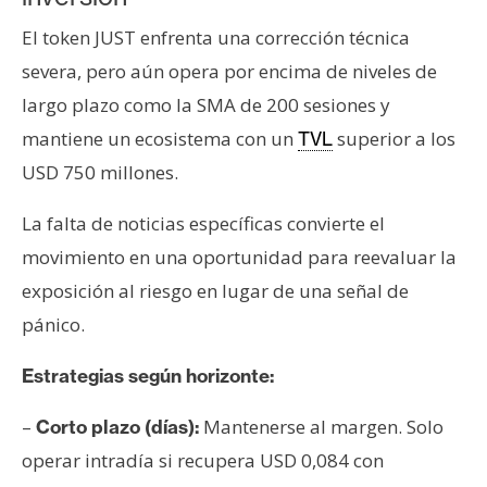
El token JUST enfrenta una corrección técnica
severa, pero aún opera por encima de niveles de
largo plazo como la SMA de 200 sesiones y
mantiene un ecosistema con un
superior a los
TVL
USD 750 millones.
La falta de noticias específicas convierte el
movimiento en una oportunidad para reevaluar la
exposición al riesgo en lugar de una señal de
pánico.
Estrategias según horizonte:
–
Mantenerse al margen. Solo
Corto plazo (días):
operar intradía si recupera USD 0,084 con