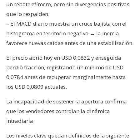
un rebote efímero, pero sin divergencias positivas
que lo respalden.
– El MACD diario muestra un cruce bajista con el
histograma en territorio negativo → la inercia
favorece nuevas caídas antes de una estabilización.
El precio abrió hoy en USD 0,0832 y enseguida
perdió tracción, registrando un mínimo de USD
0,0784 antes de recuperar marginalmente hasta
los USD 0,0809 actuales.
La incapacidad de sostener la apertura confirma
que los vendedores controlan la dinámica
intradiaria.
Los niveles clave quedan definidos de la siguiente