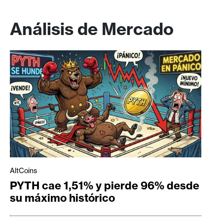
Análisis de Mercado
AltCoins
PYTH cae 1,51% y pierde 96% desde
su máximo histórico