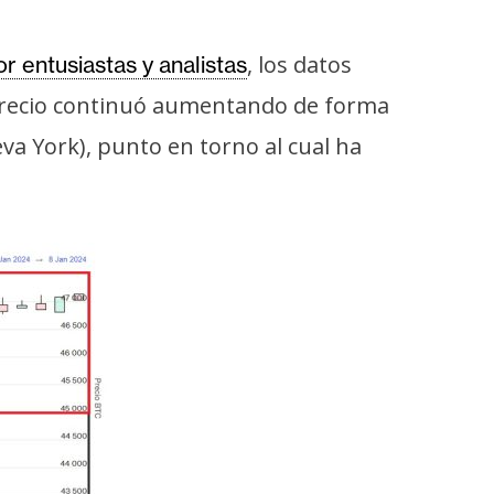
, los datos
r entusiastas y analistas
l precio continuó aumentando de forma
va York), punto en torno al cual ha