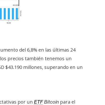
 aumento del 6,8% en las últimas 24
n los precios también tenemos un
USD $43.190 millones, superando en un
ctativas por un
para el
ETF
Bitcoin