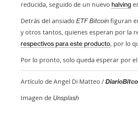
reducida, seguido de un nuevo
en
halving
Detrás del ansiado
figuran e
ETF Bitcoin
y otros tantos, quienes esperan por la re
, por lo 
respectivos para este producto
Por lo pronto, solo queda esperar por el 
Artículo de Angel Di Matteo /
DiarioBitco
Imagen de
Unsplash