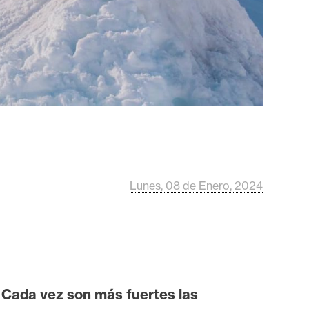
Lunes, 08 de Enero, 2024
 Cada vez son más fuertes las