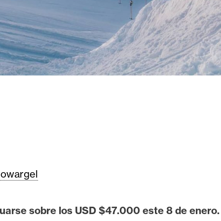
owargel
tuarse sobre los USD $47.000 este 8 de enero.