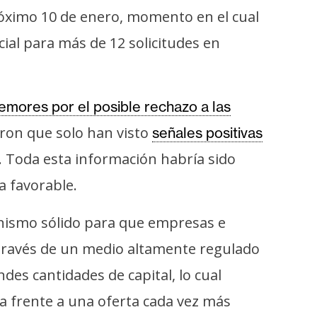
róximo 10 de enero, momento en el cual
cial para más de 12 solicitudes en
emores por el posible rechazo a las
ron que solo han visto
señales positivas
. Toda esta información habría sido
a favorable.
nismo sólido para que empresas e
a través de un medio altamente regulado
ndes cantidades de capital, lo cual
 frente a una oferta cada vez más