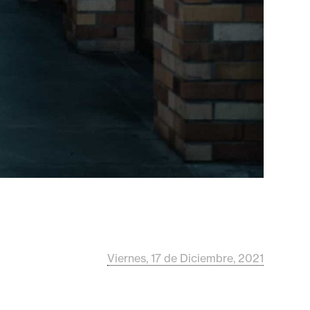
Viernes, 17 de Diciembre, 2021