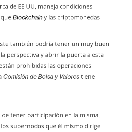
erca de EE UU, maneja condiciones
o que
y las criptomonedas
Blockchain
ste también podría tener un muy buen
 perspectiva y abrir la puerta a esta
están prohibidas las operaciones
la
tiene
Comisión de Bolsa y Valores
o de tener participación en la misma,
 los supernodos que él mismo dirige