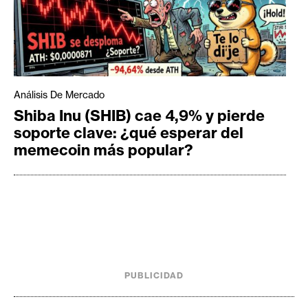
Análisis De Mercado
Shiba Inu (SHIB) cae 4,9% y pierde
soporte clave: ¿qué esperar del
memecoin más popular?
PUBLICIDAD