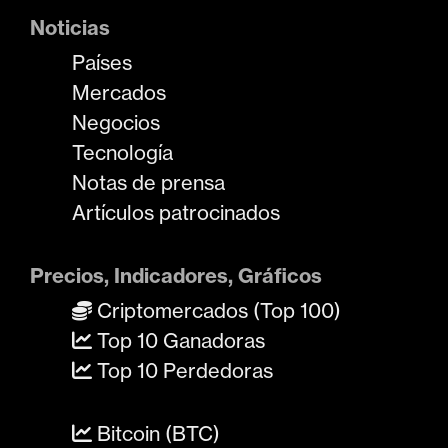
Noticias
Países
Mercados
Negocios
Tecnología
Notas de prensa
Artículos patrocinados
Precios, Indicadores, Gráficos
Criptomercados (Top 100)
Top 10 Ganadoras
Top 10 Perdedoras
Bitcoin (BTC)