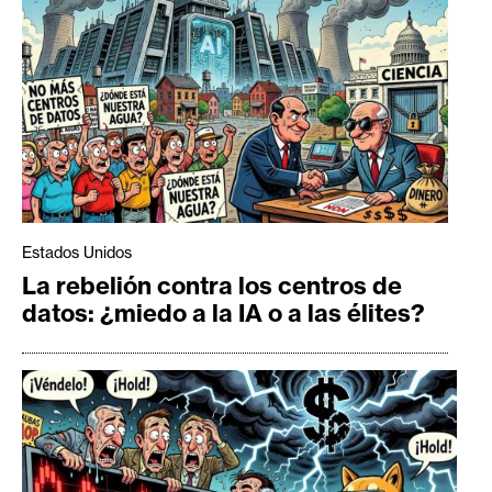
Estados Unidos
La rebelión contra los centros de
datos: ¿miedo a la IA o a las élites?