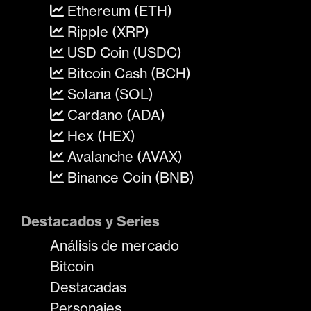
Ethereum (ETH)
Ripple (XRP)
USD Coin (USDC)
Bitcoin Cash (BCH)
Solana (SOL)
Cardano (ADA)
Hex (HEX)
Avalanche (AVAX)
Binance Coin (BNB)
Destacados y Series
Análisis de mercado
Bitcoin
Destacadas
Personajes