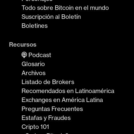
Todo sobre Bitcoin en el mundo
Suscripción al Boletín
Boletines
Recursos
Podcast
Glosario
Archivos
Listado de Brokers
Recomendados en Latinoamérica
Exchanges en América Latina
Preguntas Frecuentes
Estafas y Fraudes
Cripto 101