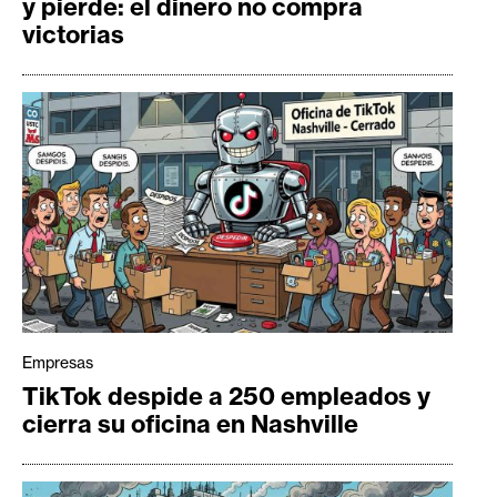
y pierde: el dinero no compra
victorias
Empresas
TikTok despide a 250 empleados y
cierra su oficina en Nashville