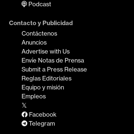
Podcast
Contacto y Publicidad
Contáctenos
Anuncios
Advertise with Us
Envíe Notas de Prensa
Submit a Press Release
Reglas Editoriales
Equipo y misión
Empleos
𝕏
Facebook
Telegram