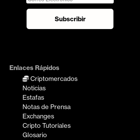
Enlaces Rápidos
Criptomercados
Noticias
Estafas
Notas de Prensa
Exchanges
Cripto Tutoriales
Glosario