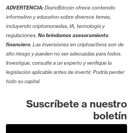
ADVERTENCIA:
DiarioBitcoin ofrece contenido
informativo y educativo sobre diversos temas,
incluyendo criptomonedas, IA, tecnología y
regulaciones.
No brindamos asesoramiento
financiero
. Las inversiones en criptoactivos son de
alto riesgo y pueden no ser adecuadas para todos.
Investigue, consulte a un experto y verifique la
legislación aplicable antes de invertir. Podría perder
todo su capital.
Suscríbete a nuestro
boletín