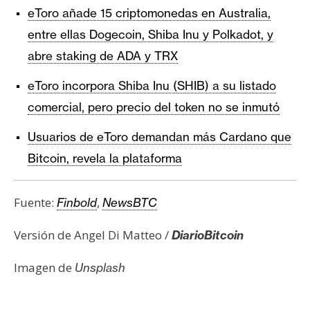
eToro añade 15 criptomonedas en Australia,
entre ellas Dogecoin, Shiba Inu y Polkadot, y
abre staking de ADA y TRX
eToro incorpora Shiba Inu (SHIB) a su listado
comercial, pero precio del token no se inmutó
Usuarios de eToro demandan más Cardano que
Bitcoin, revela la plataforma
Fuente:
,
Finbold
NewsBTC
Versión de Angel Di Matteo /
DiarioBitcoin
Imagen de
Unsplash