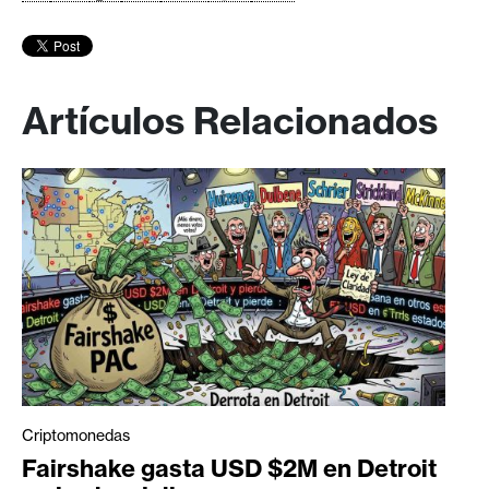
Artículos Relacionados
Criptomonedas
Fairshake gasta USD $2M en Detroit