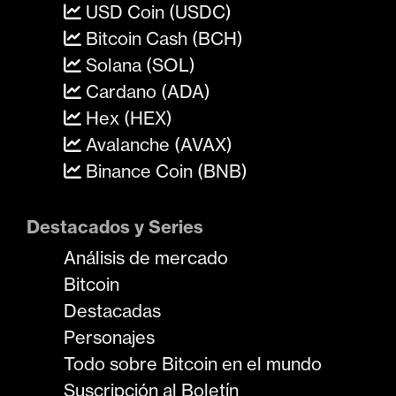
USD Coin (USDC)
Bitcoin Cash (BCH)
Solana (SOL)
Cardano (ADA)
Hex (HEX)
Avalanche (AVAX)
Binance Coin (BNB)
Destacados y Series
Análisis de mercado
Bitcoin
Destacadas
Personajes
Todo sobre Bitcoin en el mundo
Suscripción al Boletín