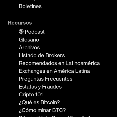
Boletines
Recursos
Podcast
Glosario
Archivos
Listado de Brokers
Recomendados en Latinoamérica
Exchanges en América Latina
Preguntas Frecuentes
Estafas y Fraudes
Cripto 101
¿Qué es Bitcoin?
¿Cómo minar BTC?