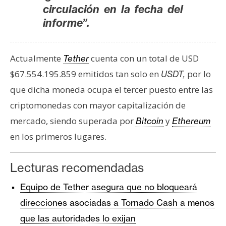
circulación en la fecha del
informe”.
Actualmente
cuenta con un total de USD
Tether
$67.554.195.859 emitidos tan solo en
por lo
USDT,
que dicha moneda ocupa el tercer puesto entre las
criptomonedas con mayor capitalización de
mercado, siendo superada por
y
Bitcoin
Ethereum
en los primeros lugares.
Lecturas recomendadas
Equipo de Tether asegura que no bloqueará
direcciones asociadas a Tornado Cash a menos
que las autoridades lo exijan