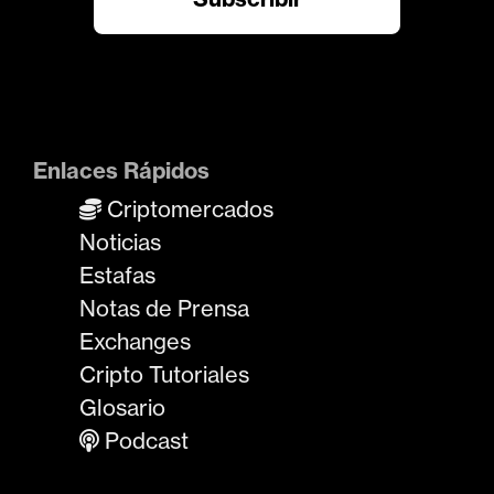
Enlaces Rápidos
Criptomercados
Noticias
Estafas
Notas de Prensa
Exchanges
Cripto Tutoriales
Glosario
Podcast