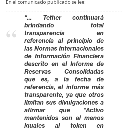
En el comunicado publicado se lee:
“… Tether continuará
brindando total
transparencia en
referencia al principio de
las Normas Internacionales
de Información Financiera
descrito en el Informe de
Reservas Consolidadas
que es, a la fecha de
referencia, el informe más
transparente, ya que otros
limitan sus divulgaciones a
afirmar que “Activo
mantenidos son al menos
iguales al token en