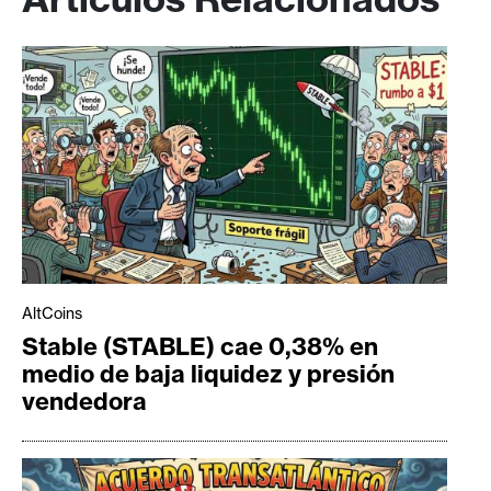
AltCoins
Stable (STABLE) cae 0,38% en
medio de baja liquidez y presión
vendedora