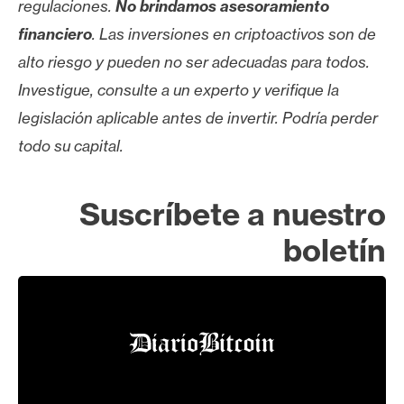
regulaciones.
No brindamos asesoramiento
financiero
. Las inversiones en criptoactivos son de
alto riesgo y pueden no ser adecuadas para todos.
Investigue, consulte a un experto y verifique la
legislación aplicable antes de invertir. Podría perder
todo su capital.
Suscríbete a nuestro
boletín