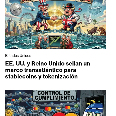
Estados Unidos
EE. UU. y Reino Unido sellan un
marco transatlántico para
stablecoins y tokenización