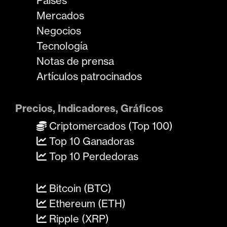
Países
Mercados
Negocios
Tecnología
Notas de prensa
Artículos patrocinados
Precios, Indicadores, Gráficos
Criptomercados (Top 100)
Top 10 Ganadoras
Top 10 Perdedoras
Bitcoin (BTC)
Ethereum (ETH)
Ripple (XRP)