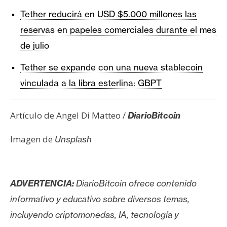
Tether reducirá en USD $5.000 millones las
reservas en papeles comerciales durante el mes
de julio
Tether se expande con una nueva stablecoin
vinculada a la libra esterlina: GBPT
Artículo de Angel Di Matteo /
DiarioBitcoin
Imagen de
Unsplash
ADVERTENCIA:
DiarioBitcoin ofrece contenido
informativo y educativo sobre diversos temas,
incluyendo criptomonedas, IA, tecnología y