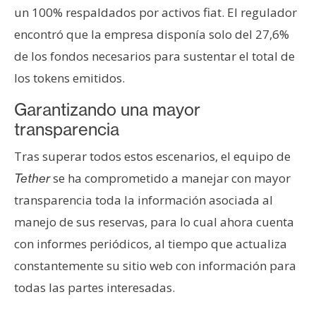
un 100% respaldados por activos fiat. El regulador
encontró que la empresa disponía solo del 27,6%
de los fondos necesarios para sustentar el total de
los tokens emitidos.
Garantizando una mayor
transparencia
Tras superar todos estos escenarios, el equipo de
se ha comprometido a manejar con mayor
Tether
transparencia toda la información asociada al
manejo de sus reservas, para lo cual ahora cuenta
con informes periódicos, al tiempo que actualiza
constantemente su sitio web con información para
todas las partes interesadas.