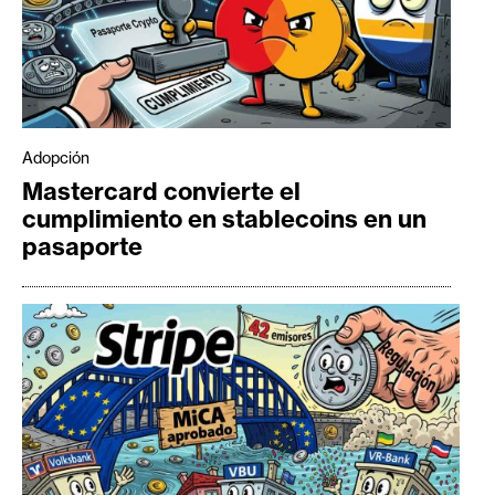
Adopción
Mastercard convierte el
cumplimiento en stablecoins en un
pasaporte