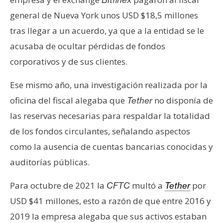
general de Nueva York unos USD $18,5 millones
tras llegar a un acuerdo, ya que a la entidad se le
acusaba de ocultar pérdidas de fondos
corporativos y de sus clientes.
Ese mismo año, una investigación realizada por la
oficina del fiscal alegaba que
no disponía de
Tether
las reservas necesarias para respaldar la totalidad
de los fondos circulantes, señalando aspectos
como la ausencia de cuentas bancarias conocidas y
auditorías públicas.
Para octubre de 2021 la
multó a
por
CFTC
Tether
USD $41 millones, esto a razón de que entre 2016 y
2019 la empresa alegaba que sus activos estaban