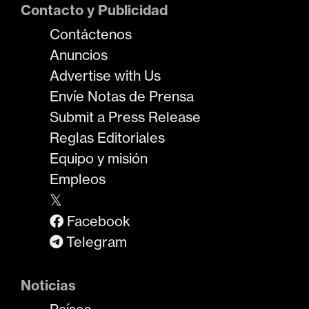
Contacto y Publicidad
Contáctenos
Anuncios
Advertise with Us
Envíe Notas de Prensa
Submit a Press Release
Reglas Editoriales
Equipo y misión
Empleos
𝕏
Facebook
Telegram
Noticias