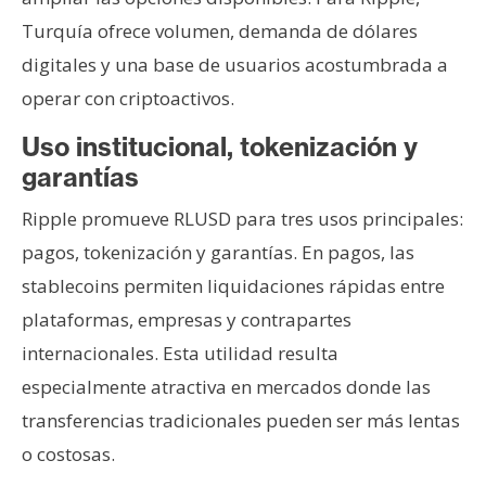
Turquía ofrece volumen, demanda de dólares
digitales y una base de usuarios acostumbrada a
operar con criptoactivos.
Uso institucional, tokenización y
garantías
Ripple promueve RLUSD para tres usos principales:
pagos, tokenización y garantías. En pagos, las
stablecoins permiten liquidaciones rápidas entre
plataformas, empresas y contrapartes
internacionales. Esta utilidad resulta
especialmente atractiva en mercados donde las
transferencias tradicionales pueden ser más lentas
o costosas.