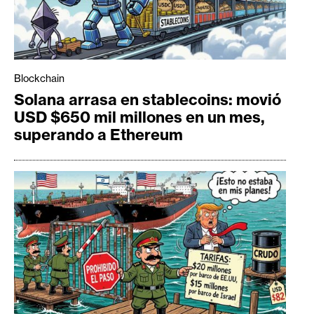
Blockchain
Solana arrasa en stablecoins: movió
USD $650 mil millones en un mes,
superando a Ethereum