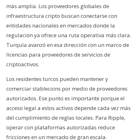
más amplia. Los proveedores globales de
infraestructura cripto buscan conectarse con
entidades nacionales en mercados donde la
regulación ya ofrece una ruta operativa más clara.
Turquía avanzó en esa dirección con un marco de
licencias para proveedores de servicios de
criptoactivos.
Los residentes turcos pueden mantener y
comerciar stablecoins por medio de proveedores
autorizados. Ese punto es importante porque el
acceso legal a estos activos depende cada vez más
del cumplimiento de reglas locales. Para Ripple,
operar con plataformas autorizadas reduce
fricciones en un mercado de gran escala.