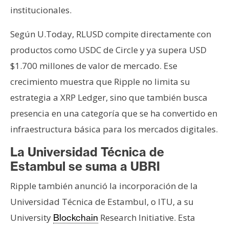
institucionales.
Según U.Today, RLUSD compite directamente con
productos como USDC de Circle y ya supera USD
$1.700 millones de valor de mercado. Ese
crecimiento muestra que Ripple no limita su
estrategia a XRP Ledger, sino que también busca
presencia en una categoría que se ha convertido en
infraestructura básica para los mercados digitales.
La Universidad Técnica de
Estambul se suma a UBRI
Ripple también anunció la incorporación de la
Universidad Técnica de Estambul, o ITU, a su
University
Research Initiative. Esta
Blockchain