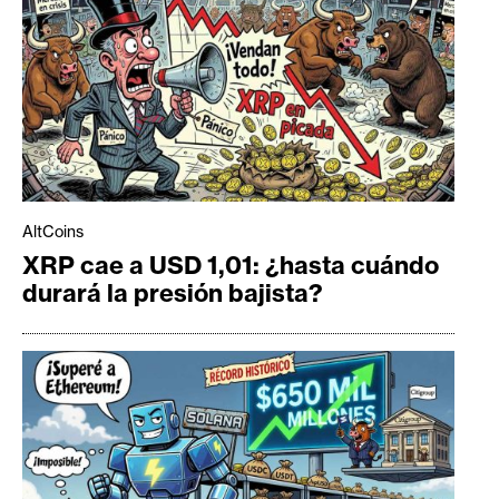
AltCoins
XRP cae a USD 1,01: ¿hasta cuándo
durará la presión bajista?