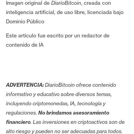
Imagen original de
DiarioBitcoin
, creada con
inteligencia artificial, de uso libre, licenciada bajo
Dominio Público
Este artículo fue escrito por un redactor de
contenido de IA
ADVERTENCIA:
DiarioBitcoin ofrece contenido
informativo y educativo sobre diversos temas,
incluyendo criptomonedas, IA, tecnología y
regulaciones.
No brindamos asesoramiento
financiero
. Las inversiones en criptoactivos son de
alto riesgo y pueden no ser adecuadas para todos.