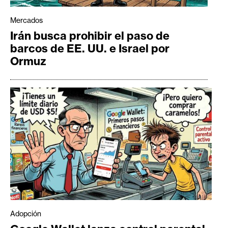
Mercados
Irán busca prohibir el paso de
barcos de EE. UU. e Israel por
Ormuz
Adopción