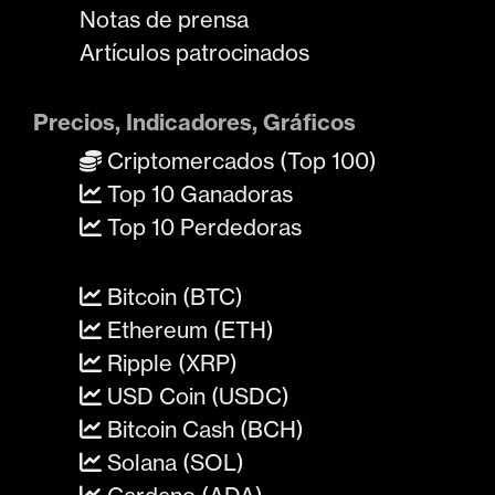
Notas de prensa
Artículos patrocinados
Precios, Indicadores, Gráficos
Criptomercados (Top 100)
Top 10 Ganadoras
Top 10 Perdedoras
Bitcoin (BTC)
Ethereum (ETH)
Ripple (XRP)
USD Coin (USDC)
Bitcoin Cash (BCH)
Solana (SOL)