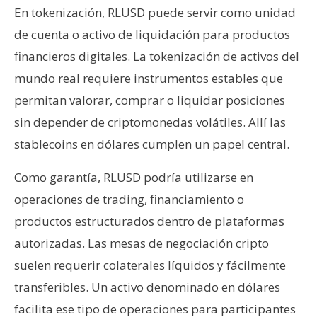
En tokenización, RLUSD puede servir como unidad
de cuenta o activo de liquidación para productos
financieros digitales. La tokenización de activos del
mundo real requiere instrumentos estables que
permitan valorar, comprar o liquidar posiciones
sin depender de criptomonedas volátiles. Allí las
stablecoins en dólares cumplen un papel central.
Como garantía, RLUSD podría utilizarse en
operaciones de trading, financiamiento o
productos estructurados dentro de plataformas
autorizadas. Las mesas de negociación cripto
suelen requerir colaterales líquidos y fácilmente
transferibles. Un activo denominado en dólares
facilita ese tipo de operaciones para participantes