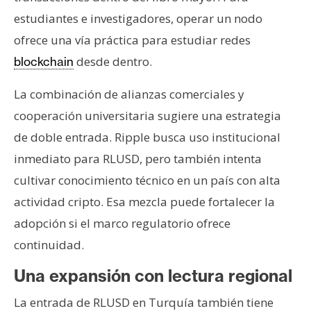
estudiantes e investigadores, operar un nodo
ofrece una vía práctica para estudiar redes
desde dentro.
blockchain
La combinación de alianzas comerciales y
cooperación universitaria sugiere una estrategia
de doble entrada. Ripple busca uso institucional
inmediato para RLUSD, pero también intenta
cultivar conocimiento técnico en un país con alta
actividad cripto. Esa mezcla puede fortalecer la
adopción si el marco regulatorio ofrece
continuidad.
Una expansión con lectura regional
La entrada de RLUSD en Turquía también tiene