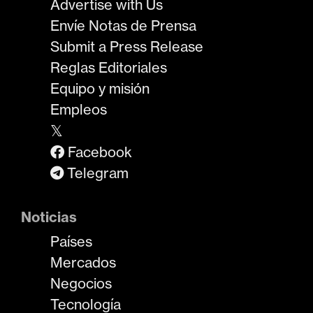
Advertise with Us
Envíe Notas de Prensa
Submit a Press Release
Reglas Editoriales
Equipo y misión
Empleos
𝕏
Facebook
Telegram
Noticias
Países
Mercados
Negocios
Tecnología