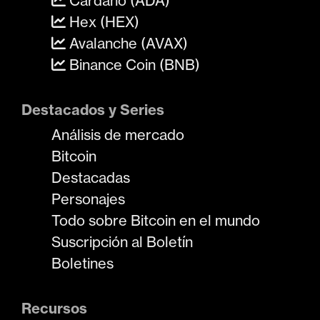
Cardano (ADA)
Hex (HEX)
Avalanche (AVAX)
Binance Coin (BNB)
Destacados y Series
Análisis de mercado
Bitcoin
Destacadas
Personajes
Todo sobre Bitcoin en el mundo
Suscripción al Boletín
Boletines
Recursos