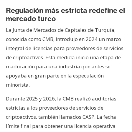
Regulación más estricta redefine el
mercado turco
La Junta de Mercados de Capitales de Turquía,
conocida como CMB, introdujo en 2024 un marco
integral de licencias para proveedores de servicios
de criptoactivos. Esta medida inició una etapa de
maduración para una industria que antes se
apoyaba en gran parte en la especulación
minorista.
Durante 2025 y 2026, la CMB realizó auditorías
estrictas a los proveedores de servicios de
criptoactivos, también llamados CASP. La fecha
límite final para obtener una licencia operativa