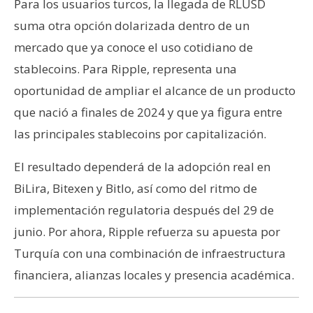
Para los usuarios turcos, la llegada de RLUSD
suma otra opción dolarizada dentro de un
mercado que ya conoce el uso cotidiano de
stablecoins. Para Ripple, representa una
oportunidad de ampliar el alcance de un producto
que nació a finales de 2024 y que ya figura entre
las principales stablecoins por capitalización.
El resultado dependerá de la adopción real en
BiLira, Bitexen y Bitlo, así como del ritmo de
implementación regulatoria después del 29 de
junio. Por ahora, Ripple refuerza su apuesta por
Turquía con una combinación de infraestructura
financiera, alianzas locales y presencia académica.