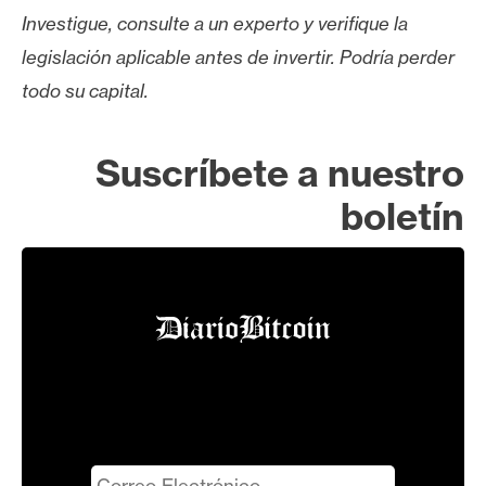
Investigue, consulte a un experto y verifique la
legislación aplicable antes de invertir. Podría perder
todo su capital.
Suscríbete a nuestro
boletín