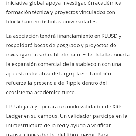
iniciativa global apoya investigación académica,
formación técnica y proyectos vinculados con
blockchain en distintas universidades.
La asociación tendrá financiamiento en RLUSD y
respaldará becas de posgrado y proyectos de
investigación sobre blockchain. Este detalle conecta
la expansión comercial de la stablecoin con una
apuesta educativa de largo plazo. También
refuerza la presencia de Ripple dentro del
ecosistema académico turco.
ITU alojará y operará un nodo validador de XRP
Ledger en su campus. Un validador participa en la
infraestructura de la red y ayuda a verificar
transacciones dentro del libro mayor. Para