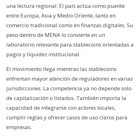
una lectura regional. El país actúa como puente
entre Europa, Asia y Medio Oriente, tanto en
comercio tradicional como en finanzas digitales. Su
peso dentro de MENA lo convierte en un
laboratorio relevante para stablecoins orientadas a
pagos y liquidez institucional.
El movimiento llega mientras las stablecoins
enfrentan mayor atención de reguladores en varias
jurisdicciones. La competencia ya no depende solo
de capitalización o listados. También importa la
capacidad de integrarse con actores locales,
cumplir reglas y ofrecer casos de uso claros para
empresas.