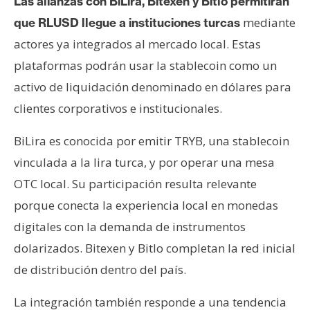
Las alianzas con BiLira, Bitexen y Bitlo permitirán
mediante
que RLUSD llegue a instituciones turcas
actores ya integrados al mercado local. Estas
plataformas podrán usar la stablecoin como un
activo de liquidación denominado en dólares para
clientes corporativos e institucionales.
BiLira es conocida por emitir TRYB, una stablecoin
vinculada a la lira turca, y por operar una mesa
OTC local. Su participación resulta relevante
porque conecta la experiencia local en monedas
digitales con la demanda de instrumentos
dolarizados. Bitexen y Bitlo completan la red inicial
de distribución dentro del país.
La integración también responde a una tendencia