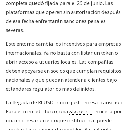
completa quedó fijada para el 29 de junio. Las
plataformas que operen sin autorización después
de esa fecha enfrentarán sanciones penales
severas.
Este entorno cambia los incentivos para empresas
internacionales. Ya no basta con listar un token o
abrir acceso a usuarios locales. Las compañías
deben apoyarse en socios que cumplan requisitos
nacionales y que puedan atender a clientes bajo
estándares regulatorios más definidos.
La llegada de RLUSD ocurre justo en esa transición.
Para el mercado turco, una
emitida por
stablecoin
una empresa con enfoque institucional puede
ampliar las opciones disponibles. Para Ripple,