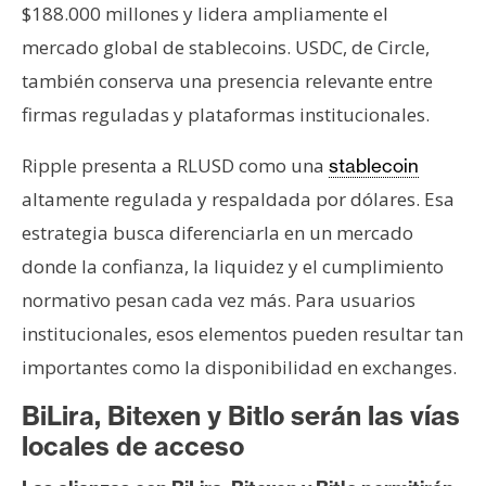
$188.000 millones y lidera ampliamente el
mercado global de stablecoins. USDC, de Circle,
también conserva una presencia relevante entre
firmas reguladas y plataformas institucionales.
Ripple presenta a RLUSD como una
stablecoin
altamente regulada y respaldada por dólares. Esa
estrategia busca diferenciarla en un mercado
donde la confianza, la liquidez y el cumplimiento
normativo pesan cada vez más. Para usuarios
institucionales, esos elementos pueden resultar tan
importantes como la disponibilidad en exchanges.
BiLira, Bitexen y Bitlo serán las vías
locales de acceso