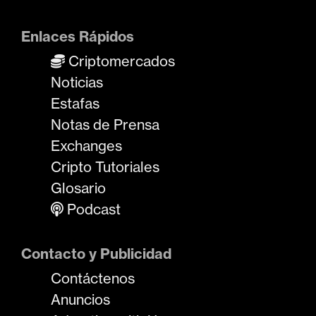
Enlaces Rápidos
Criptomercados
Noticias
Estafas
Notas de Prensa
Exchanges
Cripto Tutoriales
Glosario
Podcast
Contacto y Publicidad
Contáctenos
Anuncios