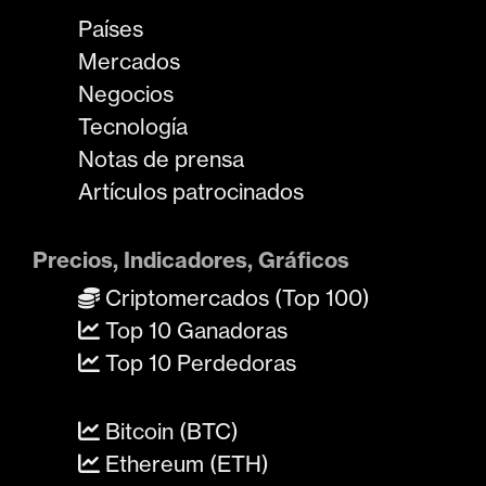
Países
Mercados
Negocios
Tecnología
Notas de prensa
Artículos patrocinados
Precios, Indicadores, Gráficos
Criptomercados (Top 100)
Top 10 Ganadoras
Top 10 Perdedoras
Bitcoin (BTC)
Ethereum (ETH)