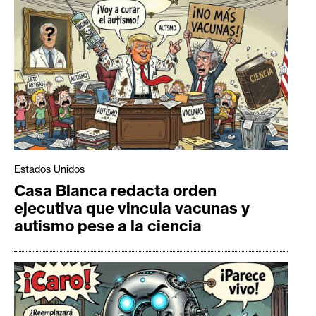
Estados Unidos
Casa Blanca redacta orden
ejecutiva que vincula vacunas y
autismo pese a la ciencia