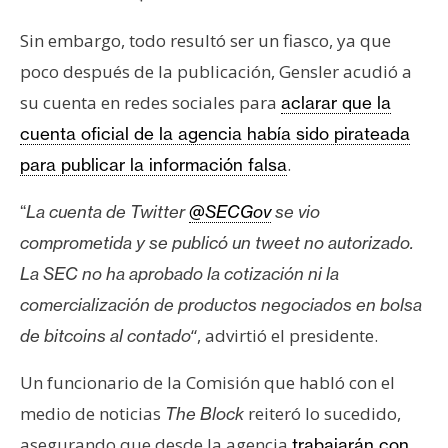
Sin embargo, todo resultó ser un fiasco, ya que
poco después de la publicación, Gensler acudió a
su cuenta en redes sociales para
aclarar que la
cuenta oficial de la agencia había sido pirateada
.
para publicar la información falsa
“
La cuenta de Twitter
@SECGov
se vio
comprometida y se publicó un tweet no autorizado.
La SEC no ha aprobado la cotización ni la
comercialización de productos negociados en bolsa
“, advirtió el presidente.
de bitcoins al contado
Un funcionario de la Comisión que habló con el
medio de noticias
reiteró lo sucedido,
The Block
asegurando que desde la agencia
trabajarán con