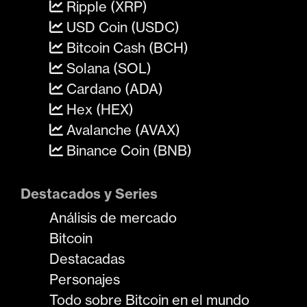
Ripple (XRP)
USD Coin (USDC)
Bitcoin Cash (BCH)
Solana (SOL)
Cardano (ADA)
Hex (HEX)
Avalanche (AVAX)
Binance Coin (BNB)
Destacados y Series
Análisis de mercado
Bitcoin
Destacadas
Personajes
Todo sobre Bitcoin en el mundo