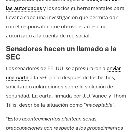
y los socios gubernamentales para
las autoridades
llevar a cabo una investigación que permita dar
con el responsable que obtuvo el acceso no
autorizado a la cuenta de red social.
Senadores hacen un llamado a la
SEC
Los senadores de EE. UU. se apresuraron a
enviar
a la SEC poco después de los hechos,
una carta
solicitando
aclaraciones sobre la violación de
seguridad. La carta, firmada por J.D. Vance y Thom
Tillis, describe la situación como “
inaceptable
“.
“
Estos acontecimientos plantean serias
preocupaciones con respecto a los procedimientos