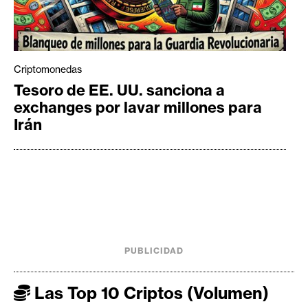
Criptomonedas
Tesoro de EE. UU. sanciona a
exchanges por lavar millones para
Irán
PUBLICIDAD
Las Top 10 Criptos (Volumen)