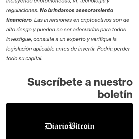
incluyendo criptomonedas, IA, tecnología y
regulaciones.
No brindamos asesoramiento
financiero
. Las inversiones en criptoactivos son de
alto riesgo y pueden no ser adecuadas para todos.
Investigue, consulte a un experto y verifique la
legislación aplicable antes de invertir. Podría perder
todo su capital.
Suscríbete a nuestro
boletín