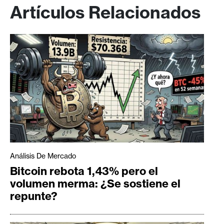
Artículos Relacionados
Análisis De Mercado
Bitcoin rebota 1,43% pero el
volumen merma: ¿Se sostiene el
repunte?