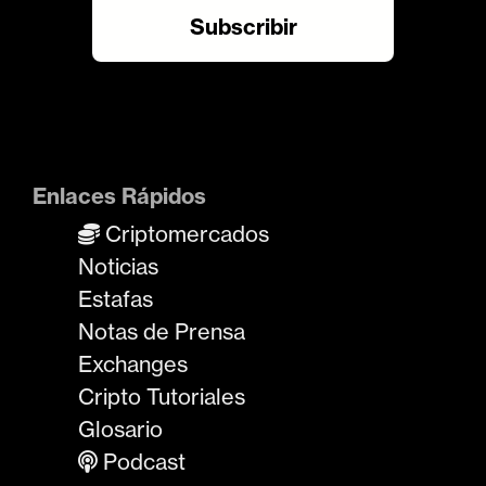
Enlaces Rápidos
Criptomercados
Noticias
Estafas
Notas de Prensa
Exchanges
Cripto Tutoriales
Glosario
Podcast