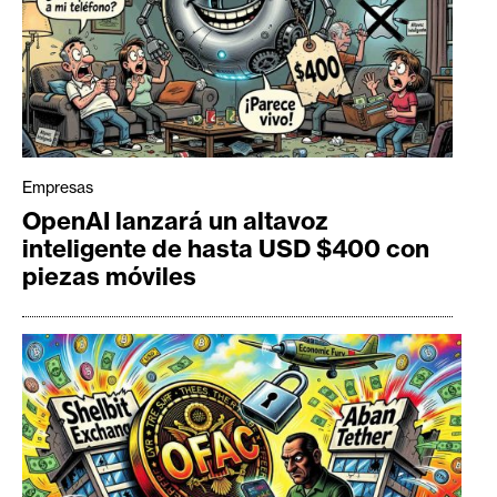
Empresas
OpenAI lanzará un altavoz
inteligente de hasta USD $400 con
piezas móviles