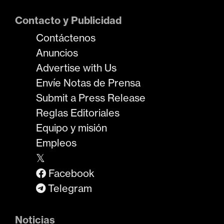
Contacto y Publicidad
Contáctenos
Anuncios
Advertise with Us
Envíe Notas de Prensa
Submit a Press Release
Reglas Editoriales
Equipo y misión
Empleos
𝕏
Facebook
Telegram
Noticias