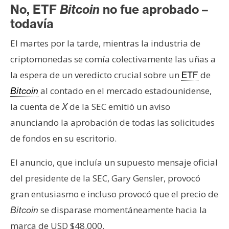
No, ETF
Bitcoin
no fue aprobado
–
todavía
El martes por la tarde, mientras la industria de
criptomonedas se comía colectivamente las uñas a
la espera de un veredicto crucial sobre un
de
ETF
al contado en el mercado estadounidense,
Bitcoin
la cuenta de
de la SEC emitió un aviso
X
anunciando la aprobación de todas las solicitudes
de fondos en su escritorio.
El anuncio, que incluía un supuesto mensaje oficial
del presidente de la SEC, Gary Gensler, provocó
gran entusiasmo e incluso provocó que el precio de
se disparase momentáneamente hacia la
Bitcoin
marca de USD $48.000.