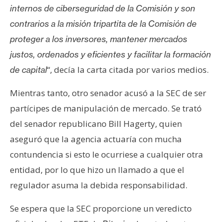
internos de ciberseguridad de la Comisión y son
contrarios a la misión tripartita de la Comisión de
proteger a los inversores, mantener mercados
justos, ordenados y eficientes y facilitar la formación
“, decía la carta citada por varios medios.
de capital
Mientras tanto, otro senador acusó a la SEC de ser
partícipes de manipulación de mercado. Se trató
del senador republicano Bill Hagerty, quien
aseguró que la agencia actuaría con mucha
contundencia si esto le ocurriese a cualquier otra
entidad, por lo que hizo un llamado a que el
regulador asuma la debida responsabilidad.
Se espera que la SEC proporcione un veredicto