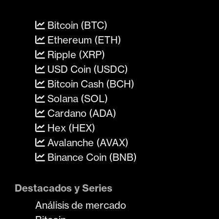
Bitcoin (BTC)
Ethereum (ETH)
Ripple (XRP)
USD Coin (USDC)
Bitcoin Cash (BCH)
Solana (SOL)
Cardano (ADA)
Hex (HEX)
Avalanche (AVAX)
Binance Coin (BNB)
Destacados y Series
Análisis de mercado