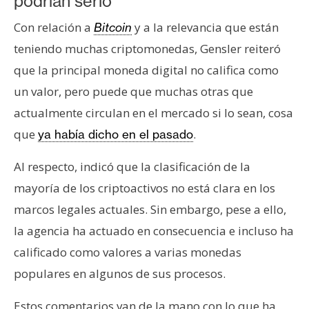
podrían serlo
Con relación a
y a la relevancia que están
Bitcoin
teniendo muchas criptomonedas, Gensler reiteró
que la principal moneda digital no califica como
un valor, pero puede que muchas otras que
actualmente circulan en el mercado si lo sean, cosa
que
.
ya había dicho en el pasado
Al respecto, indicó que la clasificación de la
mayoría de los criptoactivos no está clara en los
marcos legales actuales. Sin embargo, pese a ello,
la agencia ha actuado en consecuencia e incluso ha
calificado como valores a varias monedas
populares en algunos de sus procesos.
Estos comentarios van de la mano con lo que ha