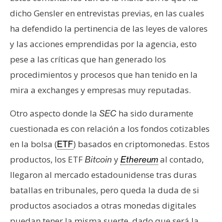
dicho Gensler en entrevistas previas, en las cuales
ha defendido la pertinencia de las leyes de valores
y las acciones emprendidas por la agencia, esto
pese a las críticas que han generado los
procedimientos y procesos que han tenido en la
mira a exchanges y empresas muy reputadas.
Otro aspecto donde la
ha sido duramente
SEC
cuestionada es con relación a los fondos cotizables
en la bolsa (
) basados en criptomonedas. Estos
ETF
productos, los ETF
y
al contado,
Bitcoin
Ethereum
llegaron al mercado estadounidense tras duras
batallas en tribunales, pero queda la duda de si
productos asociados a otras monedas digitales
puedan tener la misma suerte, dado que será la