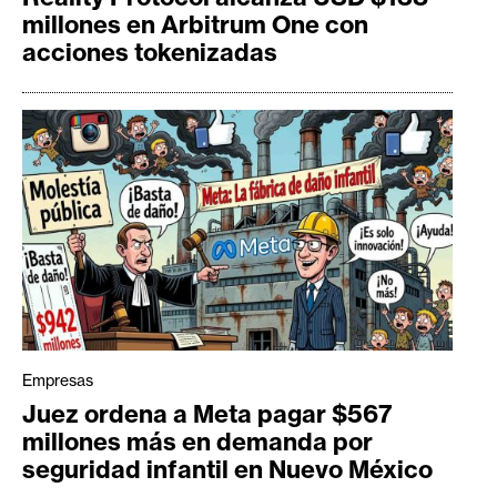
millones en Arbitrum One con
acciones tokenizadas
Empresas
Juez ordena a Meta pagar $567
millones más en demanda por
seguridad infantil en Nuevo México