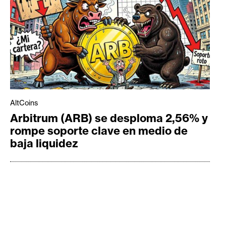
AltCoins
Arbitrum (ARB) se desploma 2,56% y
rompe soporte clave en medio de
baja liquidez