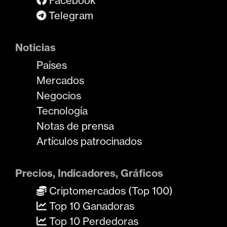
Facebook
Telegram
Noticias
Países
Mercados
Negocios
Tecnología
Notas de prensa
Artículos patrocinados
Precios, Indicadores, Gráficos
Criptomercados (Top 100)
Top 10 Ganadoras
Top 10 Perdedoras