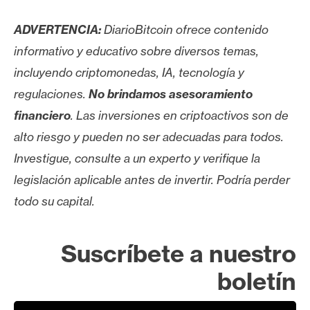
ADVERTENCIA:
DiarioBitcoin ofrece contenido
informativo y educativo sobre diversos temas,
incluyendo criptomonedas, IA, tecnología y
regulaciones.
No brindamos asesoramiento
financiero
. Las inversiones en criptoactivos son de
alto riesgo y pueden no ser adecuadas para todos.
Investigue, consulte a un experto y verifique la
legislación aplicable antes de invertir. Podría perder
todo su capital.
Suscríbete a nuestro
boletín