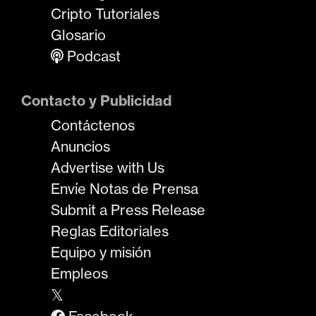
Cripto Tutoriales
Glosario
Podcast
Contacto y Publicidad
Contáctenos
Anuncios
Advertise with Us
Envíe Notas de Prensa
Submit a Press Release
Reglas Editoriales
Equipo y misión
Empleos
𝕏