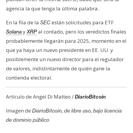
agencia la que tenga la última palabra.
En la fila de la
están solicitudes para ETF
SEC
y
al contado, pero los veredictos finales
Solana
XRP
probablemente llegarán para 2025, momento en el
que ya haya un nuevo presidente en EE. UU. y
posiblemente un nuevo director para el regulador
de valores, indistintamente de quién gane la
contienda electoral.
Artículo de Angel Di Matteo /
DiarioBitcoin
Imagen de
DiarioBitcoin, de libre uso, bajo licencia
de dominio público