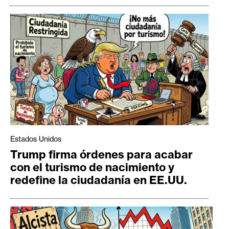
Estados Unidos
Trump firma órdenes para acabar
con el turismo de nacimiento y
redefine la ciudadanía en EE.UU.