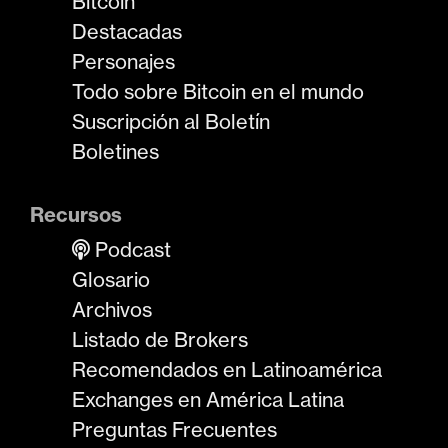
Bitcoin
Destacadas
Personajes
Todo sobre Bitcoin en el mundo
Suscripción al Boletín
Boletines
Recursos
Podcast
Glosario
Archivos
Listado de Brokers
Recomendados en Latinoamérica
Exchanges en América Latina
Preguntas Frecuentes