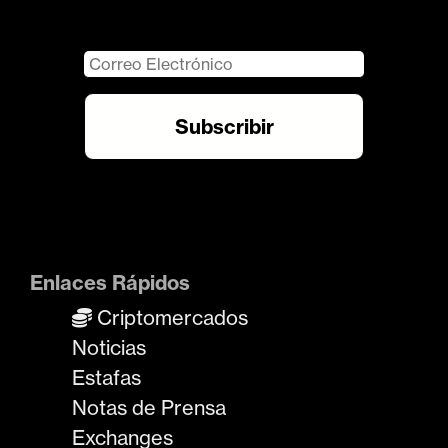
Enlaces Rápidos
Criptomercados
Noticias
Estafas
Notas de Prensa
Exchanges