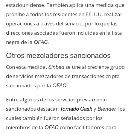
estadounidense. También aplica una medida que
prohíbe a todos los residentes en EE. UU. realizar
operaciones a través del servicio, por lo que las
direcciones asociadas fueron incluidas en la lista
negra de la
OFAC.
Otros mezcladores sancionados
Con esta medida,
se une al creciente grupo
Sinbad
de servicios mezcadores de transacciones cripto
sancionados por la
OFAC.
Entre algunos de los servicios previamente
sancionados destacan
y
los
Tornado Cash
Blender,
cuales también fueron señalados por los
miembros de la
como facilitadores para
OFAC