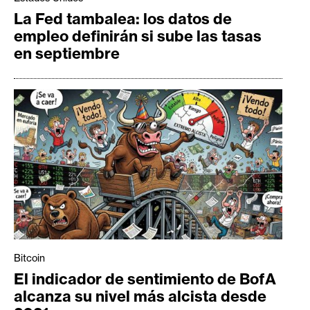
La Fed tambalea: los datos de
empleo definirán si sube las tasas
en septiembre
Bitcoin
El indicador de sentimiento de BofA
alcanza su nivel más alcista desde