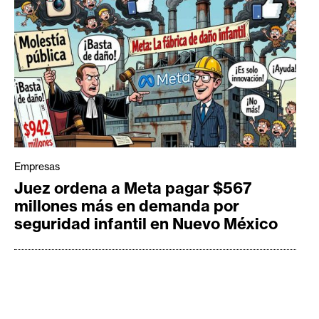
Empresas
Juez ordena a Meta pagar $567
millones más en demanda por
seguridad infantil en Nuevo México