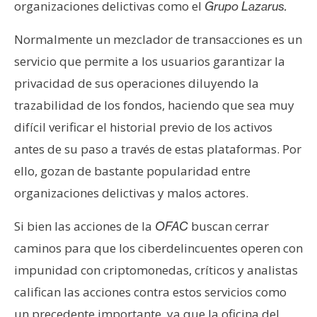
organizaciones delictivas como el
Grupo Lazarus.
Normalmente un mezclador de transacciones es un
servicio que permite a los usuarios garantizar la
privacidad de sus operaciones diluyendo la
trazabilidad de los fondos, haciendo que sea muy
difícil verificar el historial previo de los activos
antes de su paso a través de estas plataformas. Por
ello, gozan de bastante popularidad entre
organizaciones delictivas y malos actores.
Si bien las acciones de la
buscan cerrar
OFAC
caminos para que los ciberdelincuentes operen con
impunidad con criptomonedas, críticos y analistas
califican las acciones contra estos servicios como
un precedente importante, ya que la oficina del