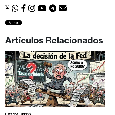
𝕏
Artículos Relacionados
Estados Unidos