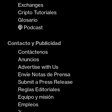
Exchanges
Cripto Tutoriales
Glosario
Podcast
Contacto y Publicidad
Contáctenos
Anuncios
Advertise with Us
Envíe Notas de Prensa
Submit a Press Release
Reglas Editoriales
Equipo y misión
Empleos
𝕏