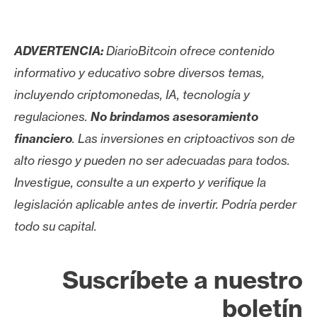
ADVERTENCIA:
DiarioBitcoin ofrece contenido
informativo y educativo sobre diversos temas,
incluyendo criptomonedas, IA, tecnología y
regulaciones.
No brindamos asesoramiento
financiero
. Las inversiones en criptoactivos son de
alto riesgo y pueden no ser adecuadas para todos.
Investigue, consulte a un experto y verifique la
legislación aplicable antes de invertir. Podría perder
todo su capital.
Suscríbete a nuestro
boletín