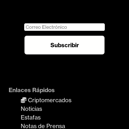
Enlaces Rápidos
Criptomercados
Noticias
Estafas
Notas de Prensa