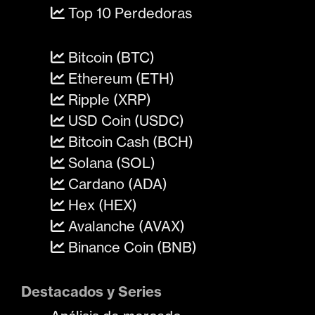
Top 10 Perdedoras
Bitcoin (BTC)
Ethereum (ETH)
Ripple (XRP)
USD Coin (USDC)
Bitcoin Cash (BCH)
Solana (SOL)
Cardano (ADA)
Hex (HEX)
Avalanche (AVAX)
Binance Coin (BNB)
Destacados y Series