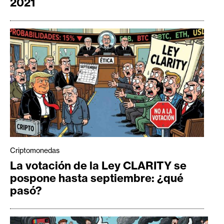
2021
Criptomonedas
La votación de la Ley CLARITY se
pospone hasta septiembre: ¿qué
pasó?