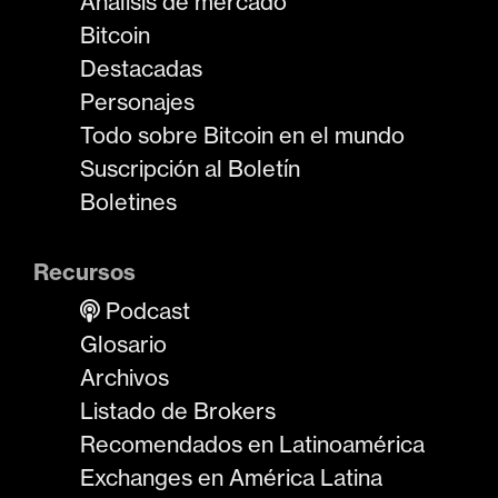
Análisis de mercado
Bitcoin
Destacadas
Personajes
Todo sobre Bitcoin en el mundo
Suscripción al Boletín
Boletines
Recursos
Podcast
Glosario
Archivos
Listado de Brokers
Recomendados en Latinoamérica
Exchanges en América Latina