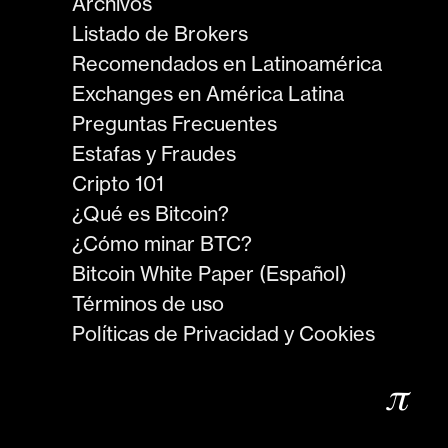
Archivos
Listado de Brokers
Recomendados en Latinoamérica
Exchanges en América Latina
Preguntas Frecuentes
Estafas y Fraudes
Cripto 101
¿Qué es Bitcoin?
¿Cómo minar BTC?
Bitcoin White Paper (Español)
Términos de uso
Políticas de Privacidad y Cookies
𝜋