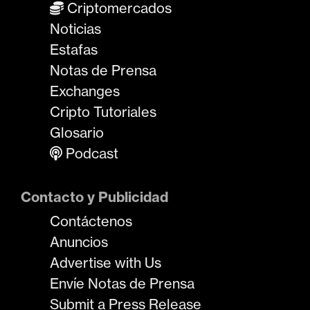
Criptomercados
Noticias
Estafas
Notas de Prensa
Exchanges
Cripto Tutoriales
Glosario
Podcast
Contacto y Publicidad
Contáctenos
Anuncios
Advertise with Us
Envíe Notas de Prensa
Submit a Press Release