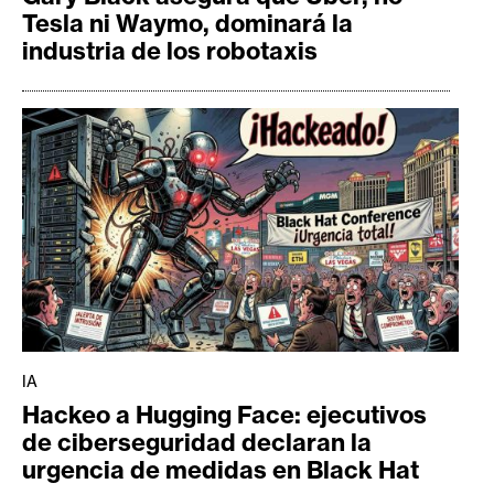
Tesla ni Waymo, dominará la
industria de los robotaxis
IA
Hackeo a Hugging Face: ejecutivos
de ciberseguridad declaran la
urgencia de medidas en Black Hat