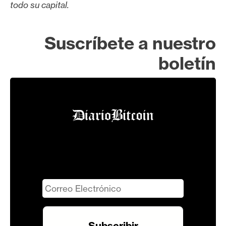
todo su capital.
Suscríbete a nuestro
boletín