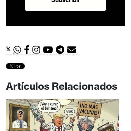
𝕏
Artículos Relacionados