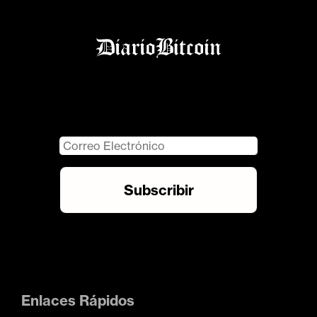
Enlaces Rápidos