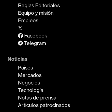
Reglas Editoriales
Equipo y misión
Empleos
𝕏
Facebook
Telegram
Noticias
Países
Mercados
Negocios
Tecnología
Notas de prensa
Artículos patrocinados