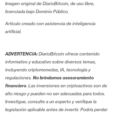
Imagen original de DiarioBitcoin, de uso libre,
licenciada bajo Dominio Público.
Artículo creado con asistencia de inteligencia
artificial.
ADVERTENCIA:
DiarioBitcoin ofrece contenido
informativo y educativo sobre diversos temas,
incluyendo criptomonedas, IA, tecnología y
regulaciones.
No brindamos asesoramiento
financiero
. Las inversiones en criptoactivos son de
alto riesgo y pueden no ser adecuadas para todos.
Investigue, consulte a un experto y verifique la
legislación aplicable antes de invertir. Podría perder