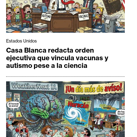
Estados Unidos
Casa Blanca redacta orden
ejecutiva que vincula vacunas y
autismo pese a la ciencia