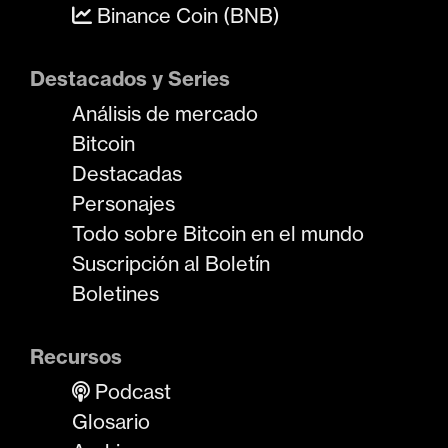
Binance Coin (BNB)
Destacados y Series
Análisis de mercado
Bitcoin
Destacadas
Personajes
Todo sobre Bitcoin en el mundo
Suscripción al Boletín
Boletines
Recursos
Podcast
Glosario