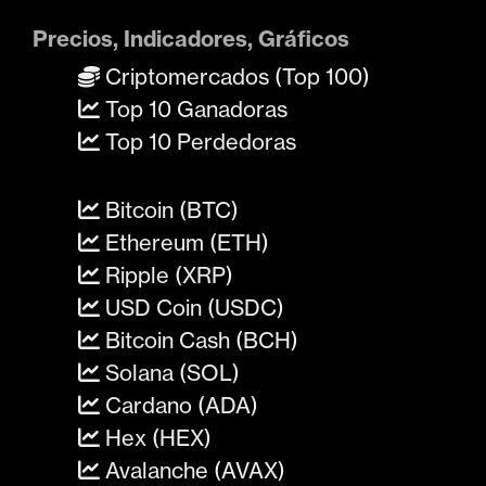
Precios, Indicadores, Gráficos
Criptomercados (Top 100)
Top 10 Ganadoras
Top 10 Perdedoras
Bitcoin (BTC)
Ethereum (ETH)
Ripple (XRP)
USD Coin (USDC)
Bitcoin Cash (BCH)
Solana (SOL)
Cardano (ADA)
Hex (HEX)
Avalanche (AVAX)