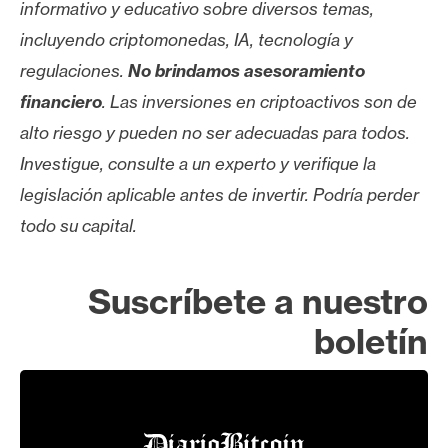
informativo y educativo sobre diversos temas,
incluyendo criptomonedas, IA, tecnología y
regulaciones.
No brindamos asesoramiento
financiero
. Las inversiones en criptoactivos son de
alto riesgo y pueden no ser adecuadas para todos.
Investigue, consulte a un experto y verifique la
legislación aplicable antes de invertir. Podría perder
todo su capital.
Suscríbete a nuestro
boletín