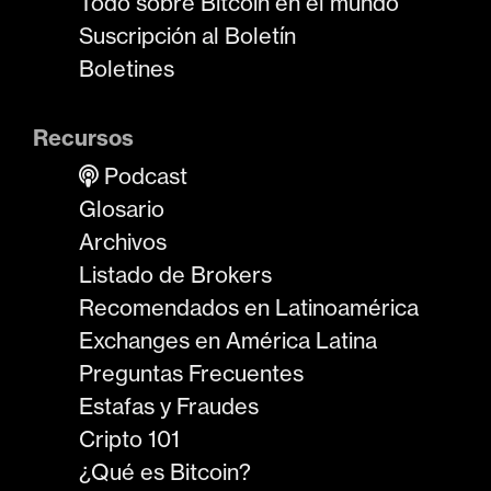
Todo sobre Bitcoin en el mundo
Suscripción al Boletín
Boletines
Recursos
Podcast
Glosario
Archivos
Listado de Brokers
Recomendados en Latinoamérica
Exchanges en América Latina
Preguntas Frecuentes
Estafas y Fraudes
Cripto 101
¿Qué es Bitcoin?