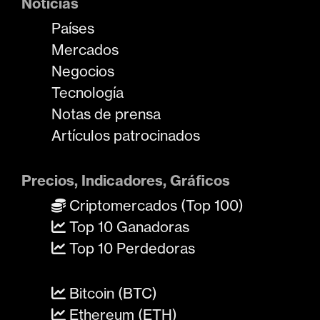
Noticias
Países
Mercados
Negocios
Tecnología
Notas de prensa
Artículos patrocinados
Precios, Indicadores, Gráficos
Criptomercados (Top 100)
Top 10 Ganadoras
Top 10 Perdedoras
Bitcoin (BTC)
Ethereum (ETH)