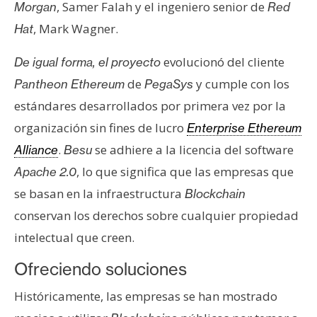
, Samer Falah y el ingeniero senior de
Morgan
Red
, Mark Wagner.
Hat
evolucionó del cliente
De igual forma, el proyecto
de
y cumple con los
Pantheon Ethereum
PegaSys
estándares desarrollados por primera vez por la
organización sin fines de lucro
Enterprise Ethereum
.
se adhiere a la licencia del software
Alliance
Besu
, lo que significa que las empresas que
Apache 2.0
se basan en la infraestructura
Blockchain
conservan los derechos sobre cualquier propiedad
intelectual que creen.
Ofreciendo soluciones
Históricamente, las empresas se han mostrado