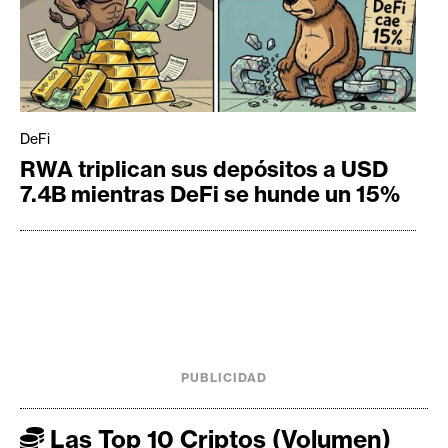
DeFi
RWA triplican sus depósitos a USD
7.4B mientras DeFi se hunde un 15%
PUBLICIDAD
Las Top 10 Criptos (Volumen)