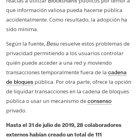
reacias a utilizar
públicos por temor a
Blockchains
que información valiosa pueda hacerse pública
accidentalmente. Como resultado, la adopción ha
sido mínima.
Según la fuente,
resuelve estos problemas de
Besu
privacidad permitiendo a los usuarios controlar
quién puede acceder a una red y moviendo
transacciones temporalmente fuera de la
cadena
pública. Por otra parte, ofrece la opción
de bloques
de liquidar transacciones en la cadena de bloques
pública o usar un mecanismo de
consenso
privado.
Hasta el 31 de julio de 2019, 28 colaboradores
externos habían creado un total de 111