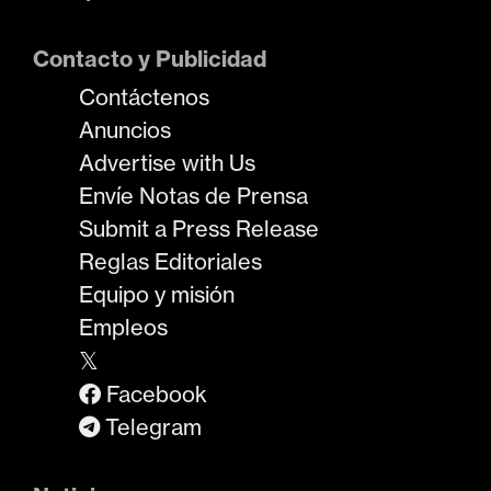
Contacto y Publicidad
Contáctenos
Anuncios
Advertise with Us
Envíe Notas de Prensa
Submit a Press Release
Reglas Editoriales
Equipo y misión
Empleos
𝕏
Facebook
Telegram