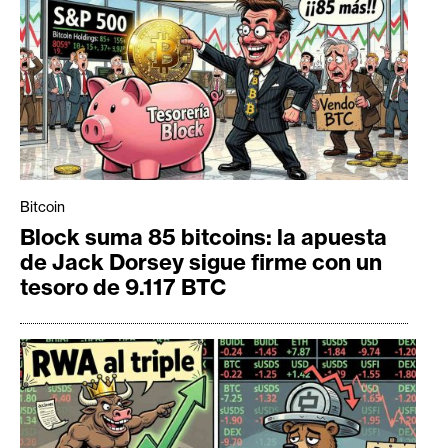
Bitcoin
Block suma 85 bitcoins: la apuesta
de Jack Dorsey sigue firme con un
tesoro de 9.117 BTC