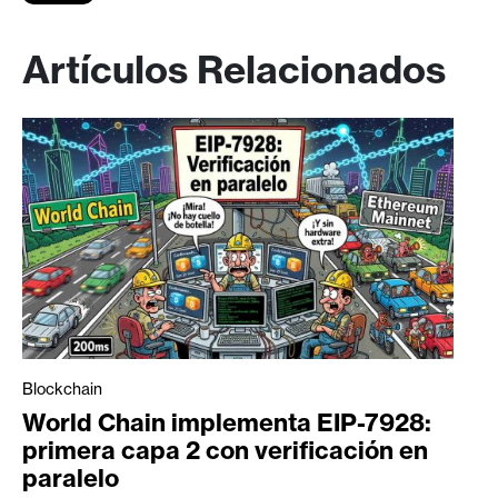
Artículos Relacionados
Blockchain
World Chain implementa EIP-7928:
primera capa 2 con verificación en
paralelo