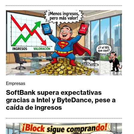
Empresas
SoftBank supera expectativas
gracias a Intel y ByteDance, pese a
caída de ingresos