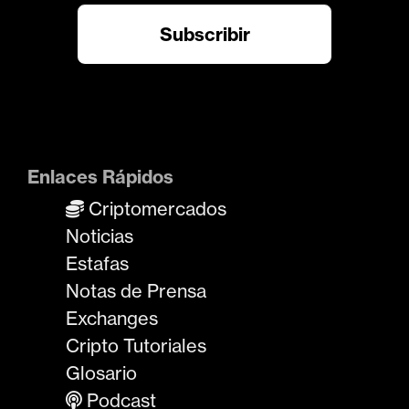
Enlaces Rápidos
Criptomercados
Noticias
Estafas
Notas de Prensa
Exchanges
Cripto Tutoriales
Glosario
Podcast