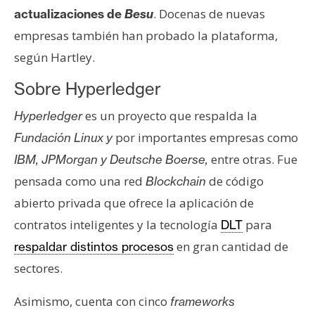
. Docenas de nuevas
actualizaciones de
Besu
empresas también han probado la plataforma,
según Hartley.
Sobre Hyperledger
es un proyecto que respalda la
Hyperledger
por importantes empresas como
Fundación Linux y
entre otras. Fue
IBM, JPMorgan y Deutsche Boerse,
pensada como una red
de código
Blockchain
abierto privada que ofrece la aplicación de
contratos inteligentes y la tecnología
para
DLT
en gran cantidad de
respaldar distintos procesos
sectores.
Asimismo, cuenta con cinco
frameworks