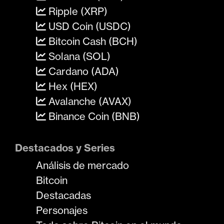
Ripple (XRP)
USD Coin (USDC)
Bitcoin Cash (BCH)
Solana (SOL)
Cardano (ADA)
Hex (HEX)
Avalanche (AVAX)
Binance Coin (BNB)
Destacados y Series
Análisis de mercado
Bitcoin
Destacadas
Personajes