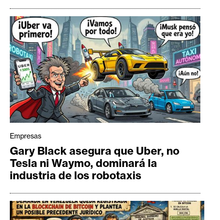
Empresas
Gary Black asegura que Uber, no
Tesla ni Waymo, dominará la
industria de los robotaxis