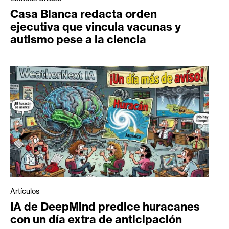
Casa Blanca redacta orden
ejecutiva que vincula vacunas y
autismo pese a la ciencia
Artículos
IA de DeepMind predice huracanes
con un día extra de anticipación