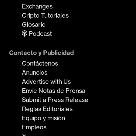
Exchanges
Cripto Tutoriales
Glosario
Podcast
Contacto y Publicidad
Contáctenos
Anuncios
Advertise with Us
Envíe Notas de Prensa
Submit a Press Release
Reglas Editoriales
Equipo y misión
Empleos