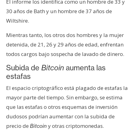
El informe los identifica como un hombre de 33 y
30 años de Bath y un hombre de 37 años de
Wiltshire.
Mientras tanto, los otros dos hombres y la mujer
detenida, de 21, 26 y 29 años de edad, enfrentan
todos cargos bajo sospecha de lavado de dinero.
Subida de
Bitcoin
aumenta las
estafas
El espacio criptográfico está plagado de estafas la
mayor parte del tiempo. Sin embargo, se estima
que las estafas o otros esquemas de inversión
dudosos podrían aumentar con la subida de
precio de
y otras criptomonedas.
Bitcoin