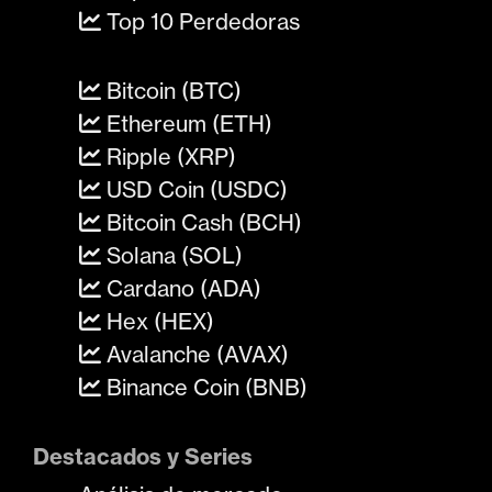
Top 10 Perdedoras
Bitcoin (BTC)
Ethereum (ETH)
Ripple (XRP)
USD Coin (USDC)
Bitcoin Cash (BCH)
Solana (SOL)
Cardano (ADA)
Hex (HEX)
Avalanche (AVAX)
Binance Coin (BNB)
Destacados y Series