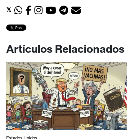
𝕏
Artículos Relacionados
Estados Unidos