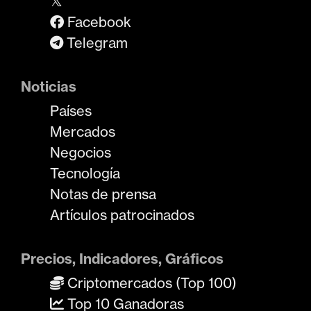
𝕏
Facebook
Telegram
Noticias
Países
Mercados
Negocios
Tecnología
Notas de prensa
Artículos patrocinados
Precios, Indicadores, Gráficos
Criptomercados (Top 100)
Top 10 Ganadoras