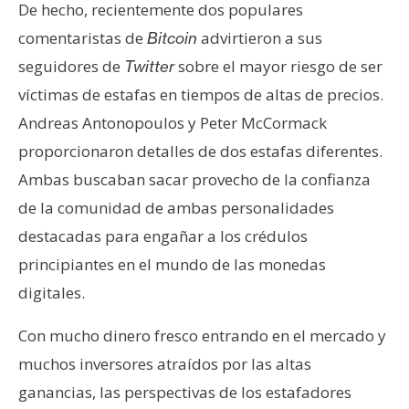
De hecho, recientemente dos populares
comentaristas de
advirtieron a sus
Bitcoin
seguidores de
sobre el mayor riesgo de ser
Twitter
víctimas de estafas en tiempos de altas de precios.
Andreas Antonopoulos y Peter McCormack
proporcionaron detalles de dos estafas diferentes.
Ambas buscaban sacar provecho de la confianza
de la comunidad de ambas personalidades
destacadas para engañar a los crédulos
principiantes en el mundo de las monedas
digitales.
Con mucho dinero fresco entrando en el mercado y
muchos inversores atraídos por las altas
ganancias, las perspectivas de los estafadores