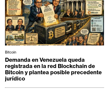
Bitcoin
Demanda en Venezuela queda
registrada en la red Blockchain de
Bitcoin y plantea posible precedente
jurídico