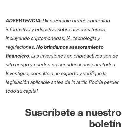
ADVERTENCIA:
DiarioBitcoin ofrece contenido
informativo y educativo sobre diversos temas,
incluyendo criptomonedas, IA, tecnología y
regulaciones.
No brindamos asesoramiento
financiero
. Las inversiones en criptoactivos son de
alto riesgo y pueden no ser adecuadas para todos.
Investigue, consulte a un experto y verifique la
legislación aplicable antes de invertir. Podría perder
todo su capital.
Suscríbete a nuestro
boletín