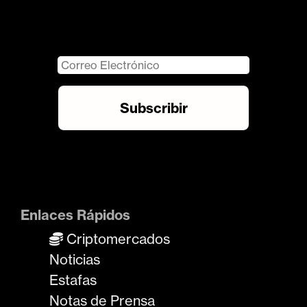
Enlaces Rápidos
Criptomercados
Noticias
Estafas
Notas de Prensa