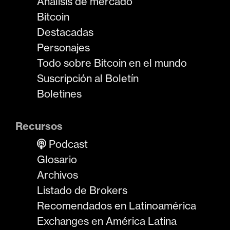
Análisis de mercado
Bitcoin
Destacadas
Personajes
Todo sobre Bitcoin en el mundo
Suscripción al Boletín
Boletines
Recursos
Podcast
Glosario
Archivos
Listado de Brokers
Recomendados en Latinoamérica
Exchanges en América Latina