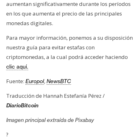
aumentan significativamente durante los períodos
en los que aumenta el precio de las principales
monedas digitales.
Para mayor información, ponemos a su disposición
nuestra guía para evitar estafas con
criptomonedas, a la cual podrá acceder haciendo
clic aquí.
Fuente:
,
Europol
NewsBTC
Traducción de Hannah Estefanía Pérez /
DiarioBitcoin
Imagen principal extraída de Pixabay
?