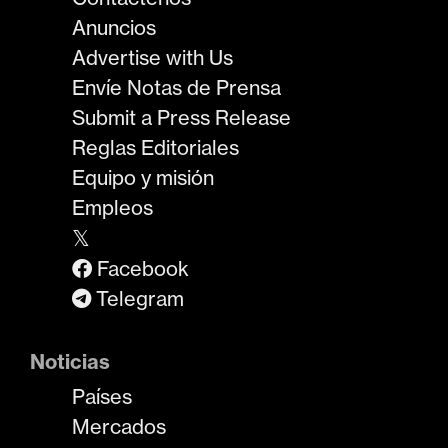
Anuncios
Advertise with Us
Envíe Notas de Prensa
Submit a Press Release
Reglas Editoriales
Equipo y misión
Empleos
𝕏
Facebook
Telegram
Noticias
Países
Mercados