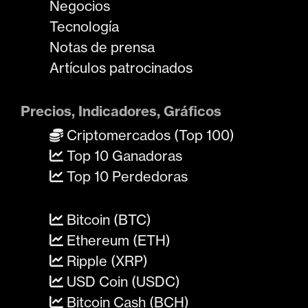
Negocios
Tecnología
Notas de prensa
Artículos patrocinados
Precios, Indicadores, Gráficos
Criptomercados (Top 100)
Top 10 Ganadoras
Top 10 Perdedoras
Bitcoin (BTC)
Ethereum (ETH)
Ripple (XRP)
USD Coin (USDC)
Bitcoin Cash (BCH)