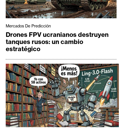
Mercados De Predicción
Drones FPV ucranianos destruyen
tanques rusos: un cambio
estratégico