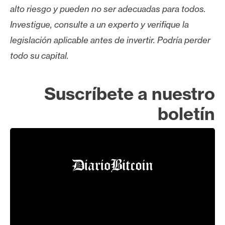
alto riesgo y pueden no ser adecuadas para todos.
Investigue, consulte a un experto y verifique la
legislación aplicable antes de invertir. Podría perder
todo su capital.
Suscríbete a nuestro
boletín