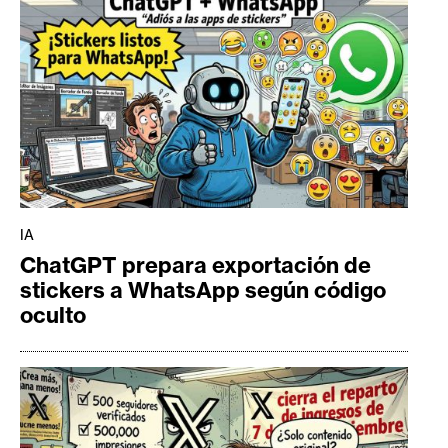
IA
ChatGPT prepara exportación de
stickers a WhatsApp según código
oculto