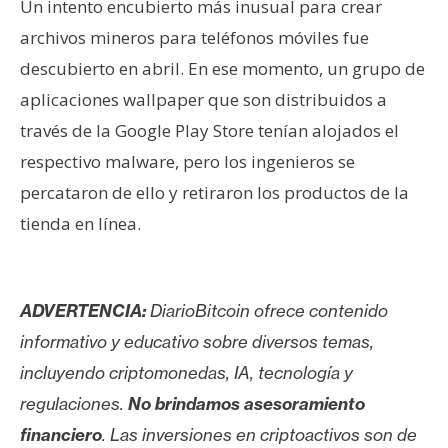
Un intento encubierto más inusual para crear
archivos mineros para teléfonos móviles fue
descubierto en abril. En ese momento, un grupo de
aplicaciones wallpaper que son distribuidos a
través de la Google Play Store tenían alojados el
respectivo malware, pero los ingenieros se
percataron de ello y retiraron los productos de la
tienda en línea.
ADVERTENCIA:
DiarioBitcoin ofrece contenido
informativo y educativo sobre diversos temas,
incluyendo criptomonedas, IA, tecnología y
regulaciones.
No brindamos asesoramiento
financiero
. Las inversiones en criptoactivos son de