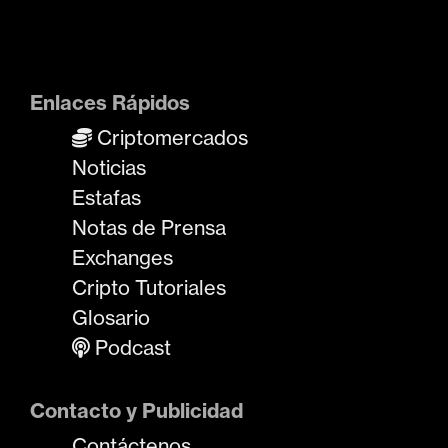
Enlaces Rápidos
Criptomercados
Noticias
Estafas
Notas de Prensa
Exchanges
Cripto Tutoriales
Glosario
Podcast
Contacto y Publicidad
Contáctenos