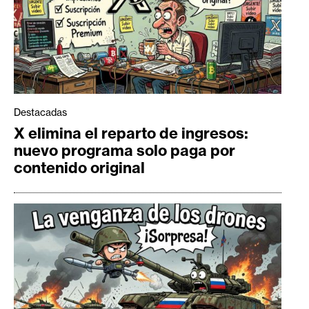
Destacadas
X elimina el reparto de ingresos:
nuevo programa solo paga por
contenido original