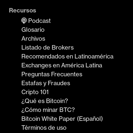
Recursos
Podcast
Glosario
Archivos
Listado de Brokers
Recomendados en Latinoamérica
Exchanges en América Latina
Preguntas Frecuentes
Estafas y Fraudes
Cripto 101
¿Qué es Bitcoin?
¿Cómo minar BTC?
Bitcoin White Paper (Español)
Términos de uso