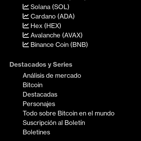
Solana (SOL)
Cardano (ADA)
Hex (HEX)
Avalanche (AVAX)
Binance Coin (BNB)
Destacados y Series
Análisis de mercado
Bitcoin
Destacadas
Personajes
Todo sobre Bitcoin en el mundo
Suscripción al Boletín
Boletines