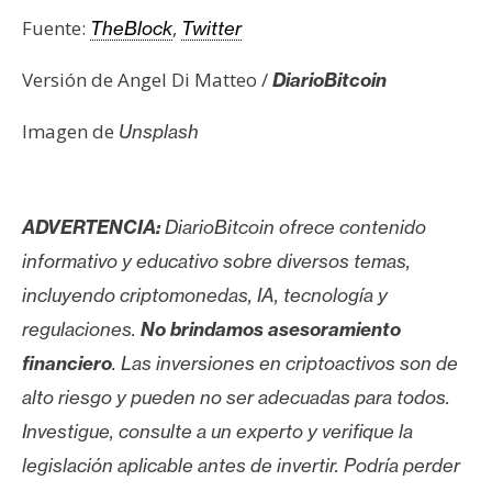
Fuente:
,
TheBlock
Twitter
Versión de Angel Di Matteo /
DiarioBitcoin
Imagen de
Unsplash
ADVERTENCIA:
DiarioBitcoin ofrece contenido
informativo y educativo sobre diversos temas,
incluyendo criptomonedas, IA, tecnología y
regulaciones.
No brindamos asesoramiento
financiero
. Las inversiones en criptoactivos son de
alto riesgo y pueden no ser adecuadas para todos.
Investigue, consulte a un experto y verifique la
legislación aplicable antes de invertir. Podría perder