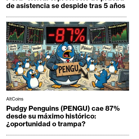
de asistencia se despide tras 5 años
AltCoins
Pudgy Penguins (PENGU) cae 87%
desde su máximo histórico:
¿oportunidad o trampa?