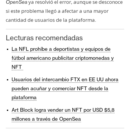
ya resolvió el error, aunque se desconoce
OpenSea
si este problema llegó a afectar a una mayor
cantidad de usuarios de la plataforma.
Lecturas recomendadas
La NFL prohíbe a deportistas y equipos de
fútbol americano publicitar criptomonedas y
NFT
Usuarios del intercambio FTX en EE UU ahora
pueden acuñar y comerciar NFT desde la
plataforma
Art Block logra vender un NFT por USD $5,8
millones a través de OpenSea