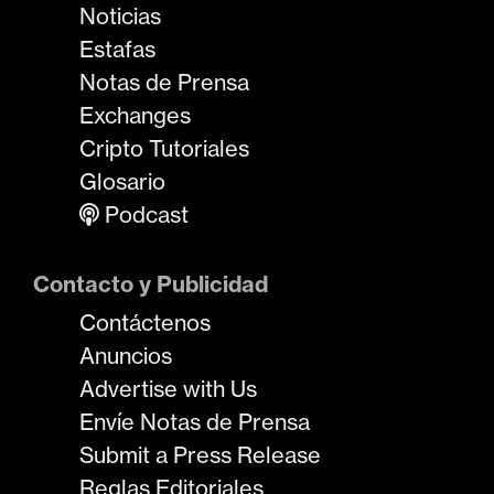
Noticias
Estafas
Notas de Prensa
Exchanges
Cripto Tutoriales
Glosario
Podcast
Contacto y Publicidad
Contáctenos
Anuncios
Advertise with Us
Envíe Notas de Prensa
Submit a Press Release
Reglas Editoriales