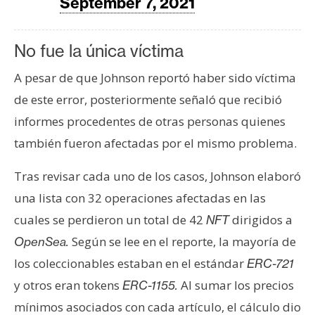
September 7, 2021
No fue la única víctima
A pesar de que Johnson reportó haber sido víctima
de este error, posteriormente señaló que recibió
informes procedentes de otras personas quienes
también fueron afectadas por el mismo problema.
Tras revisar cada uno de los casos, Johnson elaboró
una lista con 32 operaciones afectadas en las
cuales se perdieron un total de 42
dirigidos a
NFT
Según se lee en el reporte, la mayoría de
OpenSea.
los coleccionables estaban en el estándar
ERC-721
y otros eran tokens
Al sumar los precios
ERC-1155.
mínimos asociados con cada artículo, el cálculo dio