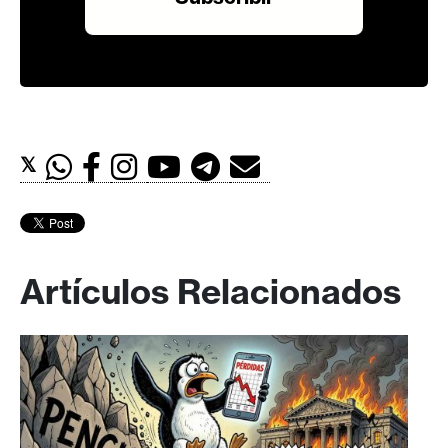
𝕏
Artículos Relacionados