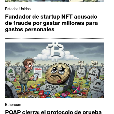
Estados Unidos
Fundador de startup NFT acusado
de fraude por gastar millones para
gastos personales
Ethereum
POAP cierra: el protocolo de prueba