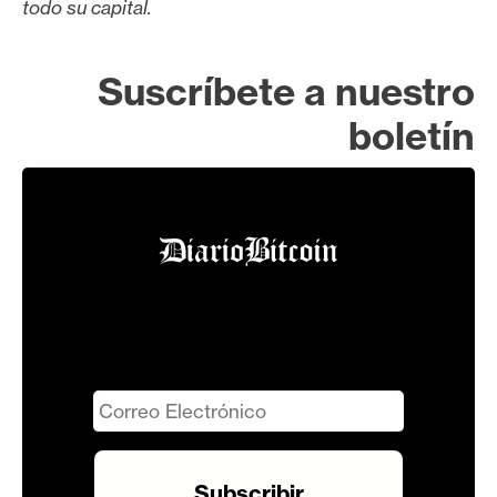
todo su capital.
Suscríbete a nuestro
boletín