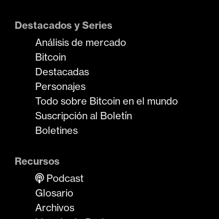
Destacados y Series
Análisis de mercado
Bitcoin
Destacadas
Personajes
Todo sobre Bitcoin en el mundo
Suscripción al Boletín
Boletines
Recursos
Podcast
Glosario
Archivos