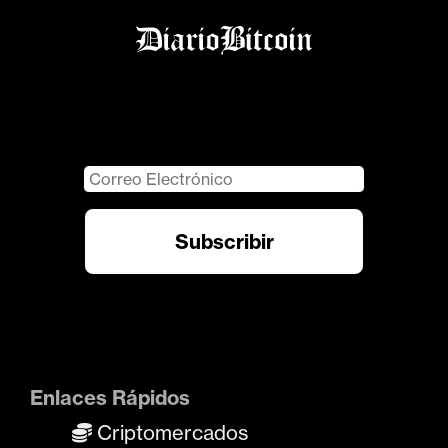
Enlaces Rápidos
Criptomercados