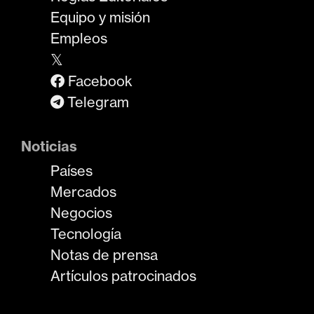
Equipo y misión
Empleos
𝕏
Facebook
Telegram
Noticias
Países
Mercados
Negocios
Tecnología
Notas de prensa
Artículos patrocinados