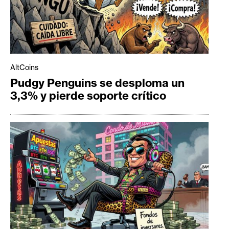
AltCoins
Pudgy Penguins se desploma un
3,3% y pierde soporte crítico