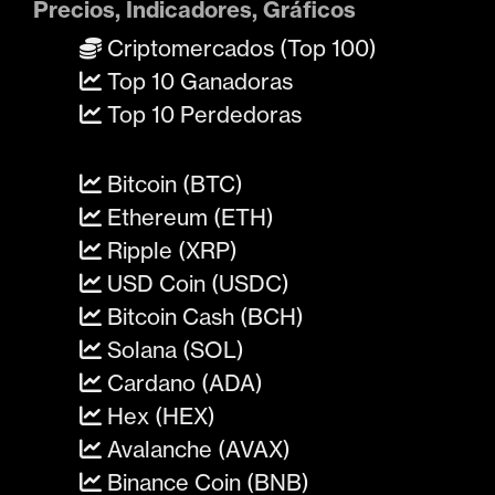
Precios, Indicadores, Gráficos
Criptomercados (Top 100)
Top 10 Ganadoras
Top 10 Perdedoras
Bitcoin (BTC)
Ethereum (ETH)
Ripple (XRP)
USD Coin (USDC)
Bitcoin Cash (BCH)
Solana (SOL)
Cardano (ADA)
Hex (HEX)
Avalanche (AVAX)
Binance Coin (BNB)