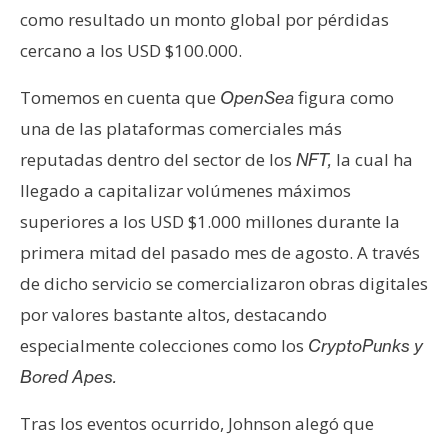
como resultado un monto global por pérdidas
cercano a los USD $100.000.
Tomemos en cuenta que
figura como
OpenSea
una de las plataformas comerciales más
reputadas dentro del sector de los
la cual ha
NFT,
llegado a capitalizar volúmenes máximos
superiores a los USD $1.000 millones durante la
primera mitad del pasado mes de agosto. A través
de dicho servicio se comercializaron obras digitales
por valores bastante altos, destacando
especialmente colecciones como los
CryptoPunks y
Bored Apes.
Tras los eventos ocurrido, Johnson alegó que