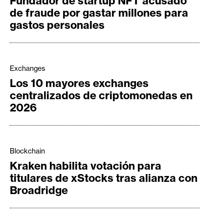
Fundador de startup NFT acusado
de fraude por gastar millones para
gastos personales
Exchanges
Los 10 mayores exchanges
centralizados de criptomonedas en
2026
Blockchain
Kraken habilita votación para
titulares de xStocks tras alianza con
Broadridge