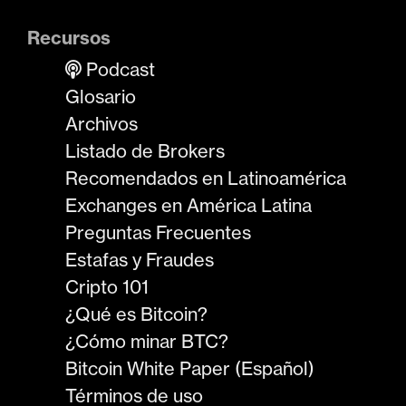
Recursos
Podcast
Glosario
Archivos
Listado de Brokers
Recomendados en Latinoamérica
Exchanges en América Latina
Preguntas Frecuentes
Estafas y Fraudes
Cripto 101
¿Qué es Bitcoin?
¿Cómo minar BTC?
Bitcoin White Paper (Español)
Términos de uso