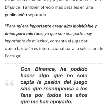
. También ofreció más detalles en una
Binance
separada.
publicación
“
Para mí era importante crear algo inolvidable y
único para mis fans
, ya que son una parte muy
“, comentó el jugador,
importante de mi éxito
quien también es internacional para la selección de
Portugal.
Con Binance, he podido
hacer algo que no solo
capta la pasión del juego
sino que recompensa a los
fans por todos los años
que me han apoyado.