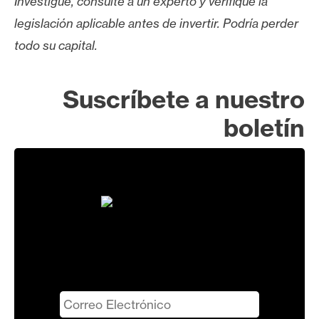
Investigue, consulte a un experto y verifique la
legislación aplicable antes de invertir. Podría perder
todo su capital.
Suscríbete a nuestro
boletín