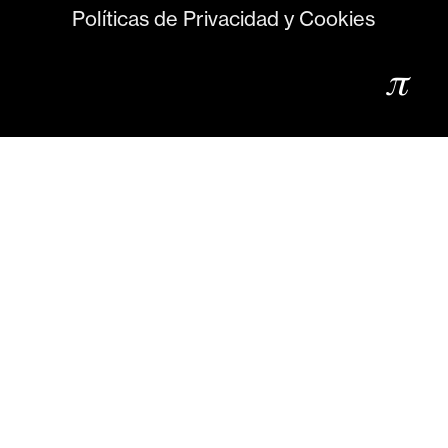
Políticas de Privacidad y Cookies
𝜋