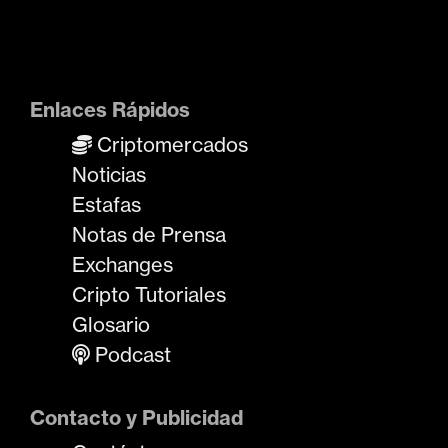
Enlaces Rápidos
Criptomercados
Noticias
Estafas
Notas de Prensa
Exchanges
Cripto Tutoriales
Glosario
Podcast
Contacto y Publicidad