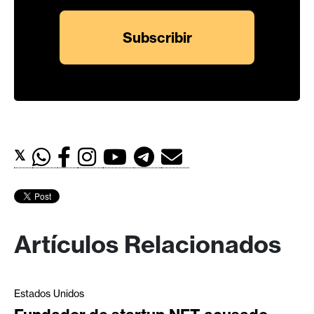
𝕏
Artículos Relacionados
Estados Unidos