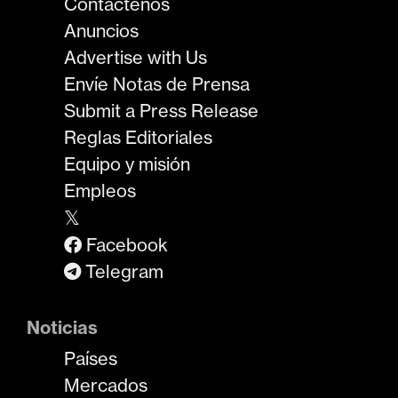
Contáctenos
Anuncios
Advertise with Us
Envíe Notas de Prensa
Submit a Press Release
Reglas Editoriales
Equipo y misión
Empleos
𝕏
Facebook
Telegram
Noticias
Países
Mercados