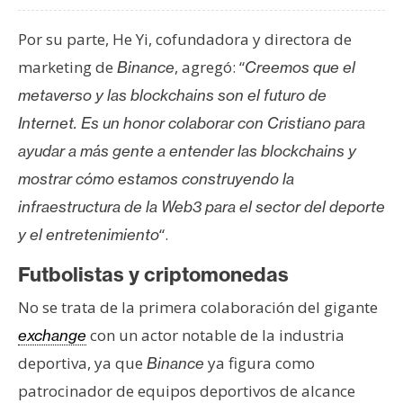
Por su parte, He Yi, cofundadora y directora de
marketing de
, agregó: “
Binance
Creemos que el
metaverso y las blockchains son el futuro de
Internet. Es un honor colaborar con Cristiano para
ayudar a más gente a entender las blockchains y
mostrar cómo estamos construyendo la
infraestructura de la Web3 para el sector del deporte
“.
y el entretenimiento
Futbolistas y criptomonedas
No se trata de la primera colaboración del gigante
con un actor notable de la industria
exchange
deportiva, ya que
ya figura como
Binance
patrocinador de equipos deportivos de alcance