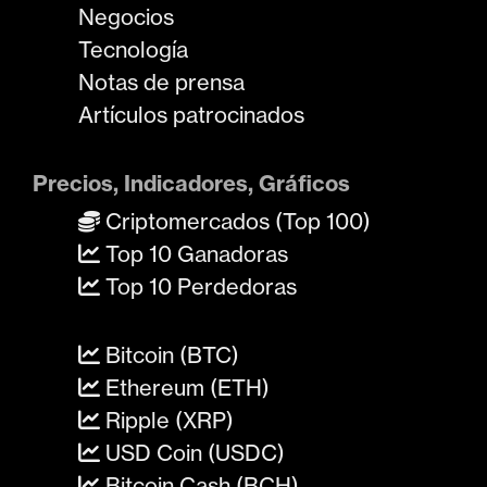
Negocios
Tecnología
Notas de prensa
Artículos patrocinados
Precios, Indicadores, Gráficos
Criptomercados (Top 100)
Top 10 Ganadoras
Top 10 Perdedoras
Bitcoin (BTC)
Ethereum (ETH)
Ripple (XRP)
USD Coin (USDC)
Bitcoin Cash (BCH)