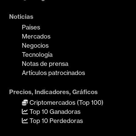
Noticias
Países
Mercados
Negocios
Tecnología
Notas de prensa
Artículos patrocinados
Precios, Indicadores, Gráficos
Criptomercados (Top 100)
Top 10 Ganadoras
Top 10 Perdedoras