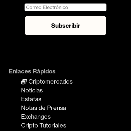
Enlaces Rápidos
Criptomercados
Noticias
Estafas
Notas de Prensa
Exchanges
Cripto Tutoriales