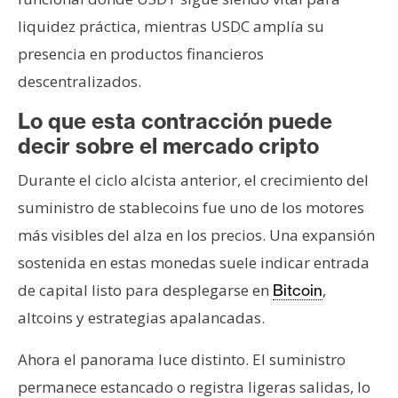
liquidez práctica, mientras USDC amplía su
presencia en productos financieros
descentralizados.
Lo que esta contracción puede
decir sobre el mercado cripto
Durante el ciclo alcista anterior, el crecimiento del
suministro de stablecoins fue uno de los motores
más visibles del alza en los precios. Una expansión
sostenida en estas monedas suele indicar entrada
de capital listo para desplegarse en
,
Bitcoin
altcoins y estrategias apalancadas.
Ahora el panorama luce distinto. El suministro
permanece estancado o registra ligeras salidas, lo