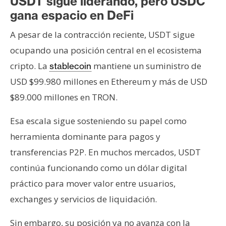
USDT sigue liderando, pero USDC
gana espacio en DeFi
A pesar de la contracción reciente, USDT sigue
ocupando una posición central en el ecosistema
cripto. La
mantiene un suministro de
stablecoin
USD $99.980 millones en Ethereum y más de USD
$89.000 millones en TRON.
Esa escala sigue sosteniendo su papel como
herramienta dominante para pagos y
transferencias P2P. En muchos mercados, USDT
continúa funcionando como un dólar digital
práctico para mover valor entre usuarios,
exchanges y servicios de liquidación.
Sin embargo, su posición ya no avanza con la