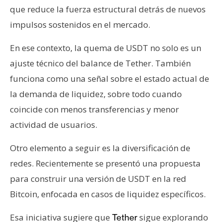
que reduce la fuerza estructural detrás de nuevos
impulsos sostenidos en el mercado.
En ese contexto, la quema de USDT no solo es un
ajuste técnico del balance de Tether. También
funciona como una señal sobre el estado actual de
la demanda de liquidez, sobre todo cuando
coincide con menos transferencias y menor
actividad de usuarios.
Otro elemento a seguir es la diversificación de
redes. Recientemente se presentó una propuesta
para construir una versión de USDT en la red
Bitcoin, enfocada en casos de liquidez específicos.
Esa iniciativa sugiere que
sigue explorando
Tether