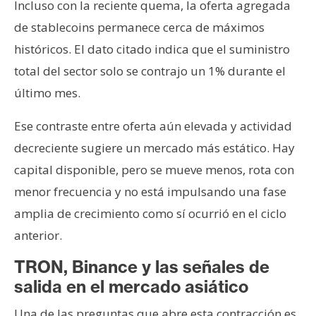
Incluso con la reciente quema, la oferta agregada
de stablecoins permanece cerca de máximos
históricos. El dato citado indica que el suministro
total del sector solo se contrajo un 1% durante el
último mes.
Ese contraste entre oferta aún elevada y actividad
decreciente sugiere un mercado más estático. Hay
capital disponible, pero se mueve menos, rota con
menor frecuencia y no está impulsando una fase
amplia de crecimiento como sí ocurrió en el ciclo
anterior.
TRON, Binance y las señales de
salida en el mercado asiático
Una de las preguntas que abre esta contracción es