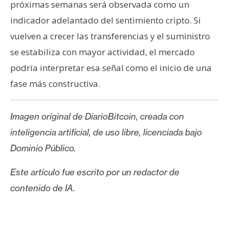
próximas semanas será observada como un
indicador adelantado del sentimiento cripto. Si
vuelven a crecer las transferencias y el suministro
se estabiliza con mayor actividad, el mercado
podría interpretar esa señal como el inicio de una
fase más constructiva.
Imagen original de DiarioBitcoin, creada con
inteligencia artificial, de uso libre, licenciada bajo
Dominio Público.
Este artículo fue escrito por un redactor de
contenido de IA.