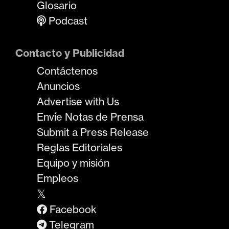
Glosario
Podcast
Contacto y Publicidad
Contáctenos
Anuncios
Advertise with Us
Envíe Notas de Prensa
Submit a Press Release
Reglas Editoriales
Equipo y misión
Empleos
𝕏
Facebook
Telegram