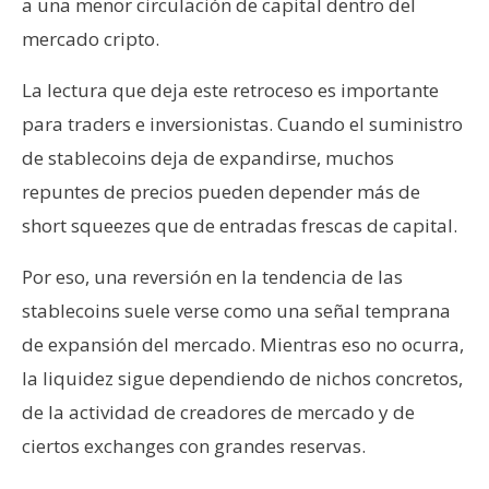
a una menor circulación de capital dentro del
mercado cripto.
La lectura que deja este retroceso es importante
para traders e inversionistas. Cuando el suministro
de stablecoins deja de expandirse, muchos
repuntes de precios pueden depender más de
short squeezes que de entradas frescas de capital.
Por eso, una reversión en la tendencia de las
stablecoins suele verse como una señal temprana
de expansión del mercado. Mientras eso no ocurra,
la liquidez sigue dependiendo de nichos concretos,
de la actividad de creadores de mercado y de
ciertos exchanges con grandes reservas.