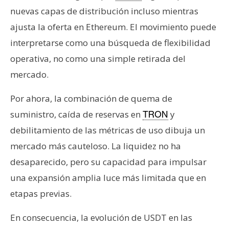
nuevas capas de distribución incluso mientras
ajusta la oferta en Ethereum. El movimiento puede
interpretarse como una búsqueda de flexibilidad
operativa, no como una simple retirada del
mercado.
Por ahora, la combinación de quema de
suministro, caída de reservas en
y
TRON
debilitamiento de las métricas de uso dibuja un
mercado más cauteloso. La liquidez no ha
desaparecido, pero su capacidad para impulsar
una expansión amplia luce más limitada que en
etapas previas.
En consecuencia, la evolución de USDT en las