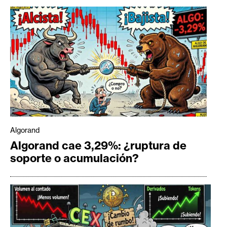
Algorand
Algorand cae 3,29%: ¿ruptura de
soporte o acumulación?