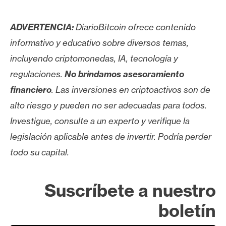
ADVERTENCIA:
DiarioBitcoin ofrece contenido
informativo y educativo sobre diversos temas,
incluyendo criptomonedas, IA, tecnología y
regulaciones.
No brindamos asesoramiento
financiero
. Las inversiones en criptoactivos son de
alto riesgo y pueden no ser adecuadas para todos.
Investigue, consulte a un experto y verifique la
legislación aplicable antes de invertir. Podría perder
todo su capital.
Suscríbete a nuestro
boletín