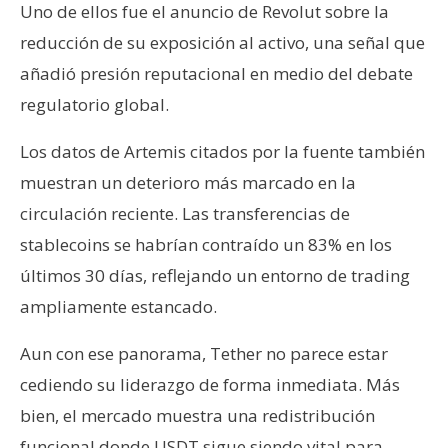
Uno de ellos fue el anuncio de Revolut sobre la
reducción de su exposición al activo, una señal que
añadió presión reputacional en medio del debate
regulatorio global.
Los datos de Artemis citados por la fuente también
muestran un deterioro más marcado en la
circulación reciente. Las transferencias de
stablecoins se habrían contraído un 83% en los
últimos 30 días, reflejando un entorno de trading
ampliamente estancado.
Aun con ese panorama, Tether no parece estar
cediendo su liderazgo de forma inmediata. Más
bien, el mercado muestra una redistribución
funcional donde USDT sigue siendo vital para