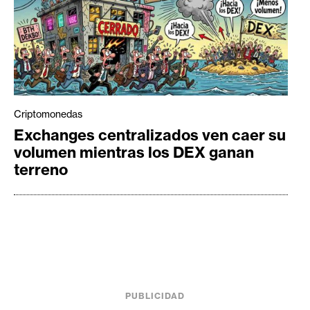
Criptomonedas
Exchanges centralizados ven caer su
volumen mientras los DEX ganan
terreno
PUBLICIDAD