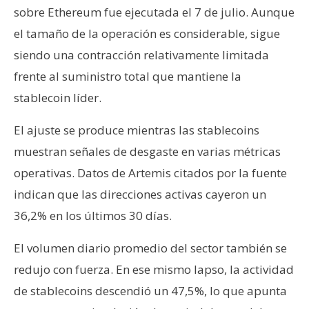
sobre Ethereum fue ejecutada el 7 de julio. Aunque
el tamaño de la operación es considerable, sigue
siendo una contracción relativamente limitada
frente al suministro total que mantiene la
stablecoin líder.
El ajuste se produce mientras las stablecoins
muestran señales de desgaste en varias métricas
operativas. Datos de Artemis citados por la fuente
indican que las direcciones activas cayeron un
36,2% en los últimos 30 días.
El volumen diario promedio del sector también se
redujo con fuerza. En ese mismo lapso, la actividad
de stablecoins descendió un 47,5%, lo que apunta