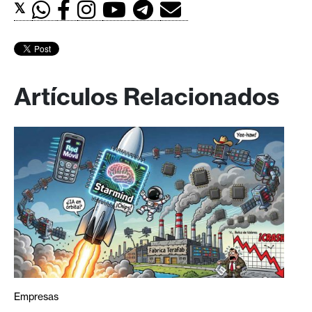
𝕏
Artículos Relacionados
Empresas