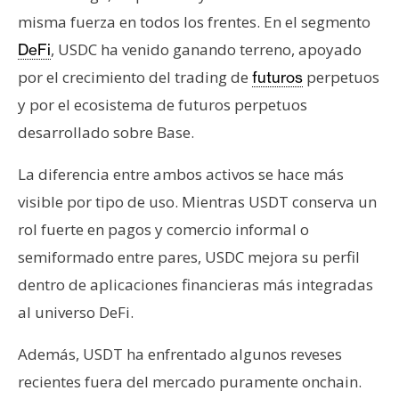
misma fuerza en todos los frentes. En el segmento
, USDC ha venido ganando terreno, apoyado
DeFi
por el crecimiento del trading de
perpetuos
futuros
y por el ecosistema de futuros perpetuos
desarrollado sobre Base.
La diferencia entre ambos activos se hace más
visible por tipo de uso. Mientras USDT conserva un
rol fuerte en pagos y comercio informal o
semiformado entre pares, USDC mejora su perfil
dentro de aplicaciones financieras más integradas
al universo DeFi.
Además, USDT ha enfrentado algunos reveses
recientes fuera del mercado puramente onchain.