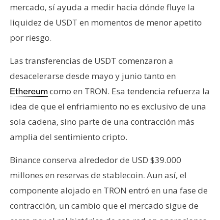
mercado, sí ayuda a medir hacia dónde fluye la
liquidez de USDT en momentos de menor apetito
por riesgo.
Las transferencias de USDT comenzaron a
desacelerarse desde mayo y junio tanto en
como en TRON. Esa tendencia refuerza la
Ethereum
idea de que el enfriamiento no es exclusivo de una
sola cadena, sino parte de una contracción más
amplia del sentimiento cripto.
Binance conserva alrededor de USD $39.000
millones en reservas de stablecoin. Aun así, el
componente alojado en TRON entró en una fase de
contracción, un cambio que el mercado sigue de