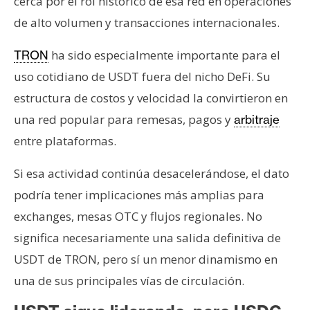
cerca por el rol histórico de esa red en operaciones
de alto volumen y transacciones internacionales.
ha sido especialmente importante para el
TRON
uso cotidiano de USDT fuera del nicho DeFi. Su
estructura de costos y velocidad la convirtieron en
una red popular para remesas, pagos y
arbitraje
entre plataformas.
Si esa actividad continúa desacelerándose, el dato
podría tener implicaciones más amplias para
exchanges, mesas OTC y flujos regionales. No
significa necesariamente una salida definitiva de
USDT de TRON, pero sí un menor dinamismo en
una de sus principales vías de circulación.