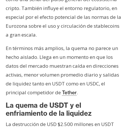
cripto. También influye el entorno regulatorio, en
especial por el efecto potencial de las normas de la
Eurozona sobre el uso y circulación de stablecoins
a gran escala.
En términos más amplios, la quema no parece un
hecho aislado. Llega en un momento en que los
datos del mercado muestran caída en direcciones
activas, menor volumen promedio diario y salidas
de liquidez tanto en USDT como en USDC, el
principal competidor de
.
Tether
La quema de USDT y el
enfriamiento de la liquidez
La destrucción de USD $2.500 millones en USDT