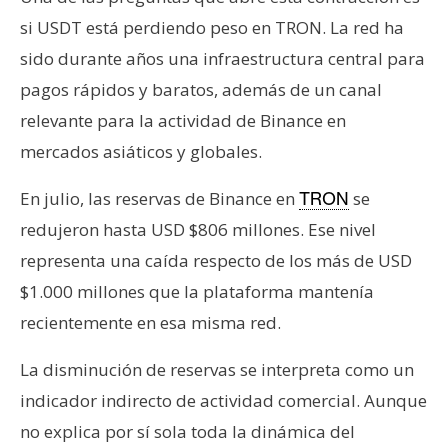
si USDT está perdiendo peso en TRON. La red ha
sido durante años una infraestructura central para
pagos rápidos y baratos, además de un canal
relevante para la actividad de Binance en
mercados asiáticos y globales.
En julio, las reservas de Binance en
se
TRON
redujeron hasta USD $806 millones. Ese nivel
representa una caída respecto de los más de USD
$1.000 millones que la plataforma mantenía
recientemente en esa misma red.
La disminución de reservas se interpreta como un
indicador indirecto de actividad comercial. Aunque
no explica por sí sola toda la dinámica del