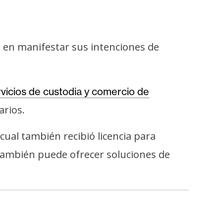
e en manifestar sus intenciones de
vicios de custodia y comercio de
arios.
cual también recibió licencia para
también puede ofrecer soluciones de