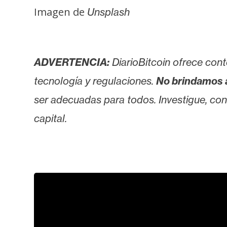
Imagen de
Unsplash
ADVERTENCIA:
DiarioBitcoin ofrece cont
tecnología y regulaciones.
No brindamos 
ser adecuadas para todos. Investigue, consu
capital.