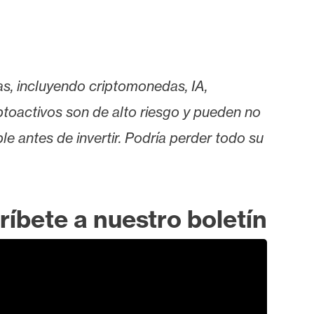
as, incluyendo criptomonedas, IA,
iptoactivos son de alto riesgo y pueden no
le antes de invertir. Podría perder todo su
ríbete a nuestro boletín