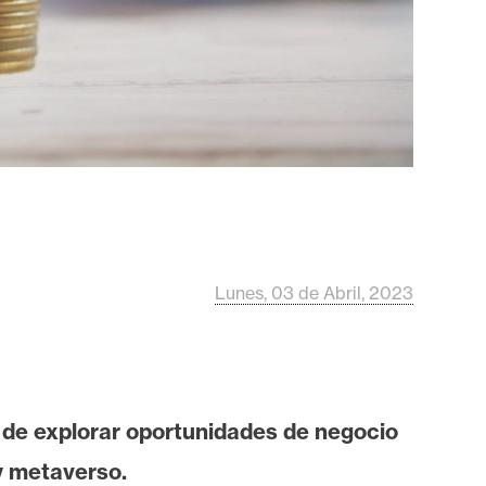
Lunes, 03 de Abril, 2023
de explorar oportunidades de negocio
 metaverso.