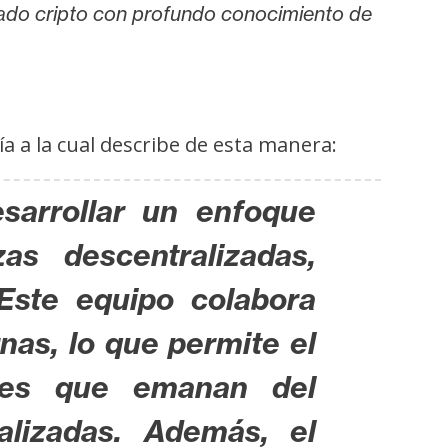
cado cripto con profundo conocimiento de
a a la cual describe de esta manera:
sarrollar un enfoque
as descentralizadas,
Este equipo colabora
nas, lo que permite el
ntes que emanan del
alizadas. Además, el