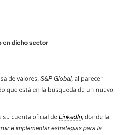
 en dicho sector
sa de valores,
al parecer
S&P Global,
dado que está en la búsqueda de un nuevo
 su cuenta oficial de
donde la
LinkedIn
,
ruir e implementar estrategias para la