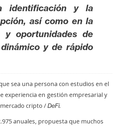
identificación y la
pción, así como en la
es y oportunidades de
dinámico y de rápido
 que sea una persona con estudios en el
e experiencia en gestión empresarial y
 mercado cripto /
DeFi.
212.975 anuales, propuesta que muchos