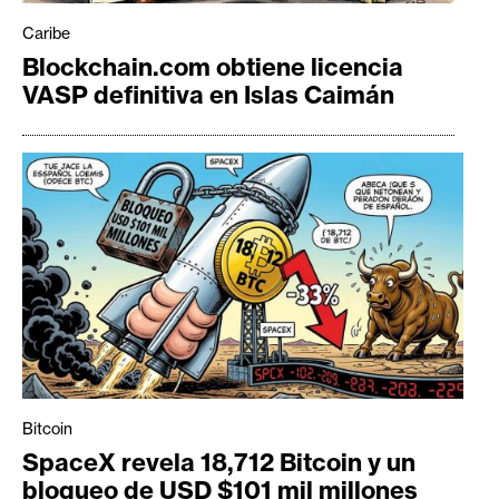
Caribe
Blockchain.com obtiene licencia
VASP definitiva en Islas Caimán
Bitcoin
SpaceX revela 18,712 Bitcoin y un
bloqueo de USD $101 mil millones