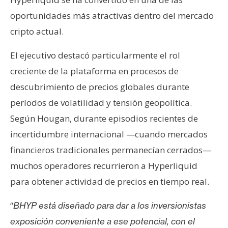
oportunidades más atractivas dentro del mercado
cripto actual.
El ejecutivo destacó particularmente el rol
creciente de la plataforma en procesos de
descubrimiento de precios globales durante
períodos de volatilidad y tensión geopolítica.
Según Hougan, durante episodios recientes de
incertidumbre internacional —cuando mercados
financieros tradicionales permanecían cerrados—
muchos operadores recurrieron a Hyperliquid
para obtener actividad de precios en tiempo real.
“
BHYP está diseñado para dar a los inversionistas
exposición conveniente a ese potencial, con el