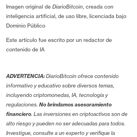
Imagen original de
DiarioBitcoin
, creada con
inteligencia artificial, de uso libre, licenciada bajo
Dominio Público
Este artículo fue escrito por un redactor de
contenido de IA
ADVERTENCIA:
DiarioBitcoin ofrece contenido
informativo y educativo sobre diversos temas,
incluyendo criptomonedas, IA, tecnología y
regulaciones.
No brindamos asesoramiento
financiero
. Las inversiones en criptoactivos son de
alto riesgo y pueden no ser adecuadas para todos.
Investigue, consulte a un experto y verifique la