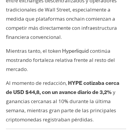
entre exchanges descentralizados y operadores
tradicionales de Wall Street, especialmente a
medida que plataformas onchain comienzan a
competir más directamente con infraestructura
financiera convencional.
Mientras tanto, el token
continúa
Hyperliquid
mostrando fortaleza relativa frente al resto del
mercado.
Al momento de redacción,
HYPE cotizaba cerca
y
de USD $44,8, con un avance diario de 3,2%
ganancias cercanas al 10% durante la última
semana, mientras gran parte de las principales
criptomonedas registraban pérdidas.