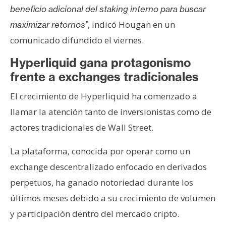
beneficio adicional del staking interno para buscar
, indicó Hougan en un
maximizar retornos”
comunicado difundido el viernes.
Hyperliquid gana protagonismo
frente a exchanges tradicionales
El crecimiento de Hyperliquid ha comenzado a
llamar la atención tanto de inversionistas como de
actores tradicionales de Wall Street.
La plataforma, conocida por operar como un
exchange descentralizado enfocado en derivados
perpetuos, ha ganado notoriedad durante los
últimos meses debido a su crecimiento de volumen
y participación dentro del mercado cripto.