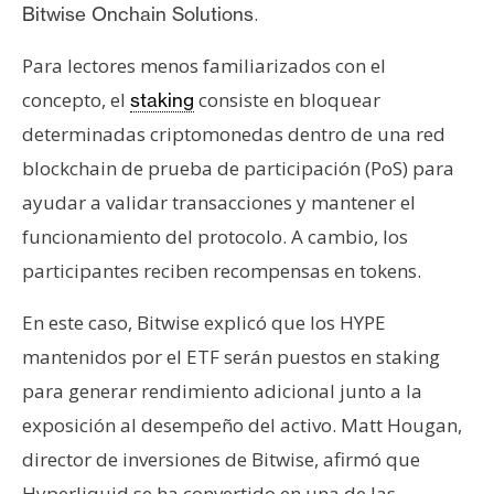
.
Bitwise Onchain Solutions
Para lectores menos familiarizados con el
concepto, el
consiste en bloquear
staking
determinadas criptomonedas dentro de una red
blockchain de prueba de participación (PoS) para
ayudar a validar transacciones y mantener el
funcionamiento del protocolo. A cambio, los
participantes reciben recompensas en tokens.
En este caso, Bitwise explicó que los HYPE
mantenidos por el ETF serán puestos en staking
para generar rendimiento adicional junto a la
exposición al desempeño del activo. Matt Hougan,
director de inversiones de Bitwise, afirmó que
Hyperliquid se ha convertido en una de las