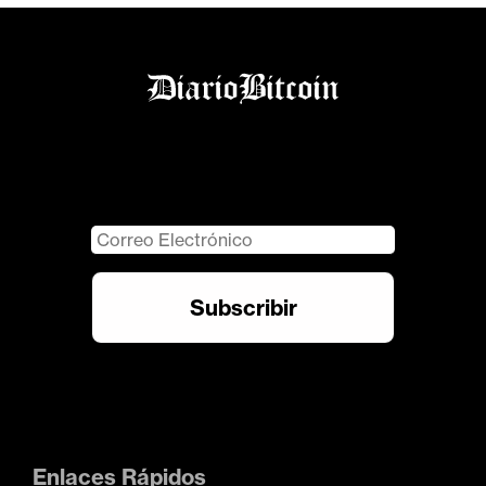
Enlaces Rápidos