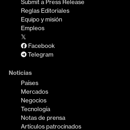
Submit a Press Release
Reglas Editoriales
Equipo y misión
Empleos
𝕏
Facebook
Telegram
Noticias
Países
Mercados
Negocios
Tecnología
Notas de prensa
Artículos patrocinados