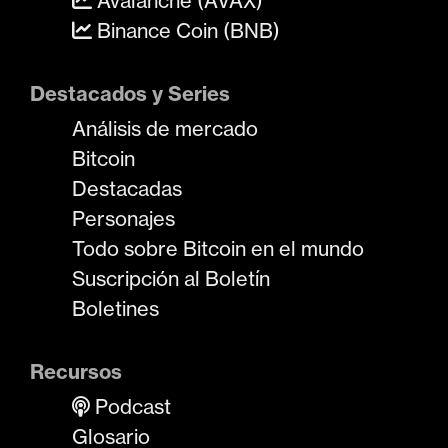
Avalanche (AVAX)
Binance Coin (BNB)
Destacados y Series
Análisis de mercado
Bitcoin
Destacadas
Personajes
Todo sobre Bitcoin en el mundo
Suscripción al Boletín
Boletines
Recursos
Podcast
Glosario