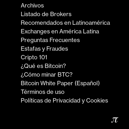
Archivos
Listado de Brokers
Recomendados en Latinoamérica
Exchanges en América Latina
Preguntas Frecuentes
Estafas y Fraudes
Cripto 101
¿Qué es Bitcoin?
¿Cómo minar BTC?
Bitcoin White Paper (Español)
Términos de uso
Políticas de Privacidad y Cookies
𝜋