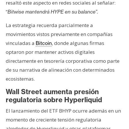
resaltó este aspecto en redes sociales al señalar:
“
Bitwise mantendrá HYPE en su balance”.
La estrategia recuerda parcialmente a
movimientos vistos previamente en compañías
vinculadas a
, donde algunas firmas
Bitcoin
optaron por mantener activos digitales
directamente en tesorería corporativa como parte
de su narrativa de alineación con determinados
ecosistemas.
Wall Street aumenta presión
regulatoria sobre Hyperliquid
El lanzamiento del ETF BHYP ocurre además en un
momento de creciente tensión regulatoria
alrededor de Hyperliquid y otras plataformas