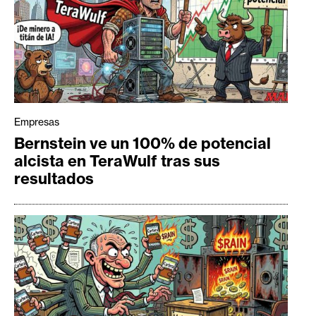
Empresas
Bernstein ve un 100% de potencial
alcista en TeraWulf tras sus
resultados