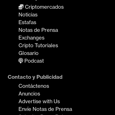
Criptomercados
Noticias
Estafas
Notas de Prensa
Exchanges
Cripto Tutoriales
Glosario
Podcast
Contacto y Publicidad
Contáctenos
Anuncios
Advertise with Us
Envíe Notas de Prensa