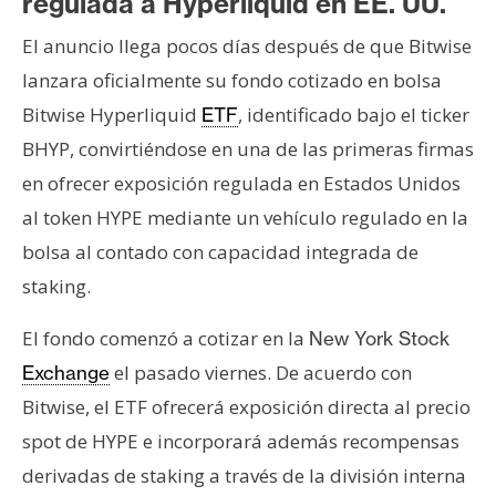
regulada a Hyperliquid en EE. UU.
El anuncio llega pocos días después de que Bitwise
lanzara oficialmente su fondo cotizado en bolsa
Bitwise Hyperliquid
, identificado bajo el ticker
ETF
BHYP, convirtiéndose en una de las primeras firmas
en ofrecer exposición regulada en Estados Unidos
al token HYPE mediante un vehículo regulado en la
bolsa al contado con capacidad integrada de
staking.
El fondo comenzó a cotizar en la
New York Stock
el pasado viernes. De acuerdo con
Exchange
Bitwise, el ETF ofrecerá exposición directa al precio
spot de HYPE e incorporará además recompensas
derivadas de staking a través de la división interna