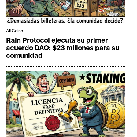
AltCoins
Rain Protocol ejecuta su primer
acuerdo DAO: $23 millones para su
comunidad