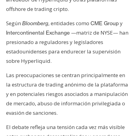
offshore de trading cripto.
Según
, entidades como
y
Bloomberg
CME Group
—matriz de NYSE— han
Intercontinental Exchange
presionado a reguladores y legisladores
estadounidenses para endurecer la supervisión
sobre Hyperliquid.
Las preocupaciones se centran principalmente en
la estructura de trading anónimo de la plataforma
y en potenciales riesgos asociados a manipulación
de mercado, abuso de información privilegiada o
evasión de sanciones.
El debate refleja una tensión cada vez más visible