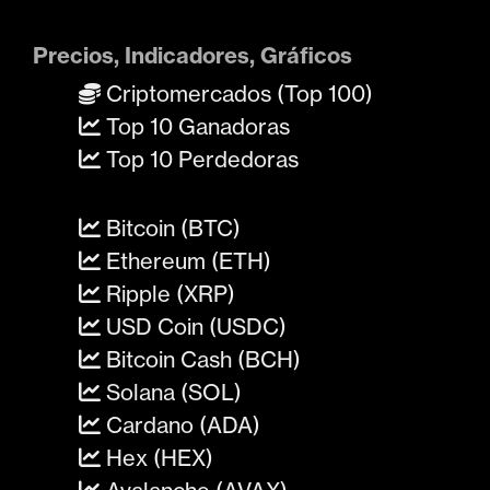
Precios, Indicadores, Gráficos
Criptomercados (Top 100)
Top 10 Ganadoras
Top 10 Perdedoras
Bitcoin (BTC)
Ethereum (ETH)
Ripple (XRP)
USD Coin (USDC)
Bitcoin Cash (BCH)
Solana (SOL)
Cardano (ADA)
Hex (HEX)