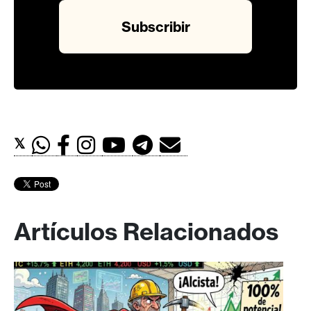
𝕏
Artículos Relacionados