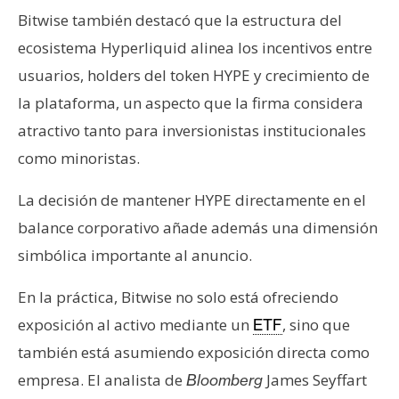
Bitwise también destacó que la estructura del
ecosistema Hyperliquid alinea los incentivos entre
usuarios, holders del token HYPE y crecimiento de
la plataforma, un aspecto que la firma considera
atractivo tanto para inversionistas institucionales
como minoristas.
La decisión de mantener HYPE directamente en el
balance corporativo añade además una dimensión
simbólica importante al anuncio.
En la práctica, Bitwise no solo está ofreciendo
exposición al activo mediante un
, sino que
ETF
también está asumiendo exposición directa como
empresa. El analista de
James Seyffart
Bloomberg