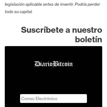
legislación aplicable antes de invertir. Podría perder
todo su capital.
Suscríbete a nuestro
boletín