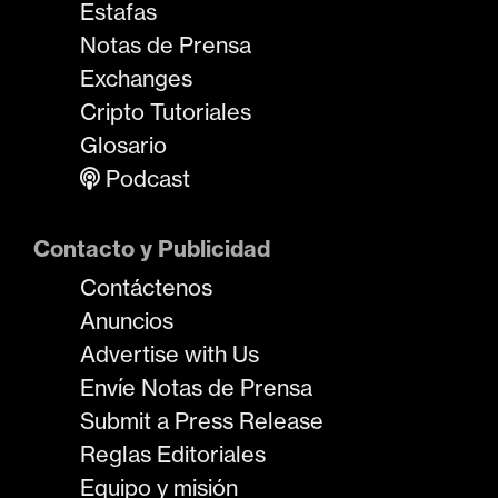
Estafas
Notas de Prensa
Exchanges
Cripto Tutoriales
Glosario
Podcast
Contacto y Publicidad
Contáctenos
Anuncios
Advertise with Us
Envíe Notas de Prensa
Submit a Press Release
Reglas Editoriales
Equipo y misión