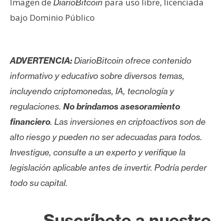
Imagen de
para uso libre, licenciada
DiarioBitcoin
bajo Dominio Público
ADVERTENCIA:
DiarioBitcoin ofrece contenido
informativo y educativo sobre diversos temas,
incluyendo criptomonedas, IA, tecnología y
regulaciones.
No brindamos asesoramiento
financiero
. Las inversiones en criptoactivos son de
alto riesgo y pueden no ser adecuadas para todos.
Investigue, consulte a un experto y verifique la
legislación aplicable antes de invertir. Podría perder
todo su capital.
Suscríbete a nuestro