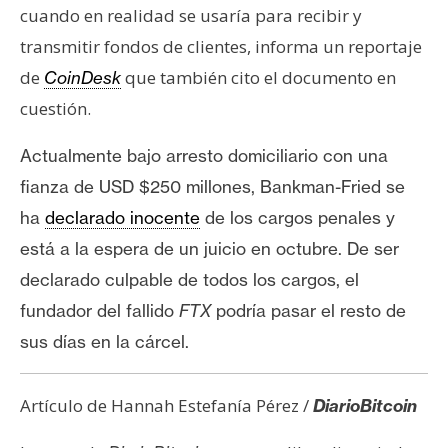
cuando en realidad se usaría para recibir y
transmitir fondos de clientes, informa un reportaje
de
que también cito el documento en
CoinDesk
cuestión.
Actualmente bajo arresto domiciliario con una
fianza de USD $250 millones, Bankman-Fried s
e
ha
declarado inocente
de los cargos penales y
está a la espera de un juicio en octubre. De ser
declarado culpable de todos los cargos, el
fundador del fallido
FTX
podría pasar el resto de
sus días en la cárcel.
Artículo de Hannah Estefanía Pérez /
DiarioBitcoin