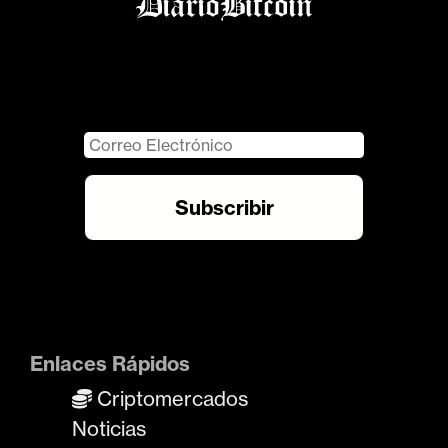
Enlaces Rápidos
Criptomercados
Noticias