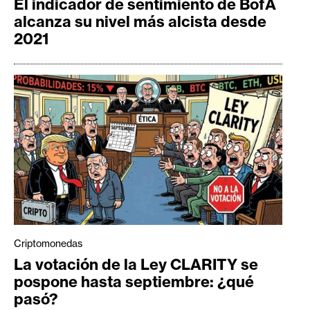
El indicador de sentimiento de BofA
alcanza su nivel más alcista desde
2021
Criptomonedas
La votación de la Ley CLARITY se
pospone hasta septiembre: ¿qué
pasó?