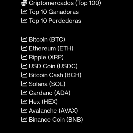
Criptomercados (Top 100)
Top 10 Ganadoras
Top 10 Perdedoras
Bitcoin (BTC)
Ethereum (ETH)
Ripple (XRP)
USD Coin (USDC)
Bitcoin Cash (BCH)
Solana (SOL)
Cardano (ADA)
Hex (HEX)
Avalanche (AVAX)
Binance Coin (BNB)