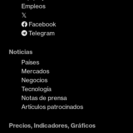
Empleos
𝕏
Facebook
Telegram
Noticias
Países
Mercados
Negocios
Tecnología
Notas de prensa
Artículos patrocinados
Precios, Indicadores, Gráficos