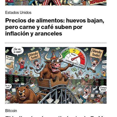
Estados Unidos
Precios de alimentos: huevos bajan,
pero carne y café suben por
inflación y aranceles
Bitcoin