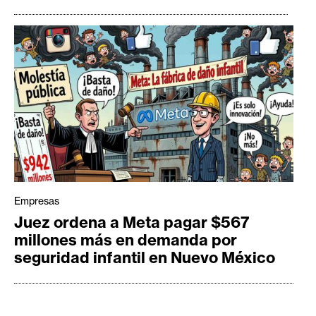
Empresas
Juez ordena a Meta pagar $567
millones más en demanda por
seguridad infantil en Nuevo México