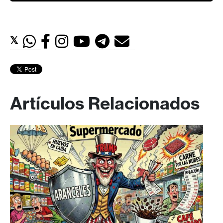
𝕏
Artículos Relacionados