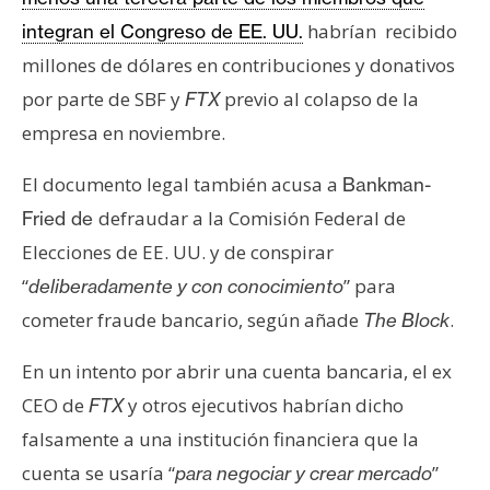
habrían recibido
integran el Congreso de EE. UU.
millones de dólares en contribuciones y donativos
por parte de SBF y
previo al colapso de la
FTX
empresa en noviembre.
El documento legal también acusa a
Bankman-
defraudar a la Comisión Federal de
Fried de
Elecciones de EE. UU. y de conspirar
“
” para
deliberadamente y con conocimiento
cometer fraude bancario, según añade
.
The Block
En un intento por abrir una cuenta bancaria, el ex
CEO de
y otros ejecutivos habrían dicho
FTX
falsamente a una institución financiera que la
cuenta se usaría “
”
para negociar y crear mercado