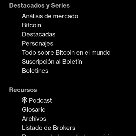
Destacados y Series
Análisis de mercado
Bitcoin
Destacadas
Personajes
Todo sobre Bitcoin en el mundo
Suscripción al Boletín
Boletines
Recursos
Podcast
Glosario
Archivos
Listado de Brokers