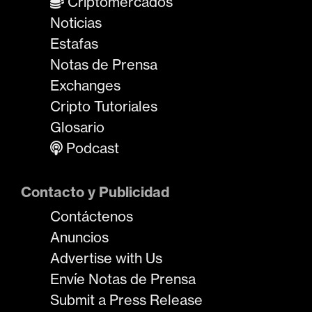
Criptomercados
Noticias
Estafas
Notas de Prensa
Exchanges
Cripto Tutoriales
Glosario
Podcast
Contacto y Publicidad
Contáctenos
Anuncios
Advertise with Us
Envíe Notas de Prensa
Submit a Press Release