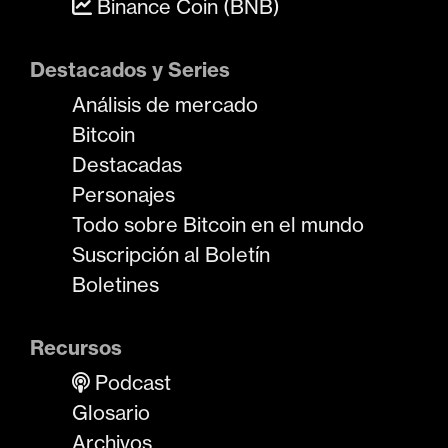
Binance Coin (BNB)
Destacados y Series
Análisis de mercado
Bitcoin
Destacadas
Personajes
Todo sobre Bitcoin en el mundo
Suscripción al Boletín
Boletines
Recursos
Podcast
Glosario
Archivos