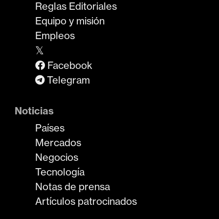
Reglas Editoriales
Equipo y misión
Empleos
𝕏
Facebook
Telegram
Noticias
Países
Mercados
Negocios
Tecnología
Notas de prensa
Artículos patrocinados