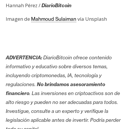
Hannah Pérez /
DiarioBitcoin
Imagen de
vía Unsplash
Mahmoud Sulaiman
ADVERTENCIA:
DiarioBitcoin ofrece contenido
informativo y educativo sobre diversos temas,
incluyendo criptomonedas, IA, tecnología y
regulaciones.
No brindamos asesoramiento
financiero
. Las inversiones en criptoactivos son de
alto riesgo y pueden no ser adecuadas para todos.
Investigue, consulte a un experto y verifique la
legislación aplicable antes de invertir. Podría perder
todo su capital.