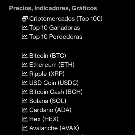
Precios, Indicadores, Gráficos
Criptomercados (Top 100)
Top 10 Ganadoras
Top 10 Perdedoras
Bitcoin (BTC)
Ethereum (ETH)
Ripple (XRP)
USD Coin (USDC)
Bitcoin Cash (BCH)
Solana (SOL)
Cardano (ADA)
Hex (HEX)
Avalanche (AVAX)