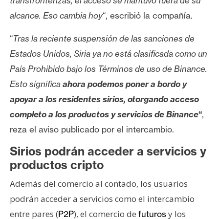
transfronterizas, el acceso se mantuvo fuera de su
alcance.
Eso cambia hoy
“, escribió la compañía.
“
Tras la reciente suspensión de las sanciones de
Estados Unidos, Siria ya no está clasificada como un
País Prohibido bajo los Términos de uso de Binance.
Esto significa
ahora podemos poner a bordo y
apoyar a los residentes sirios, otorgando acceso
completo a los productos y servicios de Binance
“
,
reza el aviso publicado por el intercambio.
Sirios podrán acceder a servicios y
productos cripto
Además del comercio al contado, los usuarios
podrán acceder a servicios como el intercambio
entre pares (
), el comercio de
y los
P2P
futuros