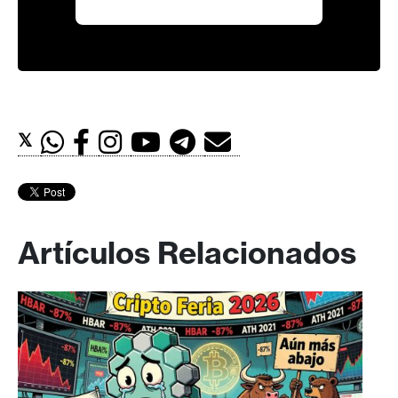
𝕏
Artículos Relacionados