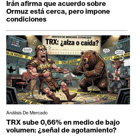
Irán afirma que acuerdo sobre
Ormuz está cerca, pero impone
condiciones
Análisis De Mercado
TRX sube 0,66% en medio de bajo
volumen: ¿señal de agotamiento?