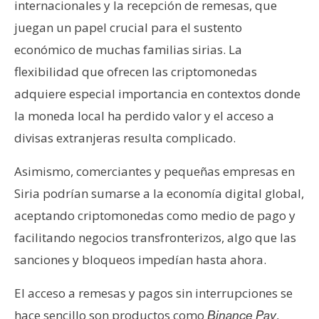
internacionales y la recepción de remesas, que
juegan un papel crucial para el sustento
económico de muchas familias sirias. La
flexibilidad que ofrecen las criptomonedas
adquiere especial importancia en contextos donde
la moneda local ha perdido valor y el acceso a
divisas extranjeras resulta complicado.
Asimismo, comerciantes y pequeñas empresas en
Siria podrían sumarse a la economía digital global,
aceptando criptomonedas como medio de pago y
facilitando negocios transfronterizos, algo que las
sanciones y bloqueos impedían hasta ahora.
El acceso a remesas y pagos sin interrupciones se
hace sencillo son productos como
,
Binance Pay