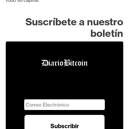
Suscríbete a nuestro
boletín