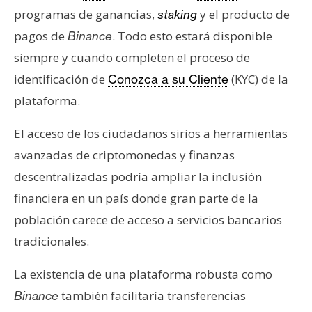
programas de ganancias,
y el producto de
staking
pagos de
. Todo esto estará disponible
Binance
siempre y cuando completen el proceso de
identificación de
(KYC) de la
Conozca a su Cliente
plataforma.
El acceso de los ciudadanos sirios a herramientas
avanzadas de criptomonedas y finanzas
descentralizadas podría ampliar la inclusión
financiera en un país donde gran parte de la
población carece de acceso a servicios bancarios
tradicionales.
La existencia de una plataforma robusta como
también facilitaría transferencias
Binance