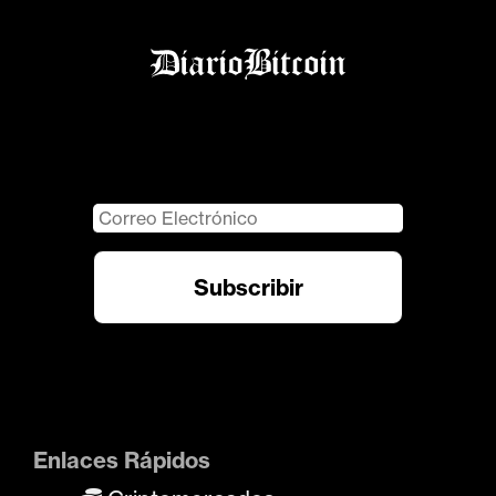
Enlaces Rápidos