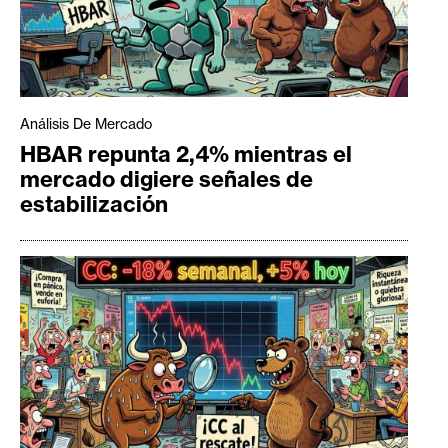
Análisis De Mercado
HBAR repunta 2,4% mientras el
mercado digiere señales de
estabilización