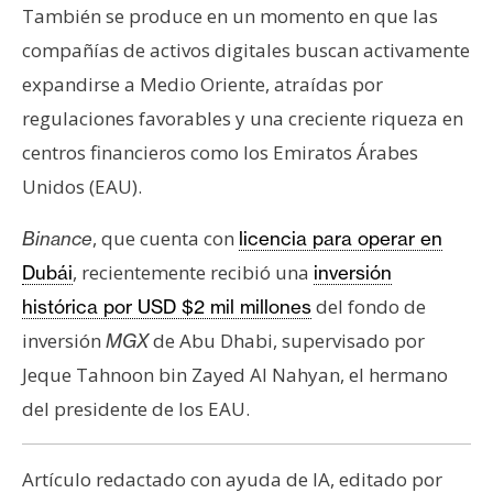
También se produce en un momento en que las
compañías de activos digitales buscan activamente
expandirse a Medio Oriente, atraídas por
regulaciones favorables y una creciente riqueza en
centros financieros como los Emiratos Árabes
Unidos (EAU).
, que cuenta con
Binance
licencia para operar en
, recientemente recibió una
Dubái
inversión
del fondo de
histórica por USD $2 mil millones
inversión
de Abu Dhabi, supervisado por
MGX
Jeque Tahnoon bin Zayed Al Nahyan, el hermano
del presidente de los EAU.
Artículo redactado con ayuda de IA, editado por