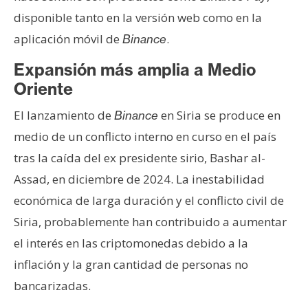
disponible tanto en la versión web como en la
aplicación móvil de
.
Binance
Expansión más amplia a Medio
Oriente
El lanzamiento de
en Siria se produce en
Binance
medio de un conflicto interno en curso en el país
tras la caída del ex presidente sirio, Bashar al-
Assad, en diciembre de 2024. La inestabilidad
económica de larga duración y el conflicto civil de
Siria, probablemente han contribuido a aumentar
el interés en las criptomonedas debido a la
inflación y la gran cantidad de personas no
bancarizadas.