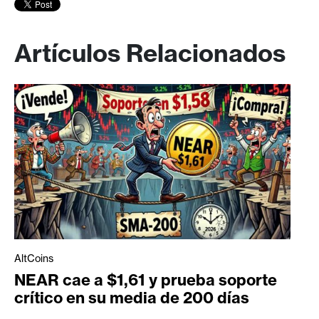
Artículos Relacionados
AltCoins
NEAR cae a $1,61 y prueba soporte
crítico en su media de 200 días