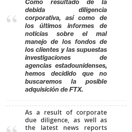
Como resultado de la
debida diligencia
corporativa, así como de
los últimos informes de
noticias sobre el mal
manejo de los fondos de
los clientes y las supuestas
investigaciones de
agencias estadounidenses,
hemos decidido que no
buscaremos la posible
adquisición de FTX.
As a result of corporate
due diligence, as well as
the latest news reports