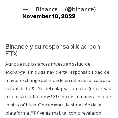
— Binance (@binance)
November 10, 2022
Binance y su responsabilidad con
FTX
Aunque sus balances muestran salud del
, sin duda hay cierta responsabilidad del
exchange
mayor exchange del mundo en relación al colapso
actual de
No del colapso como tal (eso es solo
FTX.
responsabilidad de
sino de la manera en que
FTX)
lo hizo público. Obviamente, la situación de la
plataforma
venía mal, tal como revelaron
FTX