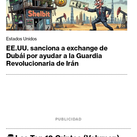
Estados Unidos
EE.UU. sanciona a exchange de
Dubái por ayudar a la Guardia
Revolucionaria de Irán
PUBLICIDAD