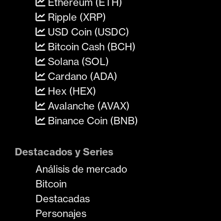
Ethereum (ETH)
Ripple (XRP)
USD Coin (USDC)
Bitcoin Cash (BCH)
Solana (SOL)
Cardano (ADA)
Hex (HEX)
Avalanche (AVAX)
Binance Coin (BNB)
Destacados y Series
Análisis de mercado
Bitcoin
Destacadas
Personajes