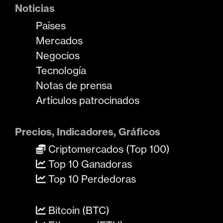
Noticias
Países
Mercados
Negocios
Tecnología
Notas de prensa
Artículos patrocinados
Precios, Indicadores, Gráficos
Criptomercados (Top 100)
Top 10 Ganadoras
Top 10 Perdedoras
Bitcoin (BTC)