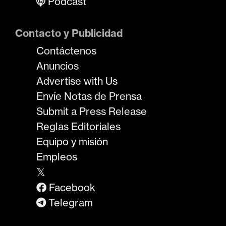
Podcast
Contacto y Publicidad
Contáctenos
Anuncios
Advertise with Us
Envíe Notas de Prensa
Submit a Press Release
Reglas Editoriales
Equipo y misión
Empleos
𝕏
Facebook
Telegram