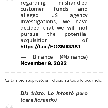
regarding mishandled
customer funds and
alleged US agency
investigations, we have
decided that we will not
pursue the potential
acquisition of
.
https://t.co/FQ3MIG381f
— Binance (@binance)
November 9, 2022
CZ también expresó, en relación a todo lo ocurrido:
Día triste. Lo intenté pero
(cara llorando)