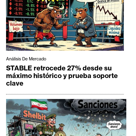
Análisis De Mercado
STABLE retrocede 27% desde su
máximo histórico y prueba soporte
clave