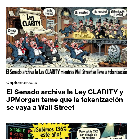
Criptomonedas
El Senado archiva la Ley CLARITY y
JPMorgan teme que la tokenización
se vaya a Wall Street