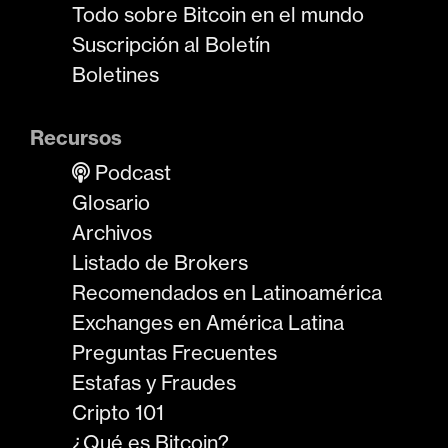
Todo sobre Bitcoin en el mundo
Suscripción al Boletín
Boletines
Recursos
Podcast
Glosario
Archivos
Listado de Brokers
Recomendados en Latinoamérica
Exchanges en América Latina
Preguntas Frecuentes
Estafas y Fraudes
Cripto 101
¿Qué es Bitcoin?