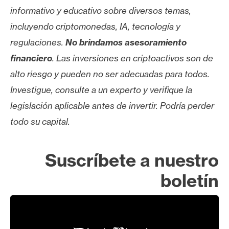
informativo y educativo sobre diversos temas,
incluyendo criptomonedas, IA, tecnología y
regulaciones.
No brindamos asesoramiento
financiero
. Las inversiones en criptoactivos son de
alto riesgo y pueden no ser adecuadas para todos.
Investigue, consulte a un experto y verifique la
legislación aplicable antes de invertir. Podría perder
todo su capital.
Suscríbete a nuestro
boletín