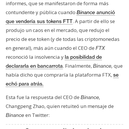
informes, que se manifestaron de forma más
contundente y pública cuando
Binance
anunció
. A partir de ello se
que vendería sus tokens FTT
produjo un caos en el mercado, que redujo el
precio de ese token (y de todas las criptomonedas
en general), más aún cuando el CEO de
FTX
reconoció la insolvencia y
la posibilidad de
. Finalmente,
que
declararla en bancarrota
Binance,
había dicho que compraría la plataforma FTX,
se
echó para atrás.
Esta fue la respuesta del CEO de
Binance,
Changpeng Zhao, quien retuiteó un mensaje de
en Twitter:
Binance