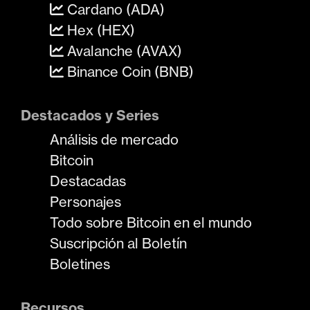
Cardano (ADA)
Hex (HEX)
Avalanche (AVAX)
Binance Coin (BNB)
Destacados y Series
Análisis de mercado
Bitcoin
Destacadas
Personajes
Todo sobre Bitcoin en el mundo
Suscripción al Boletín
Boletines
Recursos