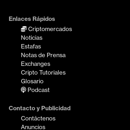
Enlaces Rápidos
Criptomercados
Noticias
Estafas
Notas de Prensa
Exchanges
Cripto Tutoriales
Glosario
Podcast
Contacto y Publicidad
Contáctenos
Anuncios