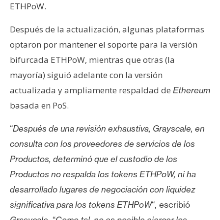
ETHPoW.
Después de la actualización, algunas plataformas
optaron por mantener el soporte para la versión
bifurcada ETHPoW, mientras que otras (la
mayoría) siguió adelante con la versión
actualizada y ampliamente respaldad de
Ethereum
basada en PoS.
“
Después de una revisión exhaustiva, Grayscale, en
consulta con los proveedores de servicios de los
Productos, determinó que el custodio de los
Productos no respalda los tokens ETHPoW, ni ha
desarrollado lugares de negociación con liquidez
significativa para los tokens ETHPoW
“, escribió
Grasycale
. “
Como tal, no es posible ejercer los