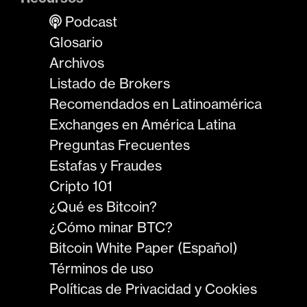
Podcast
Glosario
Archivos
Listado de Brokers
Recomendados en Latinoamérica
Exchanges en América Latina
Preguntas Frecuentes
Estafas y Fraudes
Cripto 101
¿Qué es Bitcoin?
¿Cómo minar BTC?
Bitcoin White Paper (Español)
Términos de uso
Políticas de Privacidad y Cookies