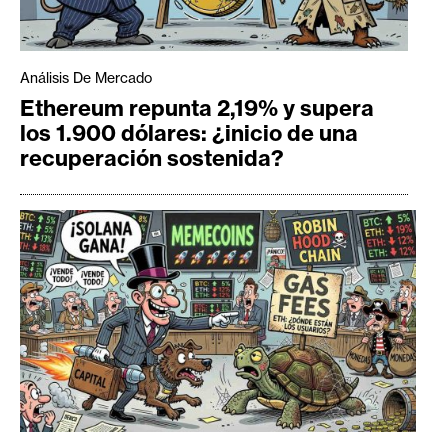
Análisis De Mercado
Ethereum repunta 2,19% y supera
los 1.900 dólares: ¿inicio de una
recuperación sostenida?