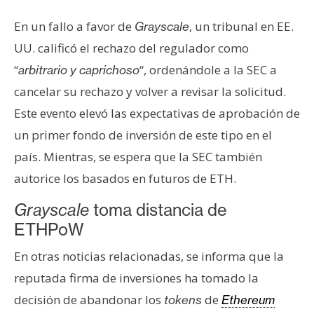
En un fallo a favor de
, un tribunal en EE.
Grayscale
UU. calificó el rechazo del regulador como
“
“, ordenándole a la SEC a
arbitrario y caprichoso
cancelar su rechazo y volver a revisar la solicitud.
Este evento elevó las expectativas de aprobación de
un primer fondo de inversión de este tipo en el
país. Mientras, se espera que la SEC también
autorice los basados en futuros de ETH.
Grayscale
toma distancia de
ETHPoW
En otras noticias relacionadas, se informa que la
reputada firma de inversiones ha tomado la
decisión de abandonar los
de
tokens
Ethereum