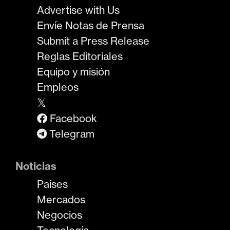
Advertise with Us
Envíe Notas de Prensa
Submit a Press Release
Reglas Editoriales
Equipo y misión
Empleos
𝕏
Facebook
Telegram
Noticias
Países
Mercados
Negocios