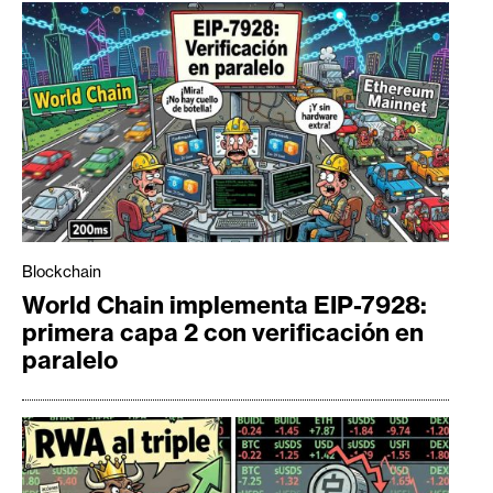
Blockchain
World Chain implementa EIP-7928:
primera capa 2 con verificación en
paralelo