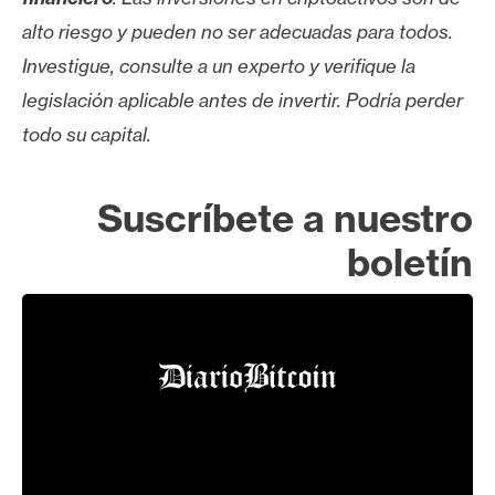
alto riesgo y pueden no ser adecuadas para todos.
Investigue, consulte a un experto y verifique la
legislación aplicable antes de invertir. Podría perder
todo su capital.
Suscríbete a nuestro
boletín