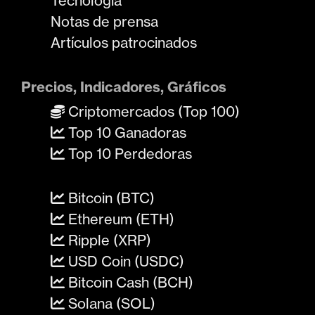
Tecnología
Notas de prensa
Artículos patrocinados
Precios, Indicadores, Gráficos
Criptomercados (Top 100)
Top 10 Ganadoras
Top 10 Perdedoras
Bitcoin (BTC)
Ethereum (ETH)
Ripple (XRP)
USD Coin (USDC)
Bitcoin Cash (BCH)
Solana (SOL)