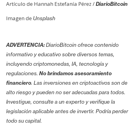
Artículo de Hannah Estefanía Pérez /
DiarioBitcoin
Imagen de
Unsplash
ADVERTENCIA:
DiarioBitcoin ofrece contenido
informativo y educativo sobre diversos temas,
incluyendo criptomonedas, IA, tecnología y
regulaciones.
No brindamos asesoramiento
financiero
. Las inversiones en criptoactivos son de
alto riesgo y pueden no ser adecuadas para todos.
Investigue, consulte a un experto y verifique la
legislación aplicable antes de invertir. Podría perder
todo su capital.