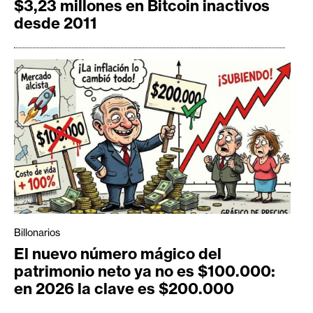
$3,23 millones en Bitcoin inactivos
desde 2011
Billonarios
El nuevo número mágico del
patrimonio neto ya no es $100.000:
en 2026 la clave es $200.000