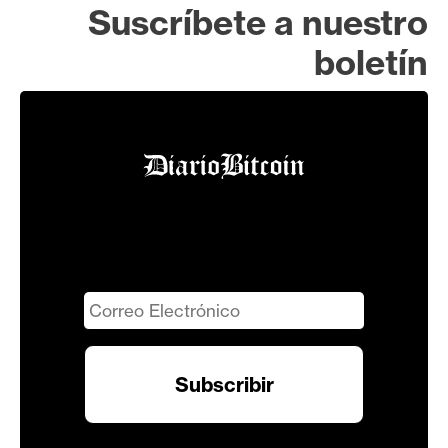
Suscríbete a nuestro
boletín