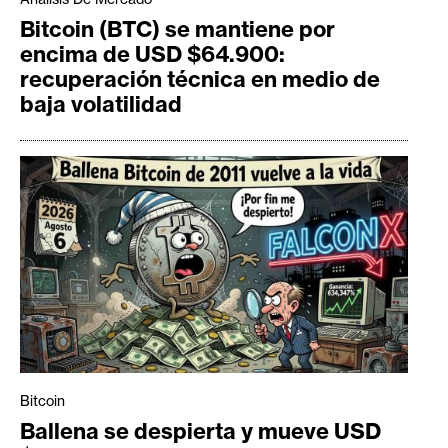
Bitcoin (BTC) se mantiene por
encima de USD $64.900:
recuperación técnica en medio de
baja volatilidad
Bitcoin
Ballena se despierta y mueve USD