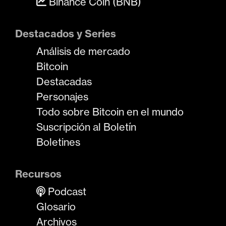
Binance Coin (BNB)
Destacados y Series
Análisis de mercado
Bitcoin
Destacadas
Personajes
Todo sobre Bitcoin en el mundo
Suscripción al Boletín
Boletines
Recursos
Podcast
Glosario
Archivos