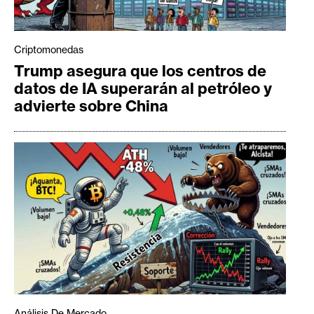
Criptomonedas
Trump asegura que los centros de
datos de IA superarán al petróleo y
advierte sobre China
Análisis De Mercado