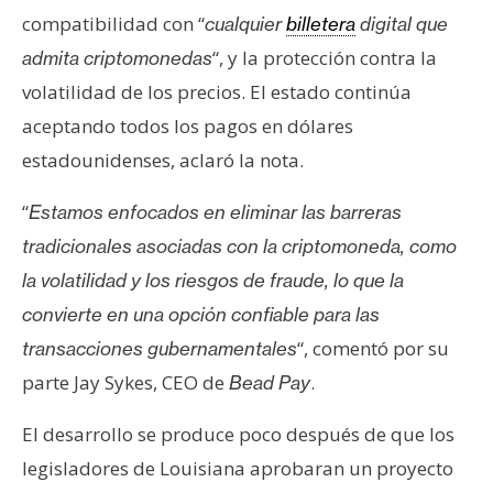
compatibilidad con “
cualquier
billetera
digital que
“, y la protección contra la
admita criptomonedas
volatilidad de los precios. El estado continúa
aceptando todos los pagos en dólares
estadounidenses, aclaró la nota.
“
Estamos enfocados en eliminar las barreras
tradicionales asociadas con la criptomoneda, como
la volatilidad y los riesgos de fraude, lo que la
convierte en una opción confiable para las
“, comentó por su
transacciones gubernamentales
parte Jay Sykes, CEO de
.
Bead Pay
El desarrollo se produce poco después de que los
legisladores de Louisiana aprobaran un proyecto