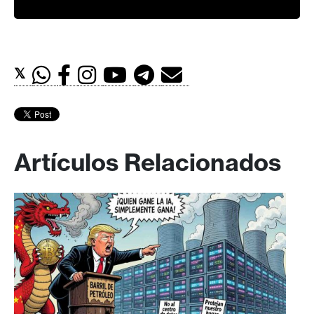
𝕏
Artículos Relacionados