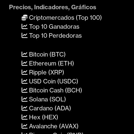
Precios, Indicadores, Gráficos
Criptomercados (Top 100)
Top 10 Ganadoras
Top 10 Perdedoras
Bitcoin (BTC)
Ethereum (ETH)
Ripple (XRP)
USD Coin (USDC)
Bitcoin Cash (BCH)
Solana (SOL)
Cardano (ADA)
Hex (HEX)
Avalanche (AVAX)