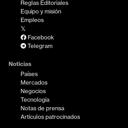
Reglas Editoriales
Equipo y misión
Empleos
𝕏
Facebook
Telegram
Noticias
Países
Mercados
Negocios
Tecnología
Notas de prensa
Artículos patrocinados