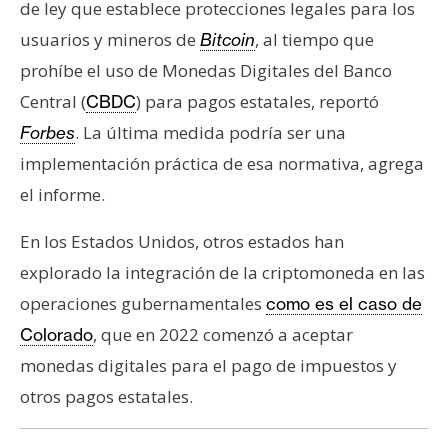
de ley que establece protecciones legales para los
usuarios y mineros de
, al tiempo que
Bitcoin
prohíbe el uso de Monedas Digitales del Banco
Central (
) para pagos estatales, reportó
CBDC
. La última medida podría ser una
Forbes
implementación práctica de esa normativa, agrega
el informe.
En los Estados Unidos, otros estados han
explorado la integración de la criptomoneda en las
operaciones gubernamentales
como es el caso de
, que en 2022 comenzó a aceptar
Colorado
monedas digitales para el pago de impuestos y
otros pagos estatales.