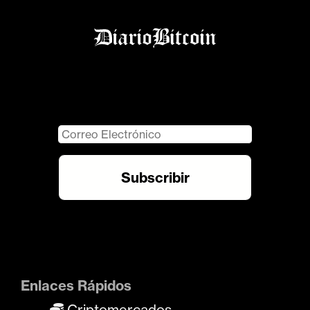
Enlaces Rápidos
Criptomercados