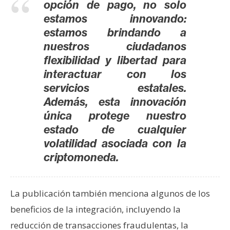
opción de pago, no solo
estamos innovando:
estamos brindando a
nuestros ciudadanos
flexibilidad y libertad para
interactuar con los
servicios estatales.
Además, esta innovación
única protege nuestro
estado de cualquier
volatilidad asociada con la
criptomoneda.
La publicación también menciona algunos de los
beneficios de la integración, incluyendo la
reducción de transacciones fraudulentas, la