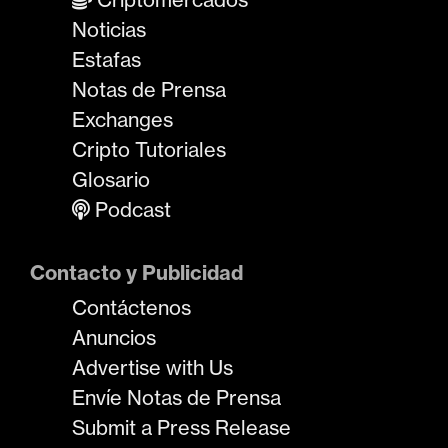
Noticias
Estafas
Notas de Prensa
Exchanges
Cripto Tutoriales
Glosario
Podcast
Contacto y Publicidad
Contáctenos
Anuncios
Advertise with Us
Envíe Notas de Prensa
Submit a Press Release