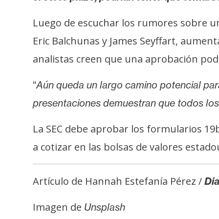
Luego de escuchar los rumores sobre un 
Eric Balchunas y James Seyffart, aumen
analistas creen que una aprobación pod
“
Aún queda un largo camino potencial par
presentaciones demuestran que todos los 
La SEC debe aprobar los formularios 19b
a cotizar en las bolsas de valores estado
Artículo de Hannah Estefanía Pérez /
Dia
Imagen de
Unsplash