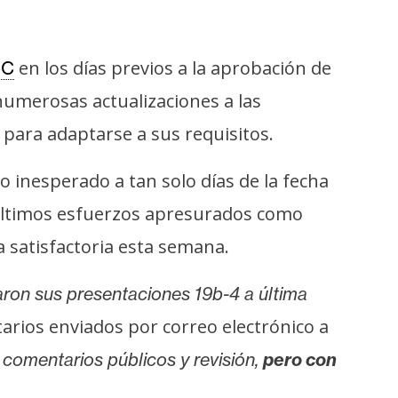
en los días previos a la aprobación de
CC
numerosas actualizaciones a las
para adaptarse a sus requisitos.
o inesperado a tan solo días de la fecha
 últimos esfuerzos apresurados como
a satisfactoria esta semana.
ron sus presentaciones 19b-4 a última
arios enviados por correo electrónico a
 comentarios públicos y revisión,
pero con