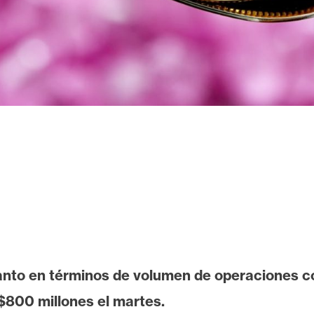
anto en términos de volumen de operaciones c
$800 millones el martes.