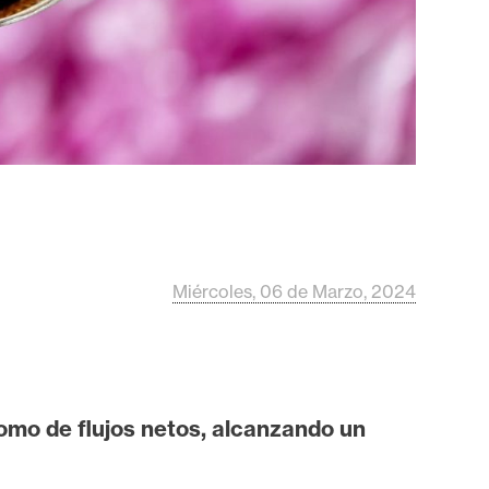
Miércoles, 06 de Marzo, 2024
omo de flujos netos, alcanzando un