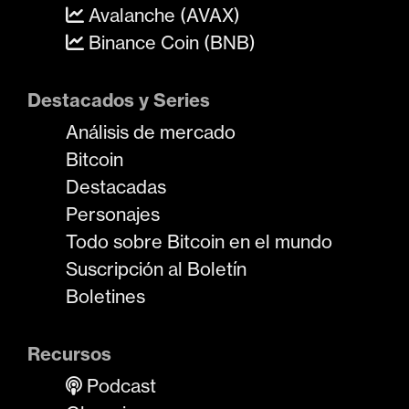
Avalanche (AVAX)
Binance Coin (BNB)
Destacados y Series
Análisis de mercado
Bitcoin
Destacadas
Personajes
Todo sobre Bitcoin en el mundo
Suscripción al Boletín
Boletines
Recursos
Podcast