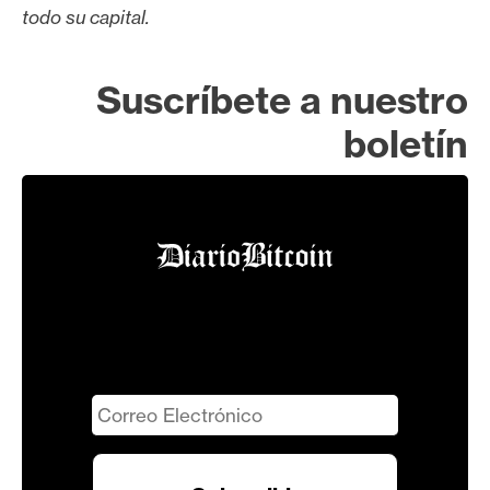
todo su capital.
Suscríbete a nuestro
boletín