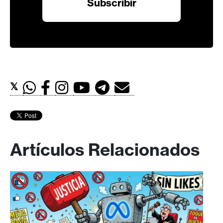
𝕏
Artículos Relacionados