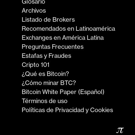
Glosario
Archivos
Listado de Brokers
Recomendados en Latinoamérica
Exchanges en América Latina
Preguntas Frecuentes
Estafas y Fraudes
Cripto 101
¿Qué es Bitcoin?
¿Cómo minar BTC?
Bitcoin White Paper (Español)
Términos de uso
Políticas de Privacidad y Cookies
𝜋