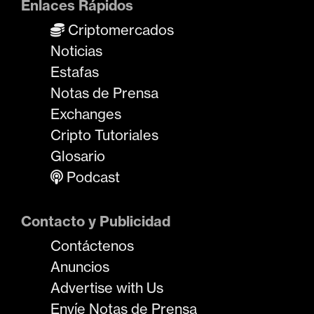
Enlaces Rápidos
Criptomercados
Noticias
Estafas
Notas de Prensa
Exchanges
Cripto Tutoriales
Glosario
Podcast
Contacto y Publicidad
Contáctenos
Anuncios
Advertise with Us
Envíe Notas de Prensa