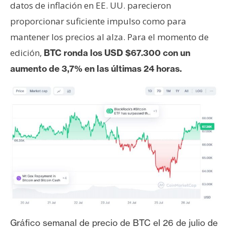
datos de inflación en EE. UU. parecieron
proporcionar suficiente impulso como para
mantener los precios al alza. Para el momento de
edición,
BTC ronda los USD $67.300 con un
aumento de 3,7% en las últimas 24 horas.
Gráfico semanal de precio de BTC el 26 de julio de