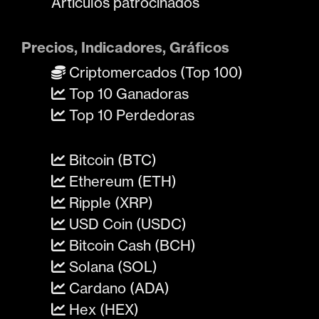
Artículos patrocinados
Precios, Indicadores, Gráficos
Criptomercados (Top 100)
Top 10 Ganadoras
Top 10 Perdedoras
Bitcoin (BTC)
Ethereum (ETH)
Ripple (XRP)
USD Coin (USDC)
Bitcoin Cash (BCH)
Solana (SOL)
Cardano (ADA)
Hex (HEX)