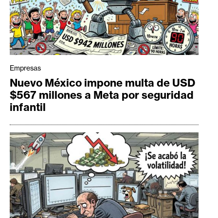
Empresas
Nuevo México impone multa de USD
$567 millones a Meta por seguridad
infantil