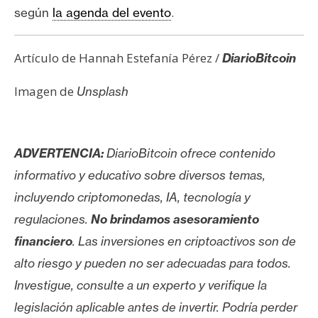
.
según
la agenda del evento
Artículo de Hannah Estefanía Pérez /
DiarioBitcoin
Imagen de
Unsplash
ADVERTENCIA:
DiarioBitcoin ofrece contenido
informativo y educativo sobre diversos temas,
incluyendo criptomonedas, IA, tecnología y
regulaciones.
No brindamos asesoramiento
financiero
. Las inversiones en criptoactivos son de
alto riesgo y pueden no ser adecuadas para todos.
Investigue, consulte a un experto y verifique la
legislación aplicable antes de invertir. Podría perder