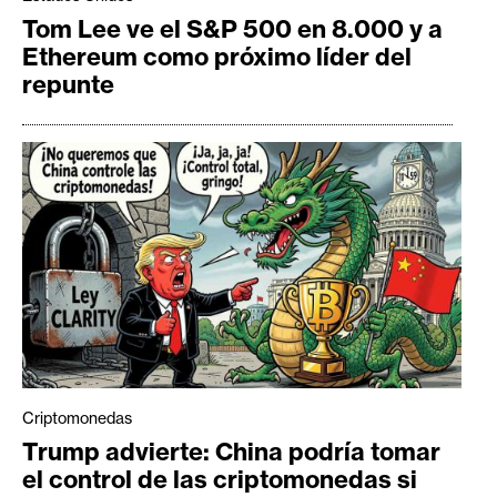
Tom Lee ve el S&P 500 en 8.000 y a
Ethereum como próximo líder del
repunte
Criptomonedas
Trump advierte: China podría tomar
el control de las criptomonedas si