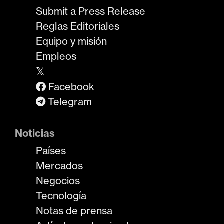
Submit a Press Release
Reglas Editoriales
Equipo y misión
Empleos
𝕏
Facebook
Telegram
Noticias
Países
Mercados
Negocios
Tecnología
Notas de prensa