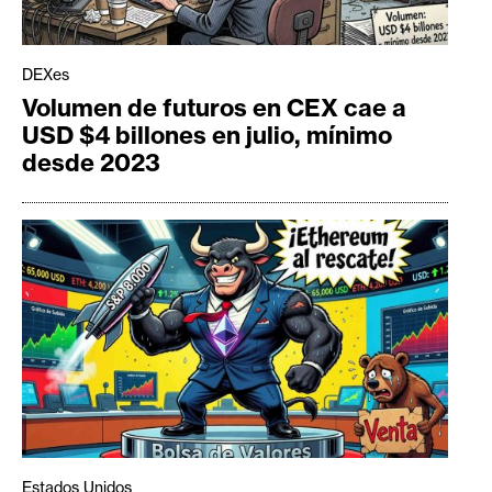
DEXes
Volumen de futuros en CEX cae a
USD $4 billones en julio, mínimo
desde 2023
Estados Unidos