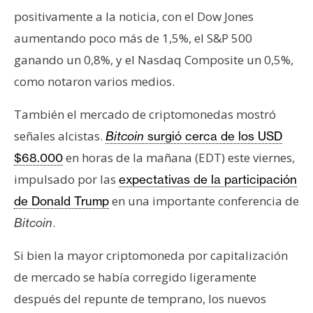
positivamente a la noticia, con el Dow Jones
aumentando poco más de 1,5%, el S&P 500
ganando un 0,8%, y el Nasdaq Composite un 0,5%,
como notaron varios medios.
También el mercado de criptomonedas mostró
señales alcistas.
Bitcoin
surgió cerca de los USD
en horas de la mañana (EDT) este viernes,
$68.000
impulsado por las
expectativas de la participación
en una importante conferencia de
de Donald Trump
.
Bitcoin
Si bien la mayor criptomoneda por capitalización
de mercado se había corregido ligeramente
después del repunte de temprano, los nuevos