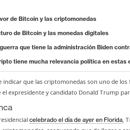
or de Bitcoin y las criptomonedas
turo de Bitcoin y las monedas digitales
uerra que tiene la administración Biden contr
ipto tiene mucha relevancia política en estas 
 indicar que las criptomonedas son uno de los 
ue el expresidente y candidato Donald Trump pa
unca
esidencial
, 
celebrado el día de ayer en Florida