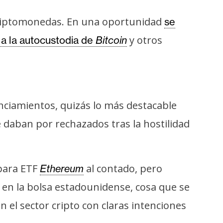
criptomonedas. En una oportunidad
se
y otros
 a la autocustodia de
Bitcoin
ciamientos, quizás lo más destacable
 daban por rechazados tras la hostilidad
 para ETF
al contado, pero
Ethereum
 en la bolsa estadounidense, cosa que se
 el sector cripto con claras intenciones