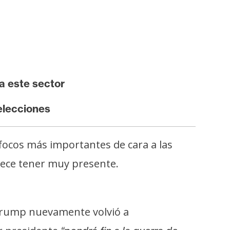
a este sector
elecciones
focos más importantes de cara a las
rece tener muy presente.
Trump nuevamente volvió a