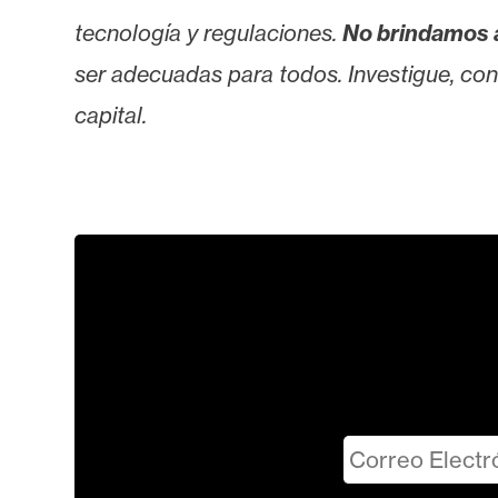
tecnología y regulaciones.
No brindamos 
ser adecuadas para todos. Investigue, consu
capital.