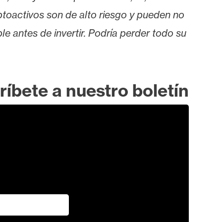
iptoactivos son de alto riesgo y pueden no
le antes de invertir. Podría perder todo su
ríbete a nuestro boletín