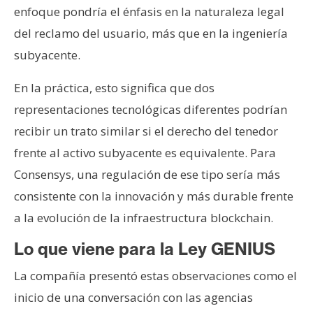
enfoque pondría el énfasis en la naturaleza legal
del reclamo del usuario, más que en la ingeniería
subyacente.
En la práctica, esto significa que dos
representaciones tecnológicas diferentes podrían
recibir un trato similar si el derecho del tenedor
frente al activo subyacente es equivalente. Para
Consensys, una regulación de ese tipo sería más
consistente con la innovación y más durable frente
a la evolución de la infraestructura blockchain.
Lo que viene para la Ley GENIUS
La compañía presentó estas observaciones como el
inicio de una conversación con las agencias