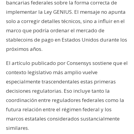
bancarias federales sobre la forma correcta de
implementar la Ley GENIUS. El mensaje no apunta
solo a corregir detalles técnicos, sino a influir en el
marco que podría ordenar el mercado de
stablecoins de pago en Estados Unidos durante los
próximos años.
El artículo publicado por Consensys sostiene que el
contexto legislativo más amplio vuelve
especialmente trascendentales estas primeras
decisiones regulatorias. Eso incluye tanto la
coordinación entre reguladores federales como la
futura relación entre el régimen federal y los
marcos estatales considerados sustancialmente
similares.