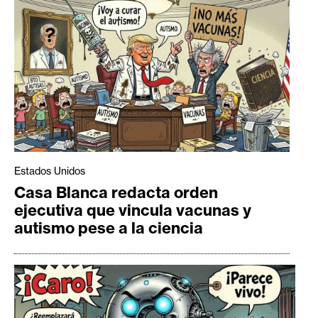
Estados Unidos
Casa Blanca redacta orden
ejecutiva que vincula vacunas y
autismo pese a la ciencia