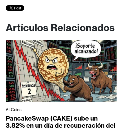
Artículos Relacionados
AltCoins
PancakeSwap (CAKE) sube un
3,82% en un día de recuperación del