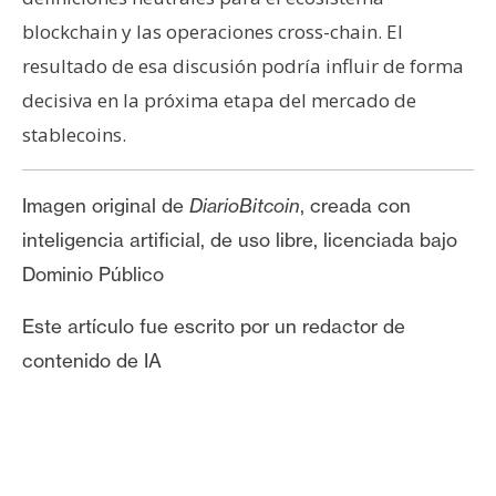
blockchain y las operaciones cross-chain. El
resultado de esa discusión podría influir de forma
decisiva en la próxima etapa del mercado de
stablecoins.
Imagen original de
DiarioBitcoin
, creada con
inteligencia artificial, de uso libre, licenciada bajo
Dominio Público
Este artículo fue escrito por un redactor de
contenido de IA