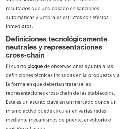
resultados que uno basado en sanciones
automáticas y umbrales estrictos con efectos
inmediatos.
Definiciones tecnológicamente
neutrales y representaciones
cross-chain
El cuarto
de observaciones apunta a las
bloque
definiciones técnicas incluidas en la propuesta y a
la forma en que deberían tratarse las
representaciones cross-chain de las stablecoins.
Este es un asunto clave en un mercado donde un
mismo activo puede circular en varias redes
mediante mecanismos de puente, envoltorio o
emisión reflejada.