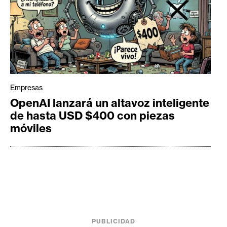
Empresas
OpenAI lanzará un altavoz inteligente
de hasta USD $400 con piezas
móviles
PUBLICIDAD