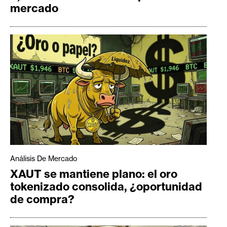
mercado
Análisis De Mercado
XAUT se mantiene plano: el oro
tokenizado consolida, ¿oportunidad
de compra?