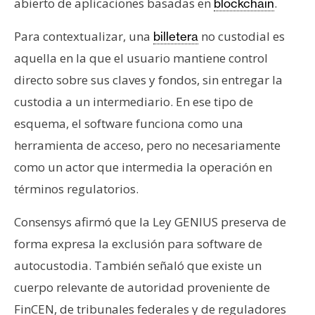
abierto de aplicaciones basadas en
.
blockchain
Para contextualizar, una
no custodial es
billetera
aquella en la que el usuario mantiene control
directo sobre sus claves y fondos, sin entregar la
custodia a un intermediario. En ese tipo de
esquema, el software funciona como una
herramienta de acceso, pero no necesariamente
como un actor que intermedia la operación en
términos regulatorios.
Consensys afirmó que la Ley GENIUS preserva de
forma expresa la exclusión para software de
autocustodia. También señaló que existe un
cuerpo relevante de autoridad proveniente de
FinCEN, de tribunales federales y de reguladores