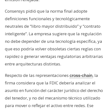
Consensys pidió que la norma final adopte
definiciones funcionales y tecnológicamente
neutrales de “libro mayor distribuido” y “contrato
inteligente”. La empresa sugiere que la regulación
no debe depender de una tecnología específica, ya
que eso podría volver obsoletas ciertas reglas con
rapidez o generar ventajas regulatorias arbitrarias
entre arquitecturas distintas.
Respecto de las representaciones
, la
cross-chain
firma considera que la FDIC debería analizar el
asunto en función del carácter jurídico del derecho
del tenedor, y no del mecanismo técnico utilizado
para mover o reflejar el activo entre redes. Ese