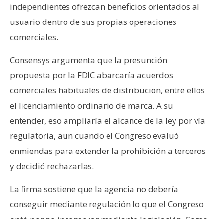
independientes ofrezcan beneficios orientados al
usuario dentro de sus propias operaciones
comerciales.
Consensys argumenta que la presunción
propuesta por la FDIC abarcaría acuerdos
comerciales habituales de distribución, entre ellos
el licenciamiento ordinario de marca. A su
entender, eso ampliaría el alcance de la ley por vía
regulatoria, aun cuando el Congreso evaluó
enmiendas para extender la prohibición a terceros
y decidió rechazarlas.
La firma sostiene que la agencia no debería
conseguir mediante regulación lo que el Congreso