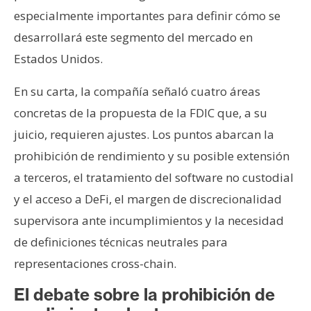
especialmente importantes para definir cómo se
desarrollará este segmento del mercado en
Estados Unidos.
En su carta, la compañía señaló cuatro áreas
concretas de la propuesta de la FDIC que, a su
juicio, requieren ajustes. Los puntos abarcan la
prohibición de rendimiento y su posible extensión
a terceros, el tratamiento del software no custodial
y el acceso a DeFi, el margen de discrecionalidad
supervisora ante incumplimientos y la necesidad
de definiciones técnicas neutrales para
representaciones cross-chain.
El debate sobre la prohibición de