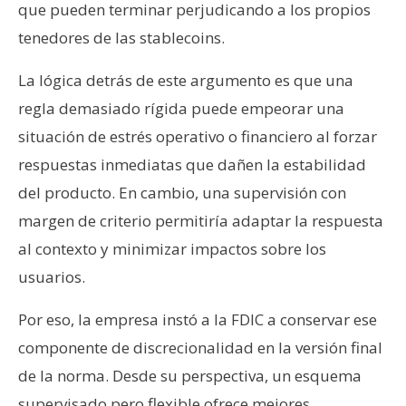
que pueden terminar perjudicando a los propios
tenedores de las stablecoins.
La lógica detrás de este argumento es que una
regla demasiado rígida puede empeorar una
situación de estrés operativo o financiero al forzar
respuestas inmediatas que dañen la estabilidad
del producto. En cambio, una supervisión con
margen de criterio permitiría adaptar la respuesta
al contexto y minimizar impactos sobre los
usuarios.
Por eso, la empresa instó a la FDIC a conservar ese
componente de discrecionalidad en la versión final
de la norma. Desde su perspectiva, un esquema
supervisado pero flexible ofrece mejores