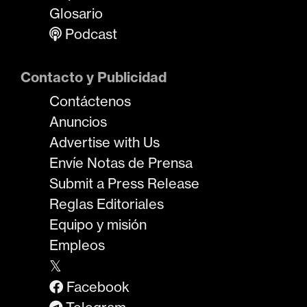
Glosario
Podcast
Contacto y Publicidad
Contáctenos
Anuncios
Advertise with Us
Envíe Notas de Prensa
Submit a Press Release
Reglas Editoriales
Equipo y misión
Empleos
𝕏
Facebook