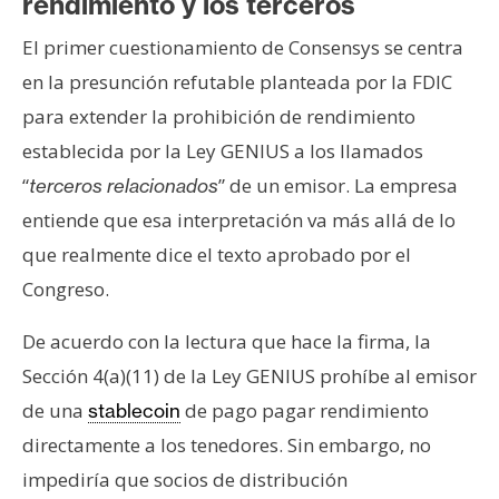
rendimiento y los terceros
El primer cuestionamiento de Consensys se centra
en la presunción refutable planteada por la FDIC
para extender la prohibición de rendimiento
establecida por la Ley GENIUS a los llamados
“
” de un emisor. La empresa
terceros relacionados
entiende que esa interpretación va más allá de lo
que realmente dice el texto aprobado por el
Congreso.
De acuerdo con la lectura que hace la firma, la
Sección 4(a)(11) de la Ley GENIUS prohíbe al emisor
de una
de pago pagar rendimiento
stablecoin
directamente a los tenedores. Sin embargo, no
impediría que socios de distribución