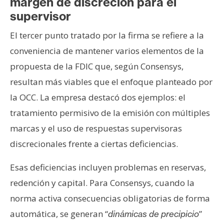
margen de discreción para el
supervisor
El tercer punto tratado por la firma se refiere a la
conveniencia de mantener varios elementos de la
propuesta de la FDIC que, según Consensys,
resultan más viables que el enfoque planteado por
la OCC. La empresa destacó dos ejemplos: el
tratamiento permisivo de la emisión con múltiples
marcas y el uso de respuestas supervisoras
discrecionales frente a ciertas deficiencias.
Esas deficiencias incluyen problemas en reservas,
redención y capital. Para Consensys, cuando la
norma activa consecuencias obligatorias de forma
automática, se generan “
”
dinámicas de precipicio