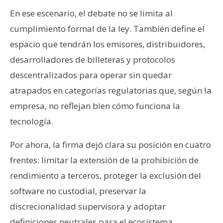
En ese escenario, el debate no se limita al
cumplimiento formal de la ley. También define el
espacio que tendrán los emisores, distribuidores,
desarrolladores de billeteras y protocolos
descentralizados para operar sin quedar
atrapados en categorías regulatorias que, según la
empresa, no reflejan bien cómo funciona la
tecnología.
Por ahora, la firma dejó clara su posición en cuatro
frentes: limitar la extensión de la prohibición de
rendimiento a terceros, proteger la exclusión del
software no custodial, preservar la
discrecionalidad supervisora y adoptar
definiciones neutrales para el ecosistema