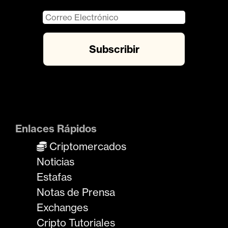
Enlaces Rápidos
Criptomercados
Noticias
Estafas
Notas de Prensa
Exchanges
Cripto Tutoriales