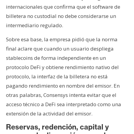
internacionales que confirma que el software de
billetera no custodial no debe considerarse un
intermediario regulado.
Sobre esa base, la empresa pidió que la norma
final aclare que cuando un usuario despliega
stablecoins de forma independiente en un
protocolo DeFi y obtiene rendimiento nativo del
protocolo, la interfaz de la billetera no está
pagando rendimiento en nombre del emisor. En
otras palabras, Consensys intenta evitar que el
acceso técnico a DeFi sea interpretado como una
extensión de la actividad del emisor.
Reservas, redención, capital y