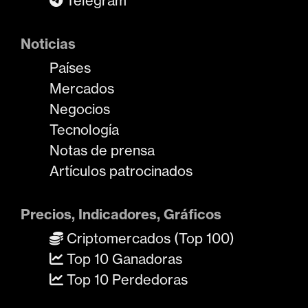
Telegram
Noticias
Países
Mercados
Negocios
Tecnología
Notas de prensa
Artículos patrocinados
Precios, Indicadores, Gráficos
Criptomercados (Top 100)
Top 10 Ganadoras
Top 10 Perdedoras