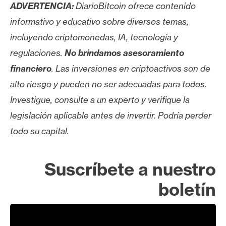
ADVERTENCIA:
DiarioBitcoin ofrece contenido
informativo y educativo sobre diversos temas,
incluyendo criptomonedas, IA, tecnología y
regulaciones.
No brindamos asesoramiento
financiero
. Las inversiones en criptoactivos son de
alto riesgo y pueden no ser adecuadas para todos.
Investigue, consulte a un experto y verifique la
legislación aplicable antes de invertir. Podría perder
todo su capital.
Suscríbete a nuestro
boletín