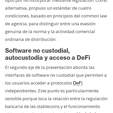
optó por no incorporar mediante legislación. Como
alternativa, propuso un estándar de cuatro
condiciones, basado en principios del common law
de agencia, para distinguir entre una evasión
genuina de la norma y la actividad comercial
ordinaria de distribución.
Software no custodial,
autocustodia y acceso a DeFi
El segundo eje de la presentación aborda las
interfaces de software no custodial que permiten a
los usuarios acceder a protocolos
DeFi
independientes. Este punto es particularmente
sensible porque toca la relación entre la regulación
bancaria de las stablecoins y el funcionamiento