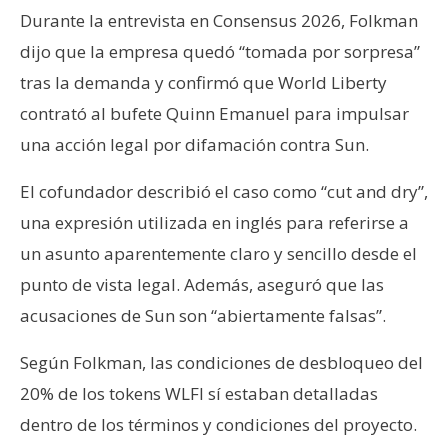
Durante la entrevista en Consensus 2026, Folkman
dijo que la empresa quedó “tomada por sorpresa”
tras la demanda y confirmó que World Liberty
contrató al bufete Quinn Emanuel para impulsar
una acción legal por difamación contra Sun.
El cofundador describió el caso como “cut and dry”,
una expresión utilizada en inglés para referirse a
un asunto aparentemente claro y sencillo desde el
punto de vista legal. Además, aseguró que las
acusaciones de Sun son “abiertamente falsas”.
Según Folkman, las condiciones de desbloqueo del
20% de los tokens WLFI sí estaban detalladas
dentro de los términos y condiciones del proyecto.