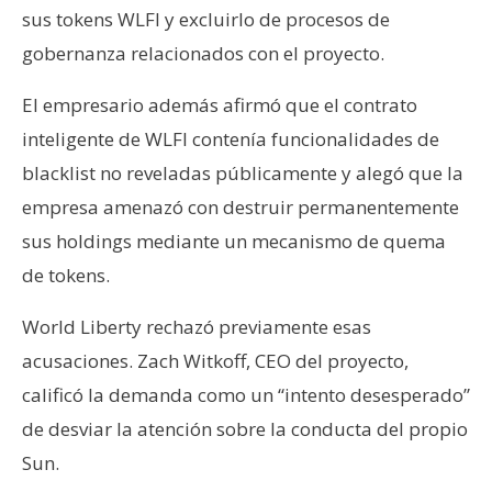
sus tokens WLFI y excluirlo de procesos de
gobernanza relacionados con el proyecto.
El empresario además afirmó que el contrato
inteligente de WLFI contenía funcionalidades de
blacklist no reveladas públicamente y alegó que la
empresa amenazó con destruir permanentemente
sus holdings mediante un mecanismo de quema
de tokens.
World Liberty rechazó previamente esas
acusaciones. Zach Witkoff, CEO del proyecto,
calificó la demanda como un “intento desesperado”
de desviar la atención sobre la conducta del propio
Sun.