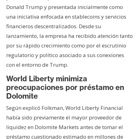
Donald Trump y presentada inicialmente como
una iniciativa enfocada en stablecoins y servicios
financieros descentralizados. Desde su
lanzamiento, la empresa ha recibido atención tanto
por su rápido crecimiento como por el escrutinio
regulatorio y político asociado a sus conexiones
con el entorno de Trump.
World Liberty minimiza
preocupaciones por préstamo en
Dolomite
Según explicó Folkman, World Liberty Financial
había sido previamente el mayor proveedor de
liquidez en Dolomite Markets antes de tomar el
préstamo cuestionado estimado en millones de