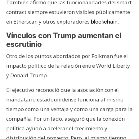
También afirmó que las funcionalidades del smart
contract siempre estuvieron visibles públicamente
en Etherscan y otros exploradores
.
blockchain
Vínculos con Trump aumentan el
escrutinio
Otro de los puntos abordados por Folkman fue el
impacto político de la relación entre World Liberty
y Donald Trump.
El ejecutivo reconoció que la asociación con el
mandatario estadounidense funciona al mismo
tiempo como una ventaja y como una carga para la
compañía. Por un lado, aseguró que la conexión
política ayudó a acelerar el crecimiento y
distribución del proyecto. Pero, al mismo tiempo,