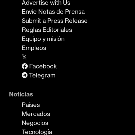
Advertise with Us
Envíe Notas de Prensa
Submit a Press Release
Reglas Editoriales
Equipo y misión
Empleos
𝕏
Facebook
Telegram
Noticias
Países
Mercados
Negocios
Tecnología