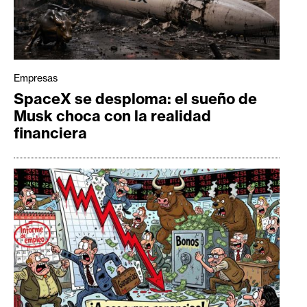
Empresas
SpaceX se desploma: el sueño de
Musk choca con la realidad
financiera