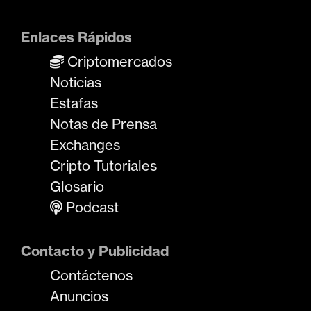
Enlaces Rápidos
Criptomercados
Noticias
Estafas
Notas de Prensa
Exchanges
Cripto Tutoriales
Glosario
Podcast
Contacto y Publicidad
Contáctenos
Anuncios