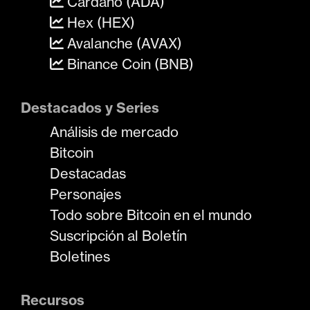
Cardano (ADA)
Hex (HEX)
Avalanche (AVAX)
Binance Coin (BNB)
Destacados y Series
Análisis de mercado
Bitcoin
Destacadas
Personajes
Todo sobre Bitcoin en el mundo
Suscripción al Boletín
Boletines
Recursos