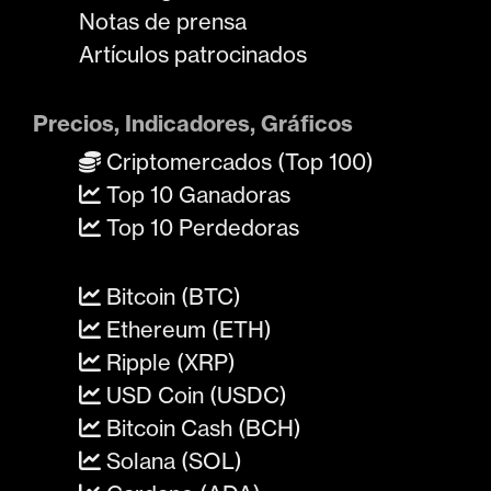
Notas de prensa
Artículos patrocinados
Precios, Indicadores, Gráficos
Criptomercados (Top 100)
Top 10 Ganadoras
Top 10 Perdedoras
Bitcoin (BTC)
Ethereum (ETH)
Ripple (XRP)
USD Coin (USDC)
Bitcoin Cash (BCH)
Solana (SOL)