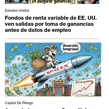
Estados Unidos
Fondos de renta variable de EE. UU.
ven salidas por toma de ganancias
antes de datos de empleo
Capital De Riesgo