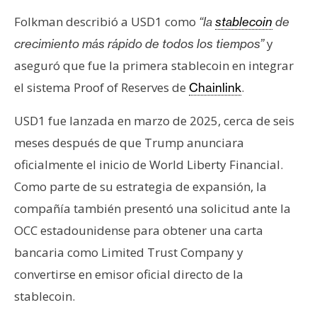
Folkman describió a USD1 como
“la
stablecoin
de
y
crecimiento más rápido de todos los tiempos”
aseguró que fue la primera stablecoin en integrar
el sistema Proof of Reserves de
.
Chainlink
USD1 fue lanzada en marzo de 2025, cerca de seis
meses después de que Trump anunciara
oficialmente el inicio de World Liberty Financial.
Como parte de su estrategia de expansión, la
compañía también presentó una solicitud ante la
OCC estadounidense para obtener una carta
bancaria como Limited Trust Company y
convertirse en emisor oficial directo de la
stablecoin.