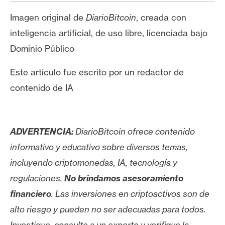
Imagen original de
DiarioBitcoin
, creada con
inteligencia artificial, de uso libre, licenciada bajo
Dominio Público
Este artículo fue escrito por un redactor de
contenido de IA
ADVERTENCIA:
DiarioBitcoin ofrece contenido
informativo y educativo sobre diversos temas,
incluyendo criptomonedas, IA, tecnología y
regulaciones.
No brindamos asesoramiento
financiero
. Las inversiones en criptoactivos son de
alto riesgo y pueden no ser adecuadas para todos.
Investigue, consulte a un experto y verifique la