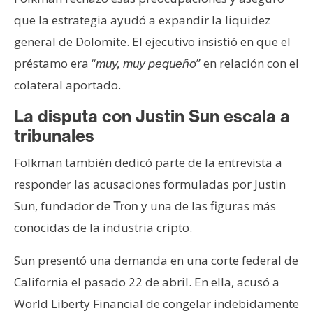
que la estrategia ayudó a expandir la liquidez
general de Dolomite. El ejecutivo insistió en que el
préstamo era “
” en relación con el
muy, muy pequeño
colateral aportado.
La disputa con Justin Sun escala a
tribunales
Folkman también dedicó parte de la entrevista a
responder las acusaciones formuladas por Justin
Sun, fundador de
y una de las figuras más
Tron
conocidas de la industria cripto.
Sun presentó una demanda en una corte federal de
California el pasado 22 de abril. En ella, acusó a
World Liberty Financial de congelar indebidamente