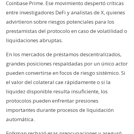
Coinbase Prime. Ese movimiento despertó críticas
entre investigadores DeFi y analistas de X, quienes
advirtieron sobre riesgos potenciales para los
prestamistas del protocolo en caso de volatilidad o
liquidaciones abruptas.
En los mercados de préstamos descentralizados,
grandes posiciones respaldadas por un único actor
pueden convertirse en focos de riesgo sistémico. Si
el valor del colateral cae rápidamente o si la
liquidez disponible resulta insuficiente, los
protocolos pueden enfrentar presiones
importantes durante procesos de liquidación
automática.
Folkman rechazó esas preocupaciones y aseguró