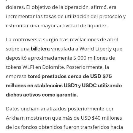
dólares. El objetivo de la operación, afirmó, era
incrementar las tasas de utilización del protocolo y
estimular una mayor actividad de liquidez.
La controversia surgió tras revelaciones de abril
sobre una
vinculada a World Liberty que
billetera
depositó aproximadamente 5.000 millones de
tokens WLFI en Dolomite. Posteriormente, la
empresa
tomó prestados cerca de USD $75
millones en stablecoins USD1 y USDC utilizando
dichos activos como garantía.
Datos onchain analizados posteriormente por
Arkham mostraron que más de USD $40 millones
de los fondos obtenidos fueron transferidos hacia