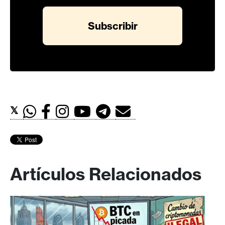
𝕏
Artículos Relacionados