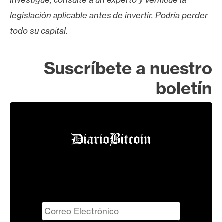
legislación aplicable antes de invertir. Podría perder
todo su capital.
Suscríbete a nuestro
boletín