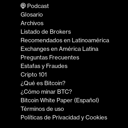
Podcast
Glosario
Archivos
Listado de Brokers
Recomendados en Latinoamérica
Exchanges en América Latina
Preguntas Frecuentes
Estafas y Fraudes
Cripto 101
¿Qué es Bitcoin?
¿Cómo minar BTC?
Bitcoin White Paper (Español)
Términos de uso
Políticas de Privacidad y Cookies