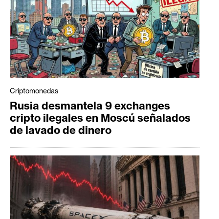
Criptomonedas
Rusia desmantela 9 exchanges
cripto ilegales en Moscú señalados
de lavado de dinero