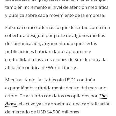
también incrementó el nivel de atención mediática
y pública sobre cada movimiento de la empresa.
Folkman criticó además lo que describió como una
cobertura desigual por parte de algunos medios
de comunicación, argumentando que ciertas
publicaciones habrían dado rápidamente
credibilidad a las acusaciones de Sun debido a la
afiliación política de World Liberty.
Mientras tanto, la stablecoin USD1 continúa
expandiéndose rápidamente dentro del mercado
cripto. De acuerdo con datos recopilados por
The
, el activo ya se aproxima a una capitalización
Block
de mercado de USD $4.500 millones.