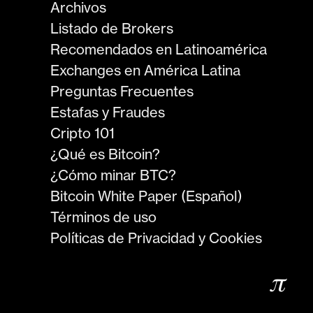
Archivos
Listado de Brokers
Recomendados en Latinoamérica
Exchanges en América Latina
Preguntas Frecuentes
Estafas y Fraudes
Cripto 101
¿Qué es Bitcoin?
¿Cómo minar BTC?
Bitcoin White Paper (Español)
Términos de uso
Políticas de Privacidad y Cookies
𝜋