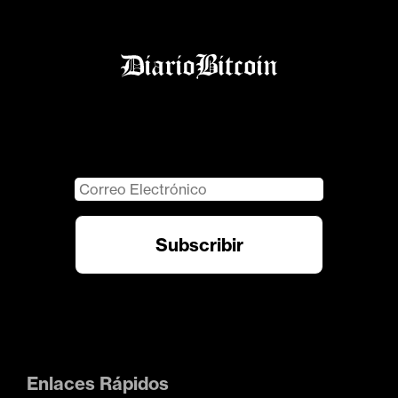
Enlaces Rápidos