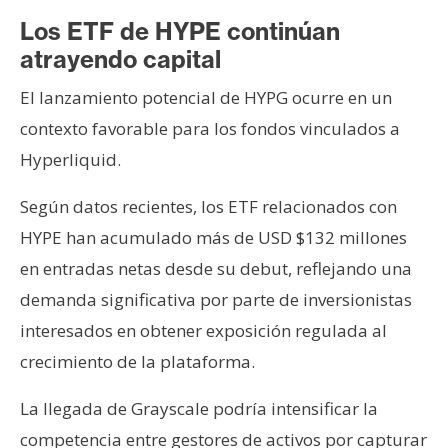
Los ETF de HYPE continúan
atrayendo capital
El lanzamiento potencial de HYPG ocurre en un
contexto favorable para los fondos vinculados a
Hyperliquid.
Según datos recientes, los ETF relacionados con
HYPE han acumulado más de USD $132 millones
en entradas netas desde su debut, reflejando una
demanda significativa por parte de inversionistas
interesados en obtener exposición regulada al
crecimiento de la plataforma.
La llegada de Grayscale podría intensificar la
competencia entre gestores de activos por capturar