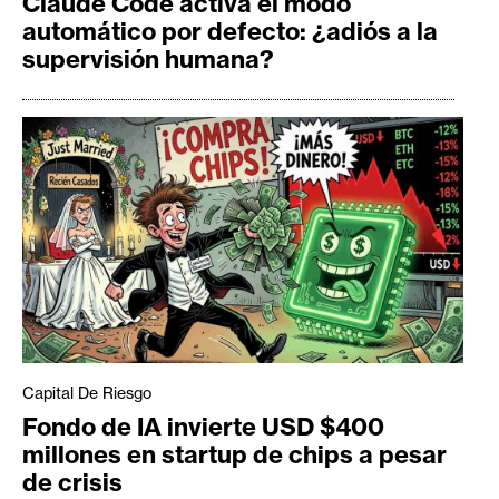
Claude Code activa el modo
automático por defecto: ¿adiós a la
supervisión humana?
Capital De Riesgo
Fondo de IA invierte USD $400
millones en startup de chips a pesar
de crisis