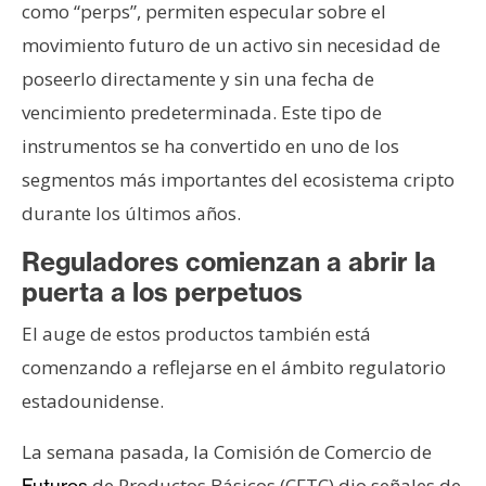
como “perps”, permiten especular sobre el
movimiento futuro de un activo sin necesidad de
poseerlo directamente y sin una fecha de
vencimiento predeterminada. Este tipo de
instrumentos se ha convertido en uno de los
segmentos más importantes del ecosistema cripto
durante los últimos años.
Reguladores comienzan a abrir la
puerta a los perpetuos
El auge de estos productos también está
comenzando a reflejarse en el ámbito regulatorio
estadounidense.
La semana pasada, la Comisión de Comercio de
de Productos Básicos (CFTC) dio señales de
Futuros