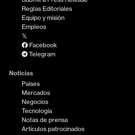
Reglas Editoriales
Equipo y misión
Empleos
𝕏
Facebook
Telegram
Noticias
Países
Mercados
Negocios
Tecnología
Notas de prensa
Artículos patrocinados