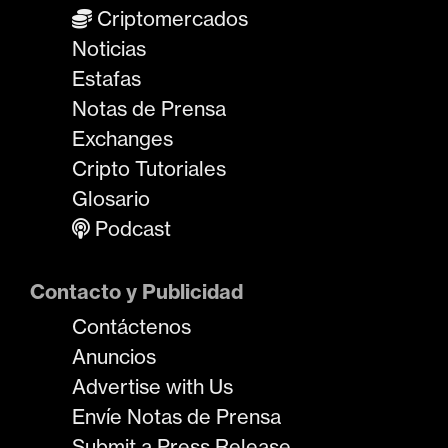
Criptomercados
Noticias
Estafas
Notas de Prensa
Exchanges
Cripto Tutoriales
Glosario
Podcast
Contacto y Publicidad
Contáctenos
Anuncios
Advertise with Us
Envíe Notas de Prensa
Submit a Press Release