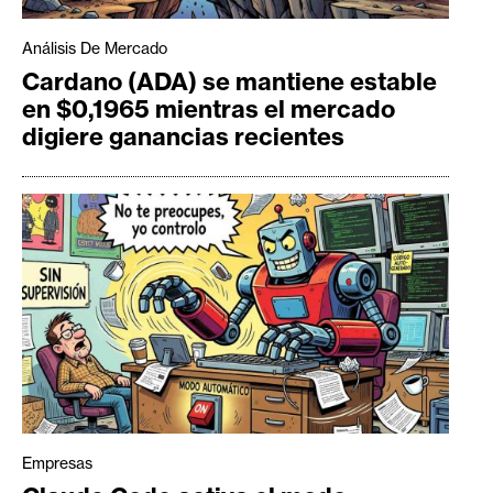
Análisis De Mercado
Cardano (ADA) se mantiene estable
en $0,1965 mientras el mercado
digiere ganancias recientes
Empresas