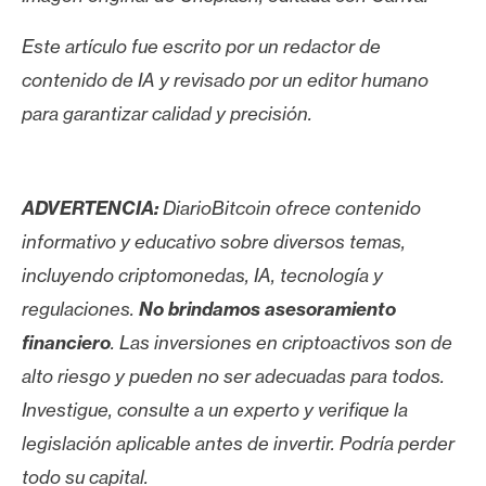
Este artículo fue escrito por un redactor de
contenido de IA y revisado por un editor humano
para garantizar calidad y precisión.
ADVERTENCIA:
DiarioBitcoin ofrece contenido
informativo y educativo sobre diversos temas,
incluyendo criptomonedas, IA, tecnología y
regulaciones.
No brindamos asesoramiento
financiero
. Las inversiones en criptoactivos son de
alto riesgo y pueden no ser adecuadas para todos.
Investigue, consulte a un experto y verifique la
legislación aplicable antes de invertir. Podría perder
todo su capital.