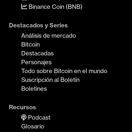
Binance Coin (BNB)
Destacados y Series
Análisis de mercado
Bitcoin
Destacadas
Personajes
Todo sobre Bitcoin en el mundo
Suscripción al Boletín
Boletines
Recursos
Podcast
Glosario