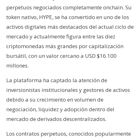
perpetuos negociados completamente onchain. Su
token nativo, HYPE, se ha convertido en uno de los
activos digitales más destacados del actual ciclo de
mercado y actualmente figura entre las diez
criptomonedas más grandes por capitalización
bursátil, con un valor cercano a USD $16.100
millones.
La plataforma ha captado la atención de
inversionistas institucionales y gestores de activos
debido a su crecimiento en volumen de
negociación, liquidez y adopción dentro del
mercado de derivados descentralizados.
Los contratos perpetuos, conocidos popularmente