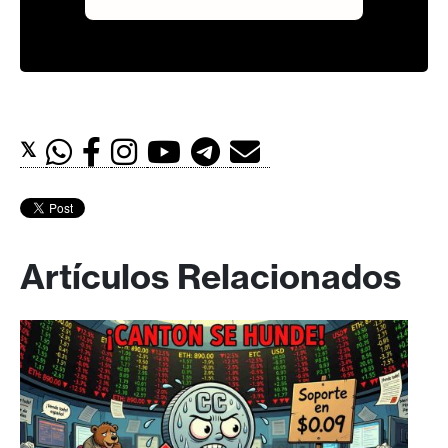
𝕏
Artículos Relacionados