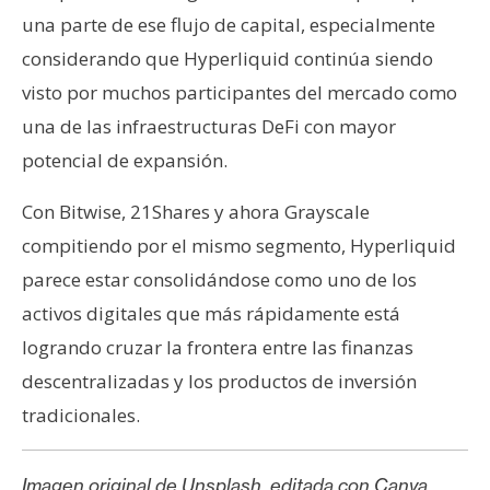
una parte de ese flujo de capital, especialmente
considerando que Hyperliquid continúa siendo
visto por muchos participantes del mercado como
una de las infraestructuras DeFi con mayor
potencial de expansión.
Con Bitwise, 21Shares y ahora Grayscale
compitiendo por el mismo segmento, Hyperliquid
parece estar consolidándose como uno de los
activos digitales que más rápidamente está
logrando cruzar la frontera entre las finanzas
descentralizadas y los productos de inversión
tradicionales.
Imagen original de Unsplash, editada con Canva.