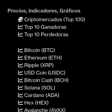
Precios, Indicadores, Gráficos
Criptomercados (Top 100)
Top 10 Ganadoras
Top 10 Perdedoras
Bitcoin (BTC)
Ethereum (ETH)
Ripple (XRP)
USD Coin (USDC)
Bitcoin Cash (BCH)
Solana (SOL)
Cardano (ADA)
Hex (HEX)
Avalanche (AVAX)