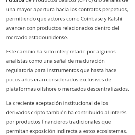
una mayor apertura hacia los contratos perpetuos,
permitiendo que actores como Coinbase y Kalshi
avancen con productos relacionados dentro del
mercado estadounidense.
Este cambio ha sido interpretado por algunos
analistas como una señal de maduración
regulatoria para instrumentos que hasta hace
pocos años eran considerados exclusivos de
plataformas offshore o mercados descentralizados.
La creciente aceptación institucional de los
derivados cripto también ha contribuido al interés
por productos financieros tradicionales que
permitan exposición indirecta a estos ecosistemas.