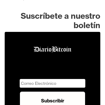
Suscríbete a nuestro
boletín