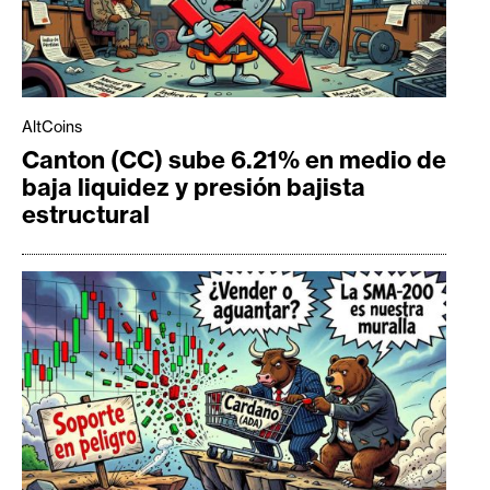
AltCoins
Canton (CC) sube 6.21% en medio de
baja liquidez y presión bajista
estructural