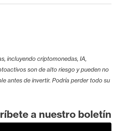
as, incluyendo criptomonedas, IA,
iptoactivos son de alto riesgo y pueden no
le antes de invertir. Podría perder todo su
ríbete a nuestro boletín