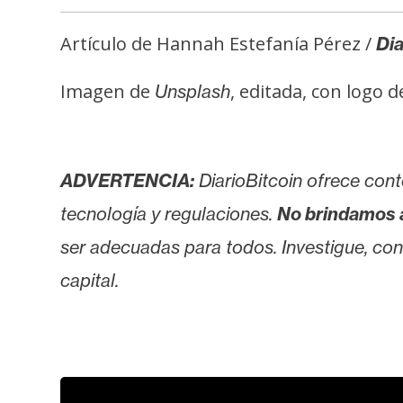
Artículo de Hannah Estefanía Pérez /
Dia
Imagen de
, editada, con logo 
Unsplash
ADVERTENCIA:
DiarioBitcoin ofrece cont
tecnología y regulaciones.
No brindamos 
ser adecuadas para todos. Investigue, consu
capital.