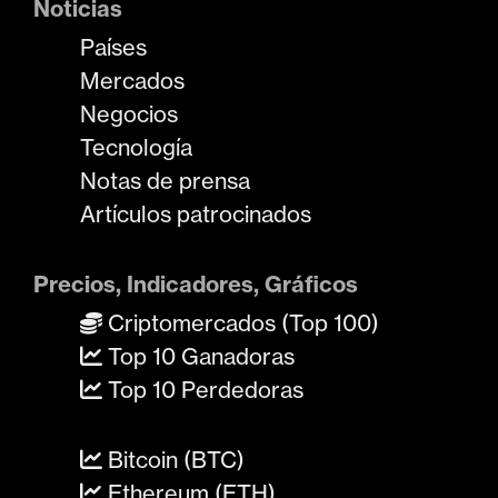
Noticias
Países
Mercados
Negocios
Tecnología
Notas de prensa
Artículos patrocinados
Precios, Indicadores, Gráficos
Criptomercados (Top 100)
Top 10 Ganadoras
Top 10 Perdedoras
Bitcoin (BTC)
Ethereum (ETH)