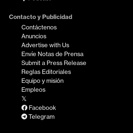
Contacto y Publicidad
Contáctenos
Anuncios
Advertise with Us
Envíe Notas de Prensa
Submit a Press Release
Reglas Editoriales
Equipo y misión
Empleos
𝕏
Facebook
Telegram