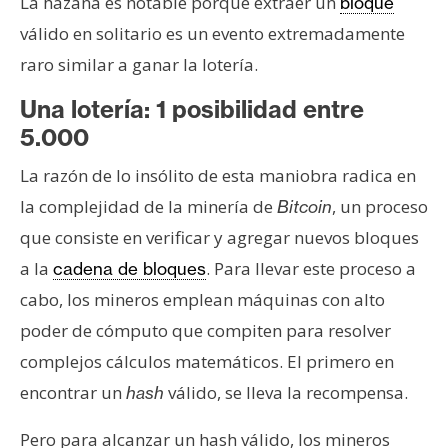
La hazaña es notable porque extraer un
bloque
válido en solitario es un evento extremadamente
raro similar a ganar la lotería.
Una lotería: 1 posibilidad entre
5.000
La razón de lo insólito de esta maniobra radica en
la complejidad de la minería de
, un proceso
Bitcoin
que consiste en verificar y agregar nuevos bloques
a la
. Para llevar este proceso a
cadena de bloques
cabo, los mineros emplean máquinas con alto
poder de cómputo que compiten para resolver
complejos cálculos matemáticos. El primero en
encontrar un
válido, se lleva la recompensa.
hash
Pero para alcanzar un hash válido, los mineros