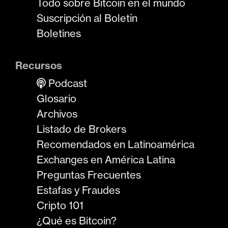
Todo sobre Bitcoin en el mundo
Suscripción al Boletín
Boletines
Recursos
Podcast
Glosario
Archivos
Listado de Brokers
Recomendados en Latinoamérica
Exchanges en América Latina
Preguntas Frecuentes
Estafas y Fraudes
Cripto 101
¿Qué es Bitcoin?