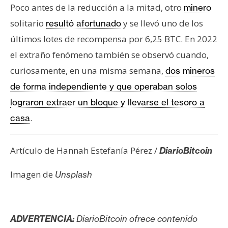
Poco antes de la reducción a la mitad, otro
minero
solitario
y se llevó uno de los
resultó afortunado
últimos lotes de recompensa por 6,25 BTC. En 2022
el extraño fenómeno también se observó cuando,
curiosamente, en una misma semana,
dos mineros
de forma independiente y que operaban solos
lograron extraer un bloque y llevarse el tesoro a
.
casa
Artículo de Hannah Estefanía Pérez /
DiarioBitcoin
Imagen de
Unsplash
ADVERTENCIA:
DiarioBitcoin ofrece contenido