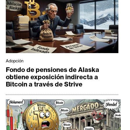
Adopción
Fondo de pensiones de Alaska
obtiene exposición indirecta a
Bitcoin a través de Strive