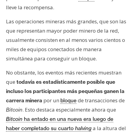
lleve la recompensa.
Las operaciones mineras más grandes, que son las
que representan mayor poder minero de la red,
usualmente consisten en al menos varios cientos o
miles de equipos conectados de manera
simultánea para conseguir un bloque.
No obstante, los eventos más recientes muestran
que
todavía es estadísticamente posible que
incluso los participantes más pequeñas ganen la
por un
de transacciones de
carrera minera
bloque
. Esto destaca especialmente ahora que
Bitcoin
Bitcoin
ha entado en una nueva era luego de
a la altura del
haber completado su cuarto
halving