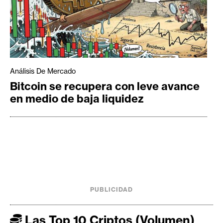
Análisis De Mercado
Bitcoin se recupera con leve avance
en medio de baja liquidez
PUBLICIDAD
Las Top 10 Criptos (Volumen)