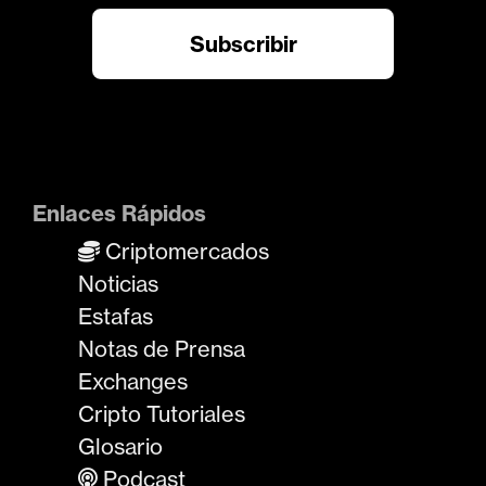
Enlaces Rápidos
Criptomercados
Noticias
Estafas
Notas de Prensa
Exchanges
Cripto Tutoriales
Glosario
Podcast