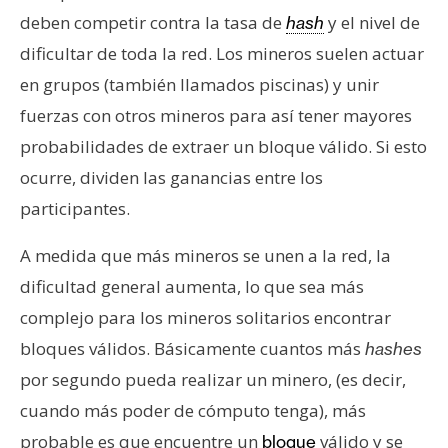
deben competir contra la tasa de
y el nivel de
hash
dificultar de toda la red. Los mineros suelen actuar
en grupos (también llamados piscinas) y unir
fuerzas con otros mineros para así tener mayores
probabilidades de extraer un bloque válido. Si esto
ocurre, dividen las ganancias entre los
participantes.
A medida que más mineros se unen a la red, la
dificultad general aumenta, lo que sea más
complejo para los mineros solitarios encontrar
bloques válidos. Básicamente cuantos más
hashes
por segundo pueda realizar un minero, (es decir,
cuando más poder de cómputo tenga), más
probable es que encuentre un
válido y se
bloque