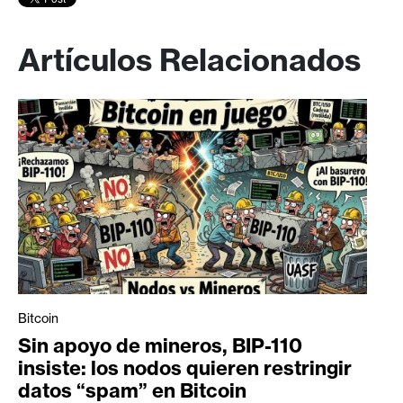
Artículos Relacionados
Bitcoin
Sin apoyo de mineros, BIP-110
insiste: los nodos quieren restringir
datos “spam” en Bitcoin