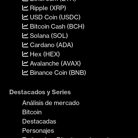
Ripple (XRP)
USD Coin (USDC)
Bitcoin Cash (BCH)
Solana (SOL)
Cardano (ADA)
Hex (HEX)
Avalanche (AVAX)
Binance Coin (BNB)
Destacados y Series
Análisis de mercado
Bitcoin
Destacadas
Personajes