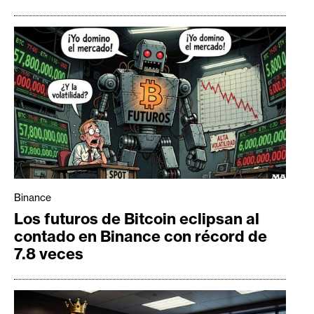
Binance
Los futuros de Bitcoin eclipsan al
contado en Binance con récord de
7.8 veces