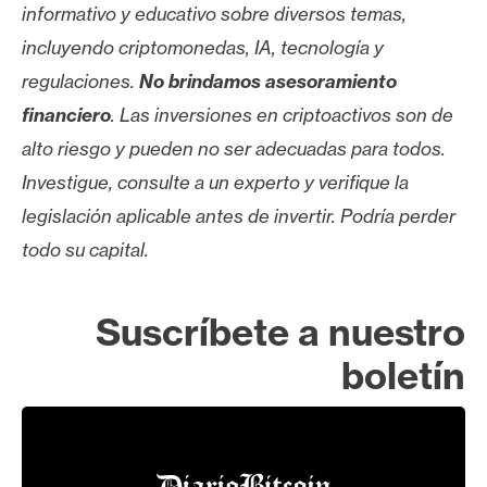
informativo y educativo sobre diversos temas,
incluyendo criptomonedas, IA, tecnología y
regulaciones.
No brindamos asesoramiento
financiero
. Las inversiones en criptoactivos son de
alto riesgo y pueden no ser adecuadas para todos.
Investigue, consulte a un experto y verifique la
legislación aplicable antes de invertir. Podría perder
todo su capital.
Suscríbete a nuestro
boletín