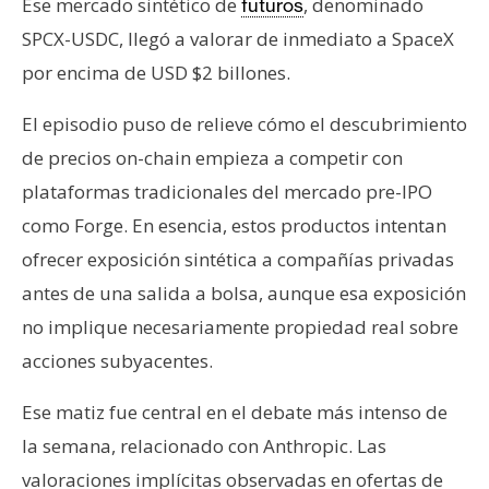
Ese mercado sintético de
, denominado
futuros
SPCX-USDC, llegó a valorar de inmediato a SpaceX
por encima de USD $2 billones.
El episodio puso de relieve cómo el descubrimiento
de precios on-chain empieza a competir con
plataformas tradicionales del mercado pre-IPO
como Forge. En esencia, estos productos intentan
ofrecer exposición sintética a compañías privadas
antes de una salida a bolsa, aunque esa exposición
no implique necesariamente propiedad real sobre
acciones subyacentes.
Ese matiz fue central en el debate más intenso de
la semana, relacionado con Anthropic. Las
valoraciones implícitas observadas en ofertas de