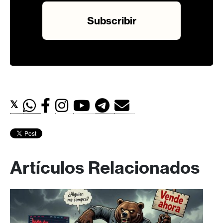
𝕏
Artículos Relacionados