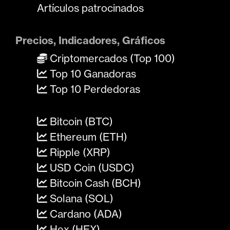
Artículos patrocinados
Precios, Indicadores, Gráficos
Criptomercados (Top 100)
Top 10 Ganadoras
Top 10 Perdedoras
Bitcoin (BTC)
Ethereum (ETH)
Ripple (XRP)
USD Coin (USDC)
Bitcoin Cash (BCH)
Solana (SOL)
Cardano (ADA)
Hex (HEX)