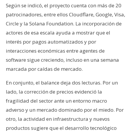
Según se indicó, el proyecto cuenta con más de 20
patrocinadores, entre ellos Cloudflare, Google, Visa,
Circle y la Solana Foundation. La incorporación de
actores de esa escala ayuda a mostrar que el
interés por pagos automatizados y por
interacciones económicas entre agentes de
software sigue creciendo, incluso en una semana
marcada por caídas de mercado.
En conjunto, el balance deja dos lecturas. Por un
lado, la corrección de precios evidenció la
fragilidad del sector ante un entorno macro
adverso y un mercado dominado por el miedo. Por
otro, la actividad en infraestructura y nuevos
productos sugiere que el desarrollo tecnológico