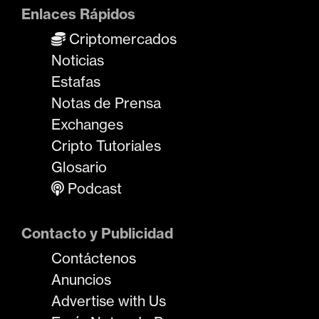
Enlaces Rápidos
Criptomercados
Noticias
Estafas
Notas de Prensa
Exchanges
Cripto Tutoriales
Glosario
Podcast
Contacto y Publicidad
Contáctenos
Anuncios
Advertise with Us