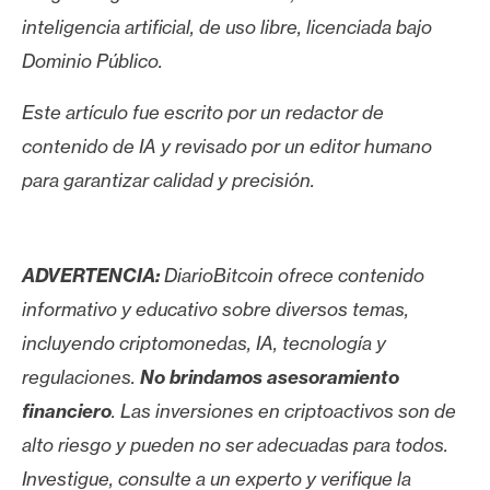
inteligencia artificial, de uso libre, licenciada bajo
Dominio Público.
Este artículo fue escrito por un redactor de
contenido de IA y revisado por un editor humano
para garantizar calidad y precisión.
ADVERTENCIA:
DiarioBitcoin ofrece contenido
informativo y educativo sobre diversos temas,
incluyendo criptomonedas, IA, tecnología y
regulaciones.
No brindamos asesoramiento
financiero
. Las inversiones en criptoactivos son de
alto riesgo y pueden no ser adecuadas para todos.
Investigue, consulte a un experto y verifique la