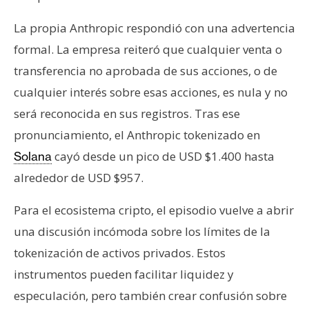
La propia Anthropic respondió con una advertencia
formal. La empresa reiteró que cualquier venta o
transferencia no aprobada de sus acciones, o de
cualquier interés sobre esas acciones, es nula y no
será reconocida en sus registros. Tras ese
pronunciamiento, el Anthropic tokenizado en
cayó desde un pico de USD $1.400 hasta
Solana
alrededor de USD $957.
Para el ecosistema cripto, el episodio vuelve a abrir
una discusión incómoda sobre los límites de la
tokenización de activos privados. Estos
instrumentos pueden facilitar liquidez y
especulación, pero también crear confusión sobre