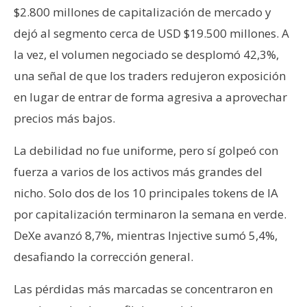
$2.800 millones de capitalización de mercado y
dejó al segmento cerca de USD $19.500 millones. A
la vez, el volumen negociado se desplomó 42,3%,
una señal de que los traders redujeron exposición
en lugar de entrar de forma agresiva a aprovechar
precios más bajos.
La debilidad no fue uniforme, pero sí golpeó con
fuerza a varios de los activos más grandes del
nicho. Solo dos de los 10 principales tokens de IA
por capitalización terminaron la semana en verde.
DeXe avanzó 8,7%, mientras Injective sumó 5,4%,
desafiando la corrección general.
Las pérdidas más marcadas se concentraron en