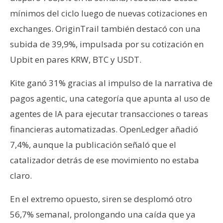
mínimos del ciclo luego de nuevas cotizaciones en
exchanges. OriginTrail también destacó con una
subida de 39,9%, impulsada por su cotización en
Upbit en pares KRW, BTC y USDT.
Kite ganó 31% gracias al impulso de la narrativa de
pagos agentic, una categoría que apunta al uso de
agentes de IA para ejecutar transacciones o tareas
financieras automatizadas. OpenLedger añadió
7,4%, aunque la publicación señaló que el
catalizador detrás de ese movimiento no estaba
claro.
En el extremo opuesto, siren se desplomó otro
56,7% semanal, prolongando una caída que ya