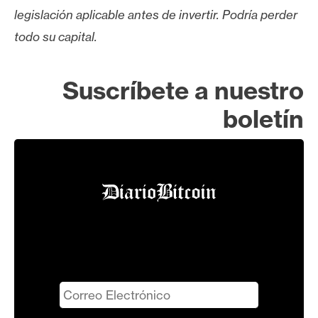
legislación aplicable antes de invertir. Podría perder
todo su capital.
Suscríbete a nuestro
boletín