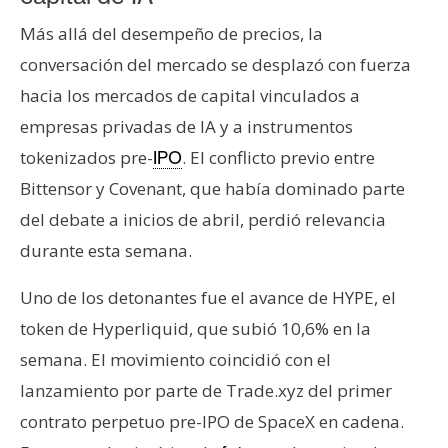
Más allá del desempeño de precios, la
conversación del mercado se desplazó con fuerza
hacia los mercados de capital vinculados a
empresas privadas de IA y a instrumentos
tokenizados pre-
. El conflicto previo entre
IPO
Bittensor y Covenant, que había dominado parte
del debate a inicios de abril, perdió relevancia
durante esta semana.
Uno de los detonantes fue el avance de HYPE, el
token de Hyperliquid, que subió 10,6% en la
semana. El movimiento coincidió con el
lanzamiento por parte de Trade.xyz del primer
contrato perpetuo pre-IPO de SpaceX en cadena.