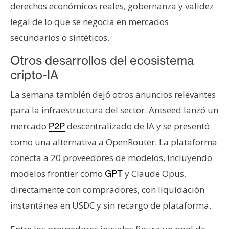
derechos económicos reales, gobernanza y validez
legal de lo que se negocia en mercados
secundarios o sintéticos.
Otros desarrollos del ecosistema
cripto-IA
La semana también dejó otros anuncios relevantes
para la infraestructura del sector. Antseed lanzó un
mercado
descentralizado de IA y se presentó
P2P
como una alternativa a OpenRouter. La plataforma
conecta a 20 proveedores de modelos, incluyendo
modelos frontier como
y Claude Opus,
GPT
directamente con compradores, con liquidación
instantánea en USDC y sin recargo de plataforma.