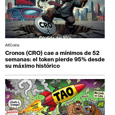
AltCoins
Cronos (CRO) cae a mínimos de 52
semanas: el token pierde 95% desde
su máximo histórico