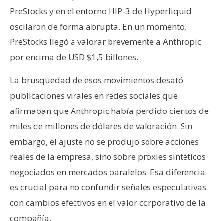
PreStocks y en el entorno HIP-3 de Hyperliquid
oscilaron de forma abrupta. En un momento,
PreStocks llegó a valorar brevemente a Anthropic
por encima de USD $1,5 billones.
La brusquedad de esos movimientos desató
publicaciones virales en redes sociales que
afirmaban que Anthropic había perdido cientos de
miles de millones de dólares de valoración. Sin
embargo, el ajuste no se produjo sobre acciones
reales de la empresa, sino sobre proxies sintéticos
negociados en mercados paralelos. Esa diferencia
es crucial para no confundir señales especulativas
con cambios efectivos en el valor corporativo de la
compañía.