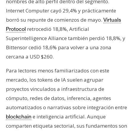
nombres de alto perfil dentro del segmento.
Internet Computer cayó 29,4% y prácticamente
borró su repunte de comienzos de mayo.
Virtuals
retrocedió 18,8%, Artificial
Protocol
Superintelligence Alliance también perdió 18,8%, y
Bittensor cedió 18,6% para volver a una zona
cercana a USD $260.
Para lectores menos familiarizados con este
mercado, los tokens de IA suelen agrupar
proyectos vinculados a infraestructura de
cómputo, redes de datos, inferencia, agentes
automatizados o narrativas sobre integración entre
e inteligencia artificial. Aunque
blockchain
comparten etiqueta sectorial, sus fundamentos son