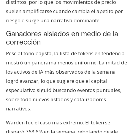
distintos, por lo que los movimientos de precio
suelen amplificarse cuando cambia el apetito por
riesgo o surge una narrativa dominante.
Ganadores aislados en medio de la
corrección
Pese al tono bajista, la lista de tokens en tendencia
mostró un panorama menos uniforme. La mitad de
los activos de IA más observados de la semana
logró avanzar, lo que sugiere que el capital
especulativo siguió buscando eventos puntuales,
sobre todo nuevos listados y catalizadores
narrativos.
Warden fue el caso más extremo. El token se
disparó 768,6% en la semana, rebotando desde