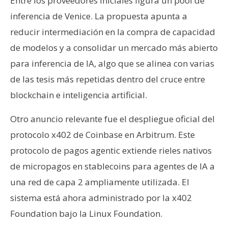
Entre los proveedores iniciales figura un pool de
inferencia de Venice. La propuesta apunta a
reducir intermediación en la compra de capacidad
de modelos y a consolidar un mercado más abierto
para inferencia de IA, algo que se alinea con varias
de las tesis más repetidas dentro del cruce entre
blockchain e inteligencia artificial.
Otro anuncio relevante fue el despliegue oficial del
protocolo x402 de Coinbase en Arbitrum. Este
protocolo de pagos agentic extiende rieles nativos
de micropagos en stablecoins para agentes de IA a
una red de capa 2 ampliamente utilizada. El
sistema está ahora administrado por la x402
Foundation bajo la Linux Foundation.