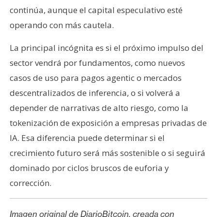
continúa, aunque el capital especulativo esté
operando con más cautela.
La principal incógnita es si el próximo impulso del
sector vendrá por fundamentos, como nuevos
casos de uso para pagos agentic o mercados
descentralizados de inferencia, o si volverá a
depender de narrativas de alto riesgo, como la
tokenización de exposición a empresas privadas de
IA. Esa diferencia puede determinar si el
crecimiento futuro será más sostenible o si seguirá
dominado por ciclos bruscos de euforia y
corrección.
Imagen original de DiarioBitcoin, creada con