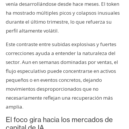
venía desarrollándose desde hace meses. El token
ha mostrado múltiples picos y colapsos inusuales
durante el último trimestre, lo que refuerza su
perfil altamente volátil.
Este contraste entre subidas explosivas y fuertes
correcciones ayuda a entender la naturaleza del
sector. Aun en semanas dominadas por ventas, el
flujo especulativo puede concentrarse en activos
pequeños o en eventos concretos, dejando
movimientos desproporcionados que no
necesariamente reflejan una recuperación más
amplia.
El foco gira hacia los mercados de
capital de IA