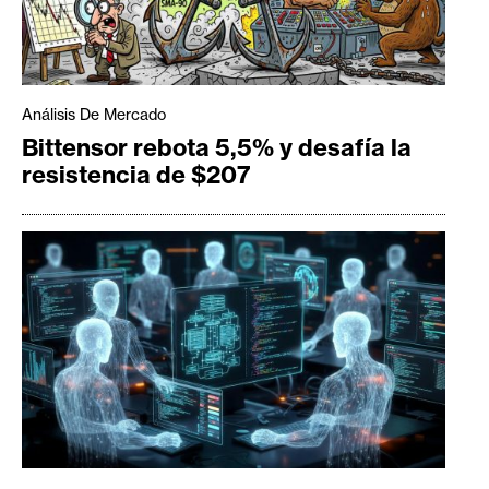
Análisis De Mercado
Bittensor rebota 5,5% y desafía la
resistencia de $207