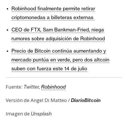
Robinhood finalmente permite retirar
criptomonedas a billeteras externas
CEO de FTX, Sam Bankman-Fried, niega
rumores sobre adquisición de Robinhood
Precio de Bitcoin continúa aumentando y
mercado puntúa en verde, pero dos altcoin
suben con fuerza este 14 de julio
Fuente:
Twitter,
Robinhood
Versión de Angel Di Matteo /
DiarioBitcoin
Imagen de
Unsplash