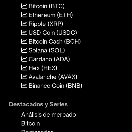
Bitcoin (BTC)
Ethereum (ETH)
Ripple (XRP)
USD Coin (USDC)
Bitcoin Cash (BCH)
Solana (SOL)
Cardano (ADA)
Hex (HEX)
Avalanche (AVAX)
Binance Coin (BNB)
Destacados y Series
Análisis de mercado
Bitcoin