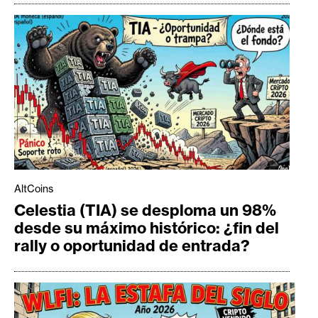
AltCoins
Celestia (TIA) se desploma un 98%
desde su máximo histórico: ¿fin del
rally o oportunidad de entrada?