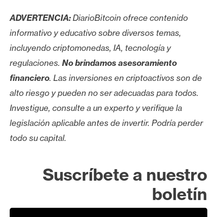
ADVERTENCIA:
DiarioBitcoin ofrece contenido
informativo y educativo sobre diversos temas,
incluyendo criptomonedas, IA, tecnología y
regulaciones.
No brindamos asesoramiento
financiero
. Las inversiones en criptoactivos son de
alto riesgo y pueden no ser adecuadas para todos.
Investigue, consulte a un experto y verifique la
legislación aplicable antes de invertir. Podría perder
todo su capital.
Suscríbete a nuestro
boletín