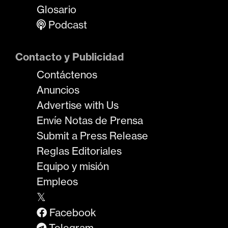
Glosario
Podcast
Contacto y Publicidad
Contáctenos
Anuncios
Advertise with Us
Envíe Notas de Prensa
Submit a Press Release
Reglas Editoriales
Equipo y misión
Empleos
𝕏
Facebook
Telegram