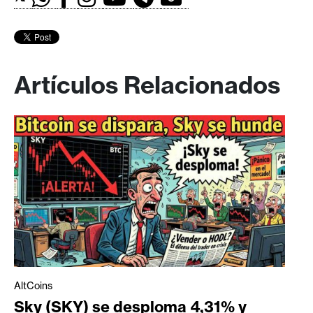
Artículos Relacionados
AltCoins
Sky (SKY) se desploma 4,31% y