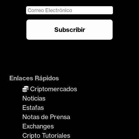
Enlaces Rápidos
Criptomercados
Noticias
Estafas
Notas de Prensa
Exchanges
Cripto Tutoriales