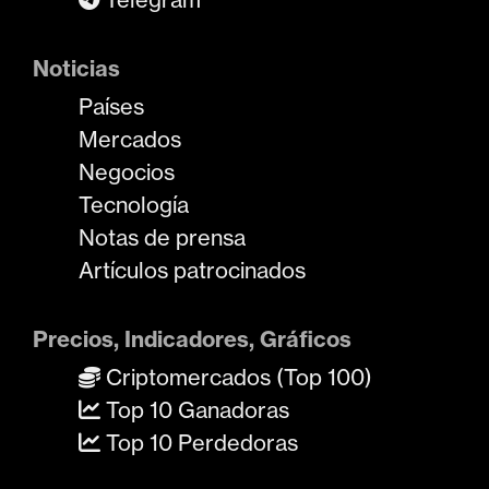
Noticias
Países
Mercados
Negocios
Tecnología
Notas de prensa
Artículos patrocinados
Precios, Indicadores, Gráficos
Criptomercados (Top 100)
Top 10 Ganadoras
Top 10 Perdedoras