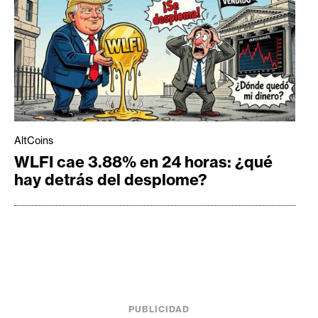
AltCoins
WLFI cae 3.88% en 24 horas: ¿qué
hay detrás del desplome?
PUBLICIDAD