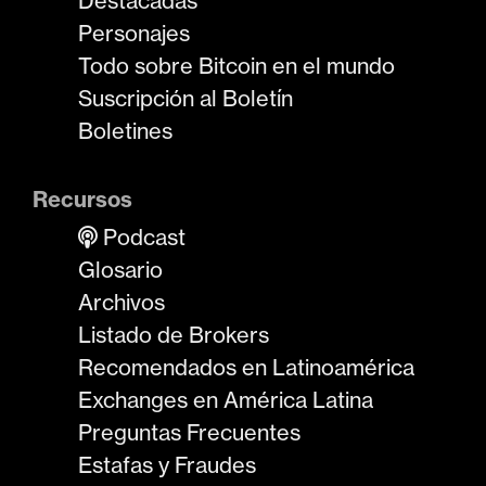
Destacadas
Personajes
Todo sobre Bitcoin en el mundo
Suscripción al Boletín
Boletines
Recursos
Podcast
Glosario
Archivos
Listado de Brokers
Recomendados en Latinoamérica
Exchanges en América Latina
Preguntas Frecuentes
Estafas y Fraudes