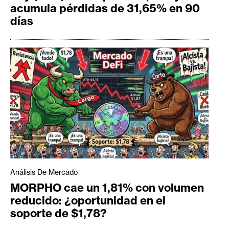
acumula pérdidas de 31,65% en 90
días
Análisis De Mercado
MORPHO cae un 1,81% con volumen
reducido: ¿oportunidad en el
soporte de $1,78?