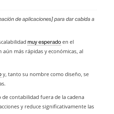
mación de aplicaciones] para dar cabida a
calabilidad
en el
muy esperado
 aún más rápidas y económicas, al
y, tanto su nombre como diseño, se
o
as.
o de contabilidad fuera de la cadena
cciones y reduce significativamente las