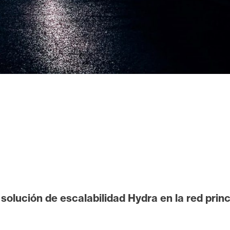
lución de escalabilidad Hydra en la red princi