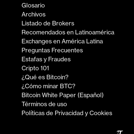
Glosario
Archivos
Listado de Brokers
Recomendados en Latinoamérica
Exchanges en América Latina
Preguntas Frecuentes
Estafas y Fraudes
Cripto 101
¿Qué es Bitcoin?
¿Cómo minar BTC?
Bitcoin White Paper (Español)
Términos de uso
Políticas de Privacidad y Cookies
𝜋