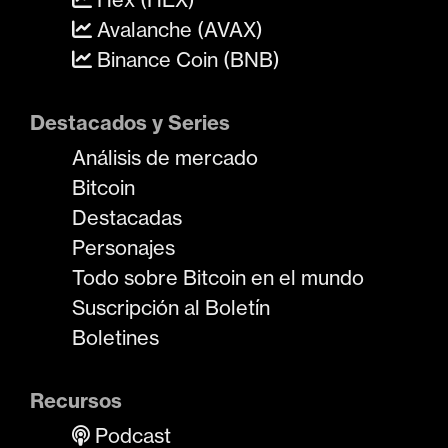
Avalanche (AVAX)
Binance Coin (BNB)
Destacados y Series
Análisis de mercado
Bitcoin
Destacadas
Personajes
Todo sobre Bitcoin en el mundo
Suscripción al Boletín
Boletines
Recursos
Podcast