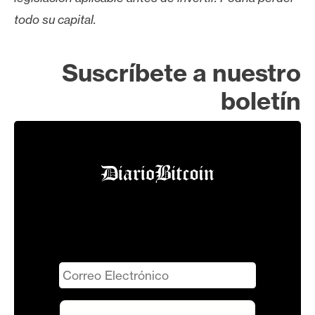
todo su capital.
Suscríbete a nuestro
boletín