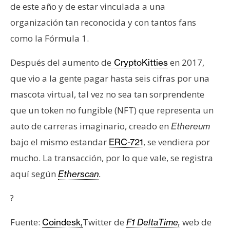
de este año y de estar vinculada a una
organización tan reconocida y con tantos fans
como la Fórmula 1.
Después del aumento de
en 2017,
CryptoKitties
que vio a la gente pagar hasta seis cifras por una
mascota virtual, tal vez no sea tan sorprendente
que un token no fungible (NFT) que representa un
auto de carreras imaginario, creado en
Ethereum
bajo el mismo estandar
, se vendiera por
ERC-721
mucho. La transacción, por lo que vale, se registra
aquí según
Etherscan
.
?
Fuente:
Twitter de
web de
Coindesk,
F1 DeltaTime,