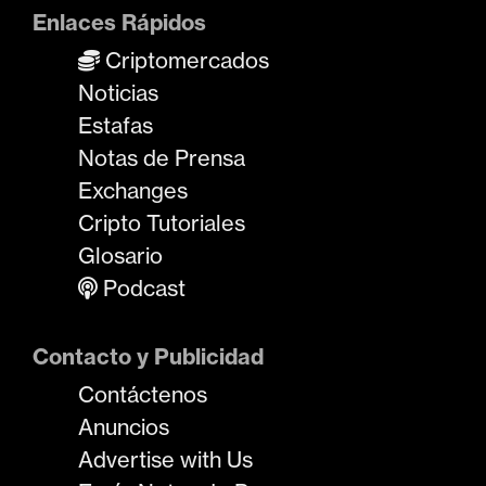
Enlaces Rápidos
Criptomercados
Noticias
Estafas
Notas de Prensa
Exchanges
Cripto Tutoriales
Glosario
Podcast
Contacto y Publicidad
Contáctenos
Anuncios
Advertise with Us