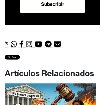
𝕏
Artículos Relacionados