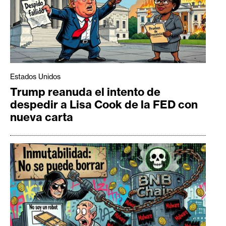
Estados Unidos
Trump reanuda el intento de
despedir a Lisa Cook de la FED con
nueva carta