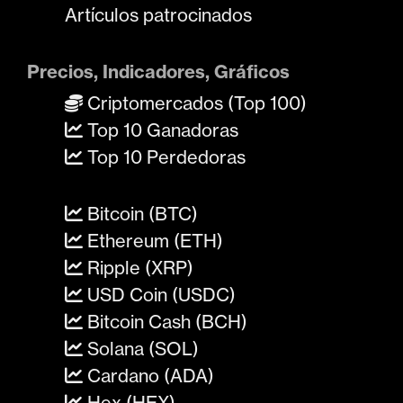
Artículos patrocinados
Precios, Indicadores, Gráficos
Criptomercados (Top 100)
Top 10 Ganadoras
Top 10 Perdedoras
Bitcoin (BTC)
Ethereum (ETH)
Ripple (XRP)
USD Coin (USDC)
Bitcoin Cash (BCH)
Solana (SOL)
Cardano (ADA)
Hex (HEX)