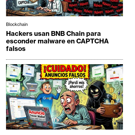
Blockchain
Hackers usan BNB Chain para
esconder malware en CAPTCHA
falsos