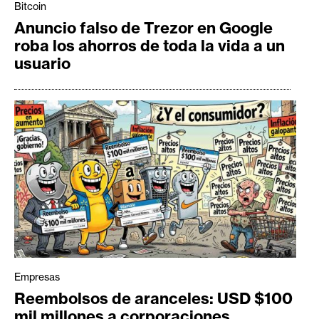
Bitcoin
Anuncio falso de Trezor en Google
roba los ahorros de toda la vida a un
usuario
Empresas
Reembolsos de aranceles: USD $100
mil millones a corporaciones,