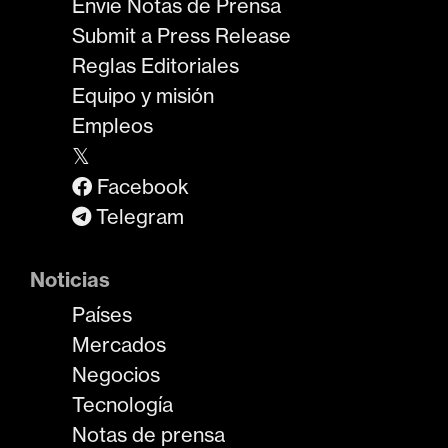
Envíe Notas de Prensa
Submit a Press Release
Reglas Editoriales
Equipo y misión
Empleos
𝕏
Facebook
Telegram
Noticias
Países
Mercados
Negocios
Tecnología
Notas de prensa