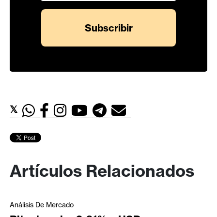
𝕏
Artículos Relacionados
Análisis De Mercado