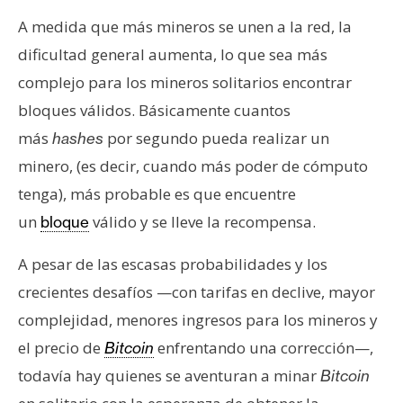
A medida que más mineros se unen a la red, la
dificultad general aumenta, lo que sea más
complejo para los mineros solitarios encontrar
bloques válidos. Básicamente cuantos
más
por segundo pueda realizar un
hashes
minero, (es decir, cuando más poder de cómputo
tenga), más probable es que encuentre
un
válido y se lleve la recompensa.
bloque
A pesar de las escasas probabilidades y los
crecientes desafíos —con tarifas en declive, mayor
complejidad, menores ingresos para los mineros y
el precio de
enfrentando una corrección—,
Bitcoin
todavía hay quienes se aventuran a minar
Bitcoin