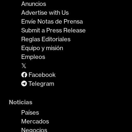
Anuncios
Advertise with Us
Envíe Notas de Prensa
Submit a Press Release
Reglas Editoriales
Equipo y misión
Empleos
𝕏
Facebook
Telegram
Noticias
Países
Mercados
Negocios