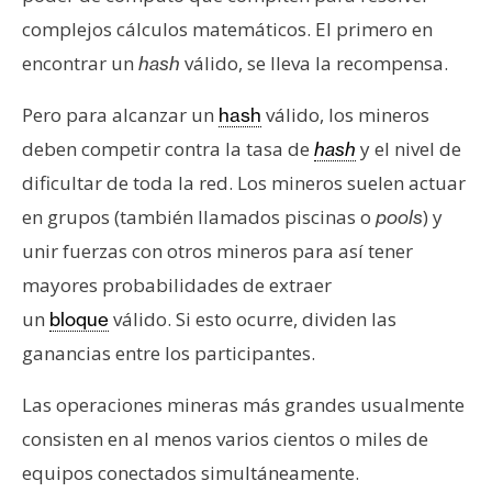
complejos cálculos matemáticos. El primero en
encontrar un
válido, se lleva la recompensa.
hash
Pero para alcanzar un
válido, los mineros
hash
deben competir contra la tasa de
y el nivel de
hash
dificultar de toda la red. Los mineros suelen actuar
en grupos (también llamados piscinas o
) y
pools
unir fuerzas con otros mineros para así tener
mayores probabilidades de extraer
un
válido. Si esto ocurre, dividen las
bloque
ganancias entre los participantes.
Las operaciones mineras más grandes usualmente
consisten en al menos varios cientos o miles de
equipos conectados simultáneamente.