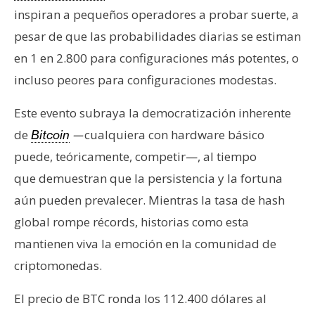
inspiran a pequeños operadores a probar suerte, a
pesar de que las probabilidades diarias se estiman
en 1 en 2.800 para configuraciones más potentes, o
incluso peores para configuraciones modestas.
Este evento subraya la democratización inherente
de
cualquiera con hardware básico
Bitcoin
—
puede, teóricamente, competir—, al tiempo
que demuestran que la persistencia y la fortuna
aún pueden prevalecer. Mientras la tasa de hash
global rompe récords, historias como esta
mantienen viva la emoción en la comunidad de
criptomonedas.
El precio de BTC ronda los 112.400 dólares al