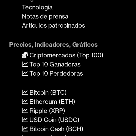
Tecnología
Notas de prensa
Artículos patrocinados
Precios, Indicadores, Gráficos
Criptomercados (Top 100)
Top 10 Ganadoras
Top 10 Perdedoras
Bitcoin (BTC)
Ethereum (ETH)
Ripple (XRP)
USD Coin (USDC)
Bitcoin Cash (BCH)