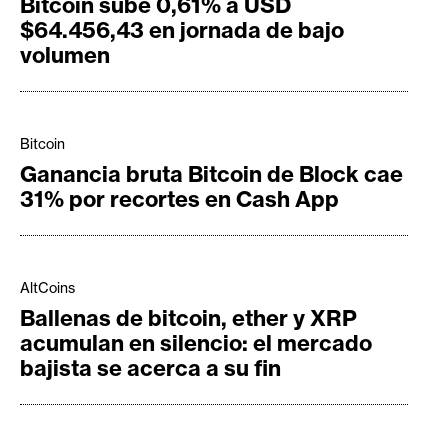
Bitcoin sube 0,61% a USD
$64.456,43 en jornada de bajo
volumen
Bitcoin
Ganancia bruta Bitcoin de Block cae
31% por recortes en Cash App
AltCoins
Ballenas de bitcoin, ether y XRP
acumulan en silencio: el mercado
bajista se acerca a su fin