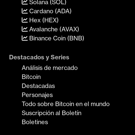
Solana (SOL)
Cardano (ADA)
Hex (HEX)
Avalanche (AVAX)
Binance Coin (BNB)
Destacados y Series
Análisis de mercado
Bitcoin
Destacadas
Personajes
Todo sobre Bitcoin en el mundo
Suscripción al Boletín
Boletines