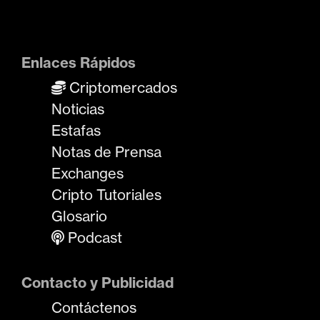
Enlaces Rápidos
Criptomercados
Noticias
Estafas
Notas de Prensa
Exchanges
Cripto Tutoriales
Glosario
Podcast
Contacto y Publicidad
Contáctenos