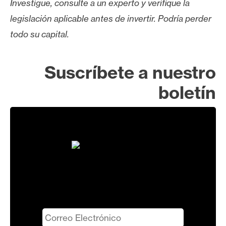
Investigue, consulte a un experto y verifique la
legislación aplicable antes de invertir. Podría perder
todo su capital.
Suscríbete a nuestro
boletín