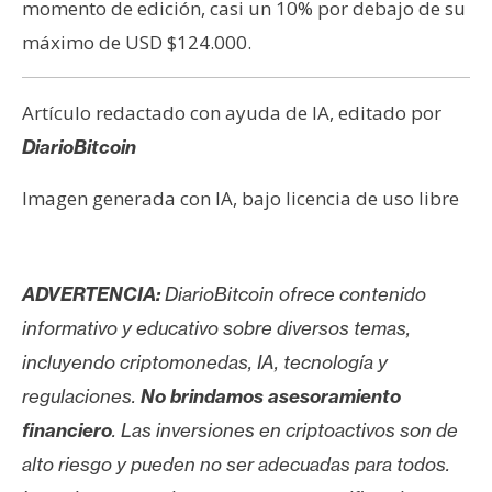
momento de edición, casi un 10% por debajo de su
máximo de USD $124.000.
Artículo redactado con ayuda de IA, editado por
DiarioBitcoin
Imagen generada con IA, bajo licencia de uso libre
ADVERTENCIA:
DiarioBitcoin ofrece contenido
informativo y educativo sobre diversos temas,
incluyendo criptomonedas, IA, tecnología y
regulaciones.
No brindamos asesoramiento
financiero
. Las inversiones en criptoactivos son de
alto riesgo y pueden no ser adecuadas para todos.