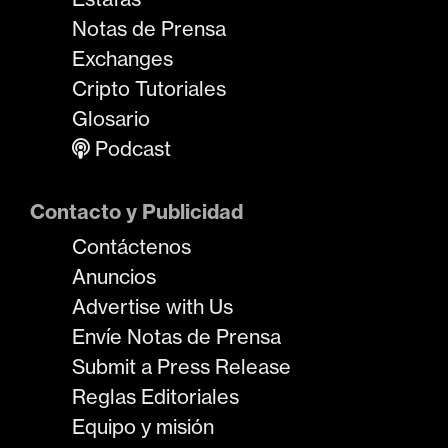
Notas de Prensa
Exchanges
Cripto Tutoriales
Glosario
Podcast
Contacto y Publicidad
Contáctenos
Anuncios
Advertise with Us
Envíe Notas de Prensa
Submit a Press Release
Reglas Editoriales
Equipo y misión