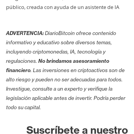
público, creada con ayuda de un asistente de IA
ADVERTENCIA:
DiarioBitcoin ofrece contenido
informativo y educativo sobre diversos temas,
incluyendo criptomonedas, IA, tecnología y
regulaciones.
No brindamos asesoramiento
financiero
. Las inversiones en criptoactivos son de
alto riesgo y pueden no ser adecuadas para todos.
Investigue, consulte a un experto y verifique la
legislación aplicable antes de invertir. Podría perder
todo su capital.
Suscríbete a nuestro