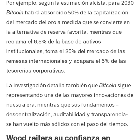
Por ejemplo, según la estimación alcista, para 2030
habrá absorbido 50% de la capitalización
Bitcoin
del mercado del oro a medida que se convierte en
la alternativa de reserva favorita
, mientras que
reclama el 6,5% de la base de activos
institucionales, toma el 25% del mercado de las
remesas internacionales y acapara el 5% de las
tesorerías corporativas.
La investigación detalla también que
sigue
Bitcoin
representando una de las mayores innovaciones de
nuestra era, mientras que sus fundamentos –
descentralización, auditabilidad y transparencia-
se han vuelto más sólidos con el paso del tiempo.
Wood reitera su confianza en