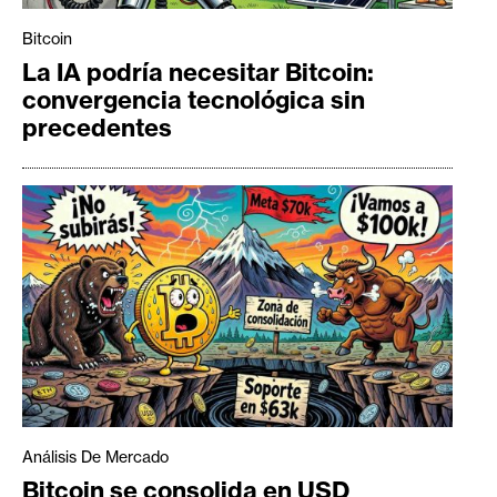
Bitcoin
La IA podría necesitar Bitcoin:
convergencia tecnológica sin
precedentes
Análisis De Mercado
Bitcoin se consolida en USD