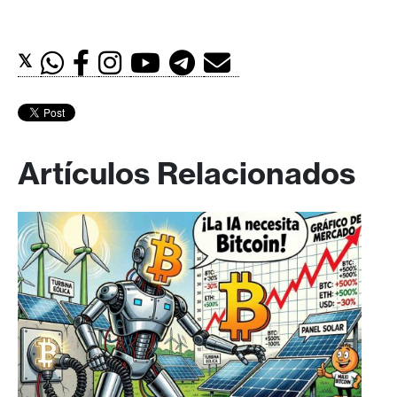
𝕏
Artículos Relacionados