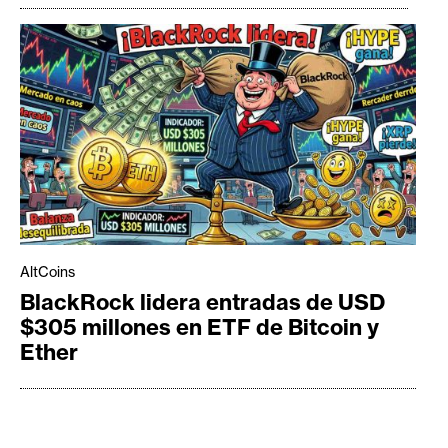
AltCoins
BlackRock lidera entradas de USD
$305 millones en ETF de Bitcoin y
Ether