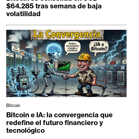
$64.285 tras semana de baja
volatilidad
Bitcoin
Bitcoin e IA: la convergencia que
redefine el futuro financiero y
tecnológico