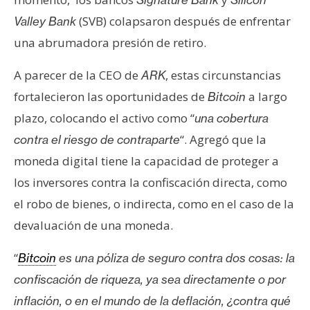
(SVB) colapsaron después de enfrentar
Valley Bank
una abrumadora presión de retiro.
A parecer de la CEO de
, estas circunstancias
ARK
fortalecieron las oportunidades de
a largo
Bitcoin
plazo, colocando el activo como “
una cobertura
“. Agregó que la
contra el riesgo de contraparte
moneda digital tiene la capacidad de proteger a
los inversores contra la confiscación directa, como
el robo de bienes, o indirecta, como en el caso de la
devaluación de una moneda.
“
Bitcoin
es una póliza de seguro
contra dos cosas: la
confiscación de riqueza, ya sea directamente o por
inflación, o en el mundo de la deflación, ¿contra qué