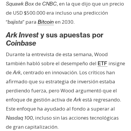
de
, en la que dijo que un precio
Squawk Box
CNBC
de USD $500.000 era incluso una predicción
“
” para
en 2030.
bajista
Bitcoin
Ark Invest
y sus apuestas por
Coinbase
Durante la entrevista de esta semana, Wood
también habló sobre el desempeño del
insigne
ETF
de
, centrado en innovación. Los críticos han
Ark
afirmado que su estrategia de inversión estaba
perdiendo fuerza, pero Wood argumentó que el
enfoque de gestión activa de
está regresando.
Ark
Este enfoque ha ayudado al fondo a superar al
, incluso sin las acciones tecnológicas
Nasdaq 100
de gran capitalización.