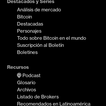
Destacados y Series
Análisis de mercado
Bitcoin
Destacadas
Personajes
Todo sobre Bitcoin en el mundo
Suscripción al Boletín
Boletines
Recursos
Podcast
Glosario
Archivos
Listado de Brokers
Recomendados en Latinoamérica