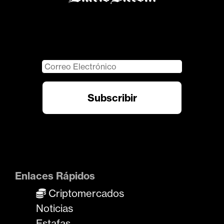
Enlaces Rápidos
Criptomercados
Noticias
Estafas