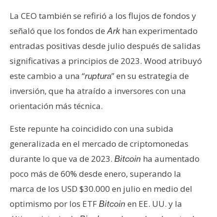
La CEO también se refirió a los flujos de fondos y
señaló que los fondos de
han experimentado
Ark
entradas positivas desde julio después de salidas
significativas a principios de 2023. Wood atribuyó
este cambio a una “
” en su estrategia de
ruptura
inversión, que ha atraído a inversores con una
orientación más técnica.
Este repunte ha coincidido con una subida
generalizada en el mercado de criptomonedas
durante lo que va de 2023.
ha aumentado
Bitcoin
poco más de 60% desde enero, superando la
marca de los USD $30.000 en julio en medio del
optimismo por los ETF
en EE. UU. y la
Bitcoin