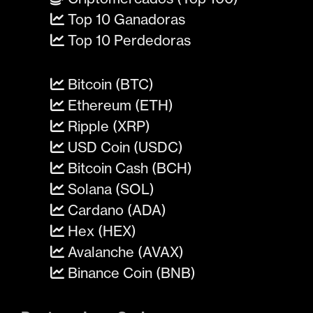
Top 10 Ganadoras
Top 10 Perdedoras
Bitcoin (BTC)
Ethereum (ETH)
Ripple (XRP)
USD Coin (USDC)
Bitcoin Cash (BCH)
Solana (SOL)
Cardano (ADA)
Hex (HEX)
Avalanche (AVAX)
Binance Coin (BNB)