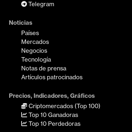
Telegram
Noticias
Países
Mercados
Negocios
Tecnología
Notas de prensa
Artículos patrocinados
Precios, Indicadores, Gráficos
Criptomercados (Top 100)
Top 10 Ganadoras
Top 10 Perdedoras