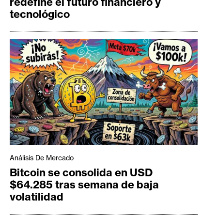
redefine el futuro financiero y
tecnológico
Análisis De Mercado
Bitcoin se consolida en USD
$64.285 tras semana de baja
volatilidad