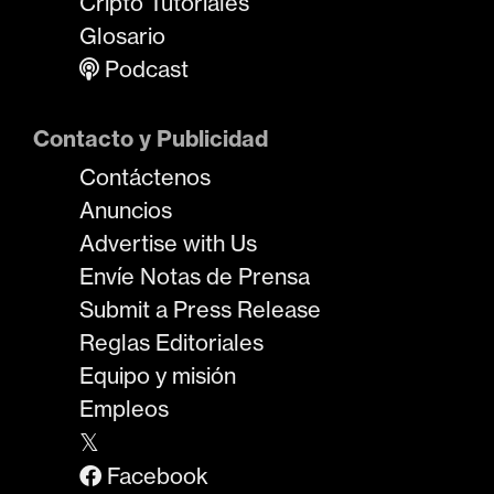
Cripto Tutoriales
Glosario
Podcast
Contacto y Publicidad
Contáctenos
Anuncios
Advertise with Us
Envíe Notas de Prensa
Submit a Press Release
Reglas Editoriales
Equipo y misión
Empleos
𝕏
Facebook