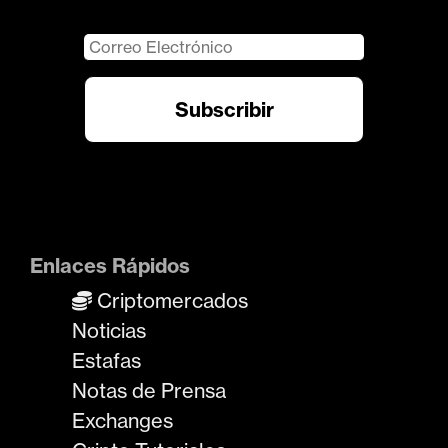
Enlaces Rápidos
Criptomercados
Noticias
Estafas
Notas de Prensa
Exchanges