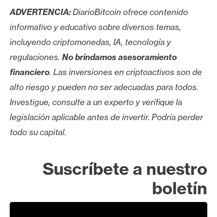
ADVERTENCIA:
DiarioBitcoin ofrece contenido
informativo y educativo sobre diversos temas,
incluyendo criptomonedas, IA, tecnología y
regulaciones.
No brindamos asesoramiento
financiero
. Las inversiones en criptoactivos son de
alto riesgo y pueden no ser adecuadas para todos.
Investigue, consulte a un experto y verifique la
legislación aplicable antes de invertir. Podría perder
todo su capital.
Suscríbete a nuestro
boletín