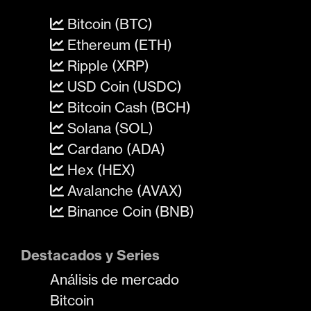
Bitcoin (BTC)
Ethereum (ETH)
Ripple (XRP)
USD Coin (USDC)
Bitcoin Cash (BCH)
Solana (SOL)
Cardano (ADA)
Hex (HEX)
Avalanche (AVAX)
Binance Coin (BNB)
Destacados y Series
Análisis de mercado
Bitcoin