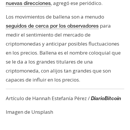
, agregó ese periódico.
nuevas direcciones
Los movimientos de ballena son a menudo
para
seguidos de cerca por los observadores
medir el sentimiento del mercado de
criptomonedas y anticipar posibles fluctuaciones
en los precios. Ballena es el nombre coloquial que
se le da a los grandes titulares de una
criptomoneda, con alijos tan grandes que son
capaces de influir en los precios.
Artículo de Hannah Estefanía Pérez /
DiarioBitcoin
Imagen de Unsplash