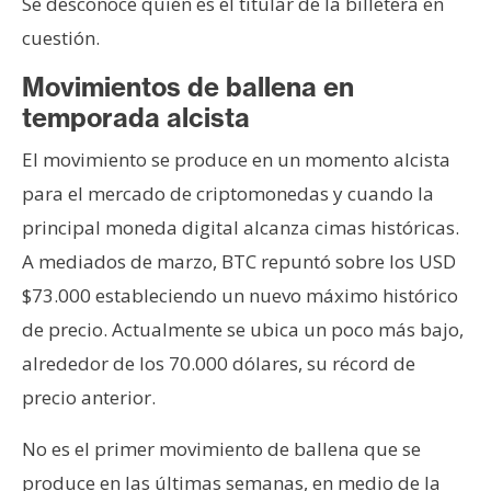
Se desconoce quién es el titular de la billetera en
cuestión.
Movimientos de ballena en
temporada alcista
El movimiento se produce en un momento alcista
para el mercado de criptomonedas y cuando la
principal moneda digital alcanza cimas históricas.
A mediados de marzo, BTC repuntó sobre los USD
$73.000 estableciendo un nuevo máximo histórico
de precio. Actualmente se ubica un poco más bajo,
alrededor de los 70.000 dólares, su récord de
precio anterior.
No es el primer movimiento de ballena que se
produce en las últimas semanas, en medio de la