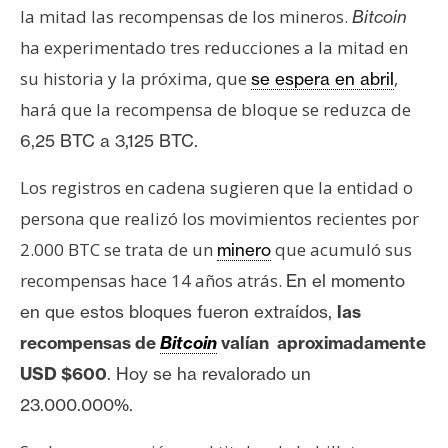
la mitad las recompensas de los mineros.
Bitcoin
ha experimentado tres reducciones a la mitad en
su historia y la próxima, que
,
se espera en abril
hará que la recompensa de bloque se reduzca de
6,25 BTC a 3,125 BTC.
Los registros en cadena sugieren que la entidad o
persona que realizó los movimientos recientes por
2.000 BTC se trata de un
que acumuló sus
minero
recompensas hace 14 años atrás.
En el momento
en que estos bloques fueron extraídos,
las
recompensas de
Bitcoin
valían aproximadamente
USD $600
. Hoy se ha revalorado un
23.000.000%.