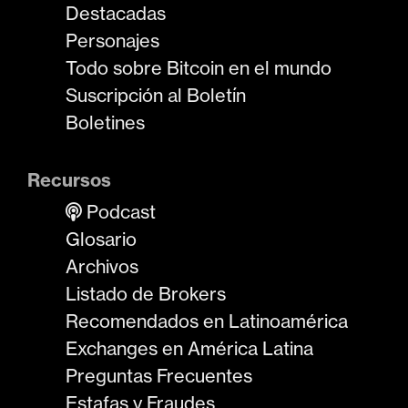
Destacadas
Personajes
Todo sobre Bitcoin en el mundo
Suscripción al Boletín
Boletines
Recursos
Podcast
Glosario
Archivos
Listado de Brokers
Recomendados en Latinoamérica
Exchanges en América Latina
Preguntas Frecuentes
Estafas y Fraudes