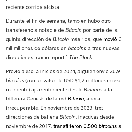
reciente corrida alcista.
Durante el fin de semana, también hubo otro
transferencia notable de
Bitcoin
por parte de la
quinta dirección de
Bitcoin
más rica, que
movió
6
mil millones de dólares en
bitcoins
a tres nuevas
direcciones, como reportó
The Block
.
Previo a eso, a inicios de 2024, alguien envió 26,9
(con un valor de USD $1,2 millones en ese
bitcoins
momento) aparentemente desde
a la
Binance
billetera Genesis de la red
, ahora
Bitcoin
irrecuperable. En noviembre de 2023, tres
direcciones de ballena
, inactivas desde
Bitcoin
noviembre de 2017,
transfirieron 6.500
bitcoins
a