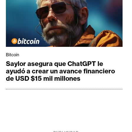
Bitcoin
Saylor asegura que ChatGPT le
ayudó a crear un avance financiero
de USD $15 mil millones