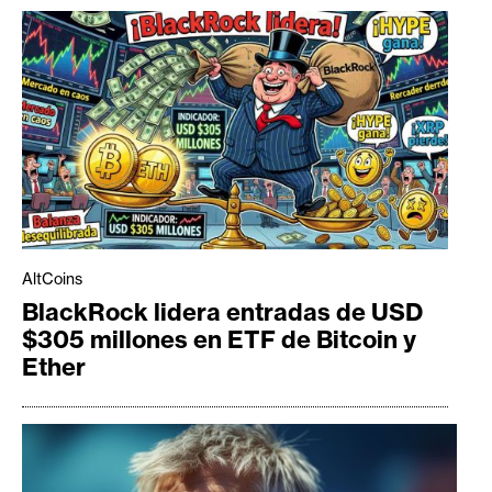
AltCoins
BlackRock lidera entradas de USD
$305 millones en ETF de Bitcoin y
Ether