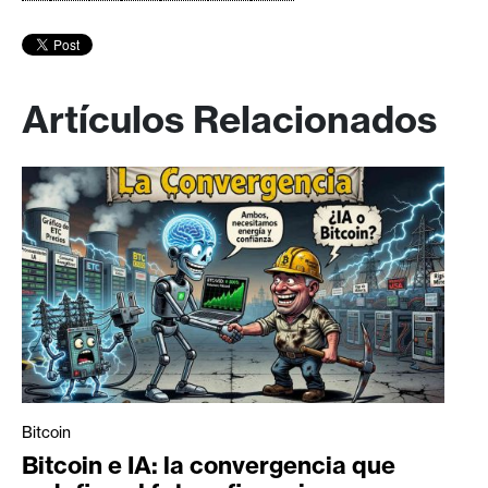
Artículos Relacionados
Bitcoin
Bitcoin e IA: la convergencia que