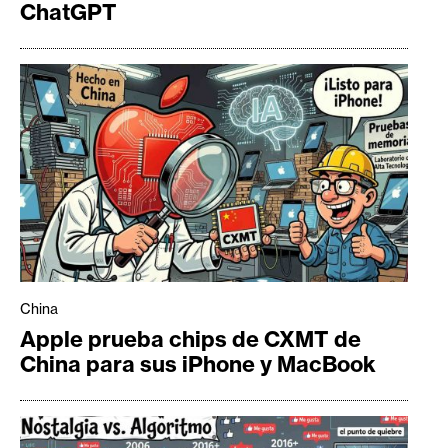
ChatGPT
China
Apple prueba chips de CXMT de
China para sus iPhone y MacBook