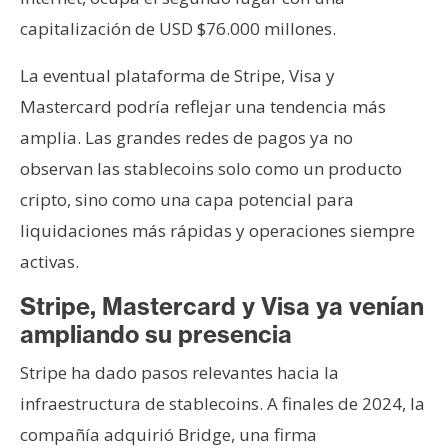
capitalización de USD $76.000 millones.
La eventual plataforma de Stripe, Visa y
Mastercard podría reflejar una tendencia más
amplia. Las grandes redes de pagos ya no
observan las stablecoins solo como un producto
cripto, sino como una capa potencial para
liquidaciones más rápidas y operaciones siempre
activas.
Stripe, Mastercard y Visa ya venían
ampliando su presencia
Stripe ha dado pasos relevantes hacia la
infraestructura de stablecoins. A finales de 2024, la
compañía adquirió Bridge, una firma