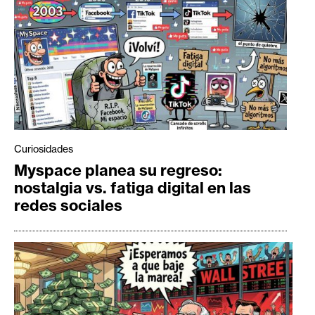
Curiosidades
Myspace planea su regreso:
nostalgia vs. fatiga digital en las
redes sociales