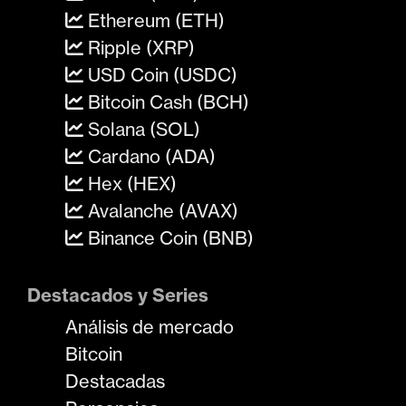
Ethereum (ETH)
Ripple (XRP)
USD Coin (USDC)
Bitcoin Cash (BCH)
Solana (SOL)
Cardano (ADA)
Hex (HEX)
Avalanche (AVAX)
Binance Coin (BNB)
Destacados y Series
Análisis de mercado
Bitcoin
Destacadas