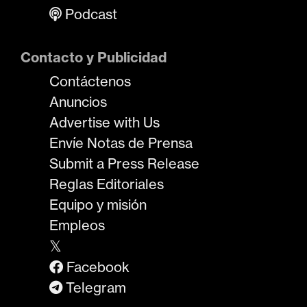
Podcast
Contacto y Publicidad
Contáctenos
Anuncios
Advertise with Us
Envíe Notas de Prensa
Submit a Press Release
Reglas Editoriales
Equipo y misión
Empleos
𝕏
Facebook
Telegram