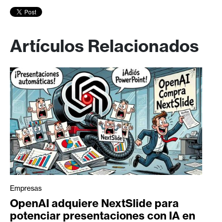
Artículos Relacionados
Empresas
OpenAI adquiere NextSlide para
potenciar presentaciones con IA en