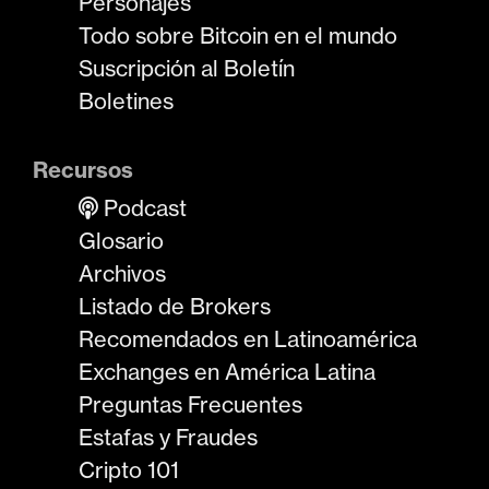
Personajes
Todo sobre Bitcoin en el mundo
Suscripción al Boletín
Boletines
Recursos
Podcast
Glosario
Archivos
Listado de Brokers
Recomendados en Latinoamérica
Exchanges en América Latina
Preguntas Frecuentes
Estafas y Fraudes
Cripto 101