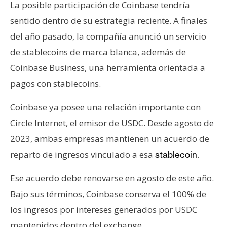
La posible participación de Coinbase tendría
sentido dentro de su estrategia reciente. A finales
del año pasado, la compañía anunció un servicio
de stablecoins de marca blanca, además de
Coinbase Business, una herramienta orientada a
pagos con stablecoins.
Coinbase ya posee una relación importante con
Circle Internet, el emisor de USDC. Desde agosto de
2023, ambas empresas mantienen un acuerdo de
reparto de ingresos vinculado a esa
.
stablecoin
Ese acuerdo debe renovarse en agosto de este año.
Bajo sus términos, Coinbase conserva el 100% de
los ingresos por intereses generados por USDC
mantenidos dentro del exchange.