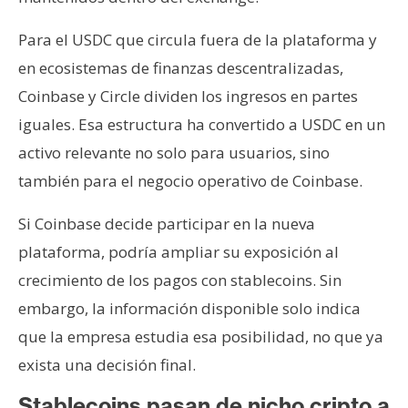
Para el USDC que circula fuera de la plataforma y
en ecosistemas de finanzas descentralizadas,
Coinbase y Circle dividen los ingresos en partes
iguales. Esa estructura ha convertido a USDC en un
activo relevante no solo para usuarios, sino
también para el negocio operativo de Coinbase.
Si Coinbase decide participar en la nueva
plataforma, podría ampliar su exposición al
crecimiento de los pagos con stablecoins. Sin
embargo, la información disponible solo indica
que la empresa estudia esa posibilidad, no que ya
exista una decisión final.
Stablecoins pasan de nicho cripto a