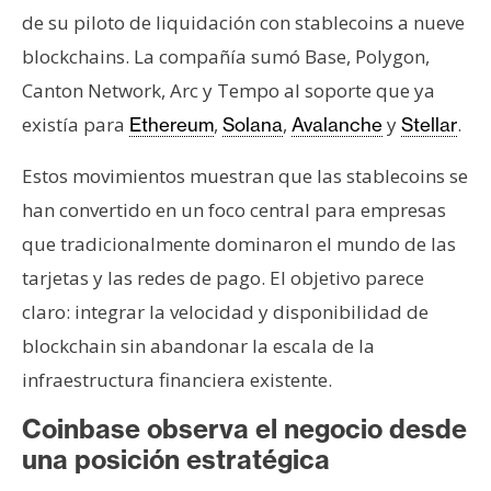
de su piloto de liquidación con stablecoins a nueve
blockchains. La compañía sumó Base, Polygon,
Canton Network, Arc y Tempo al soporte que ya
existía para
,
,
y
.
Ethereum
Solana
Avalanche
Stellar
Estos movimientos muestran que las stablecoins se
han convertido en un foco central para empresas
que tradicionalmente dominaron el mundo de las
tarjetas y las redes de pago. El objetivo parece
claro: integrar la velocidad y disponibilidad de
blockchain sin abandonar la escala de la
infraestructura financiera existente.
Coinbase observa el negocio desde
una posición estratégica