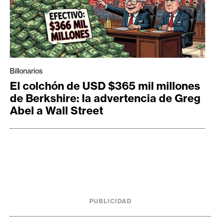
Billonarios
El colchón de USD $365 mil millones
de Berkshire: la advertencia de Greg
Abel a Wall Street
PUBLICIDAD