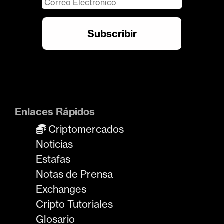
Enlaces Rápidos
Criptomercados
Noticias
Estafas
Notas de Prensa
Exchanges
Cripto Tutoriales
Glosario