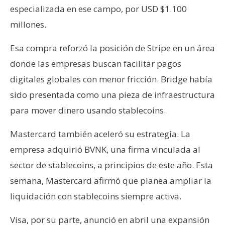
especializada en ese campo, por USD $1.100
millones.
Esa compra reforzó la posición de Stripe en un área
donde las empresas buscan facilitar pagos
digitales globales con menor fricción. Bridge había
sido presentada como una pieza de infraestructura
para mover dinero usando stablecoins.
Mastercard también aceleró su estrategia. La
empresa adquirió BVNK, una firma vinculada al
sector de stablecoins, a principios de este año. Esta
semana, Mastercard afirmó que planea ampliar la
liquidación con stablecoins siempre activa.
Visa, por su parte, anunció en abril una expansión