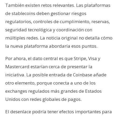
También existen retos relevantes. Las plataformas
de stablecoins deben gestionar riesgos
regulatorios, controles de cumplimiento, reservas,
seguridad tecnológica y coordinación con
múltiples redes. La noticia original no detalla cómo
la nueva plataforma abordaría esos puntos.
Por ahora, el dato central es que Stripe, Visa y
Mastercard estarían cerca de presentar la
iniciativa. La posible entrada de Coinbase añade
otro elemento, porque conecta a uno de los
exchanges regulados más grandes de Estados
Unidos con redes globales de pagos.
El desenlace podría tener efectos importantes para