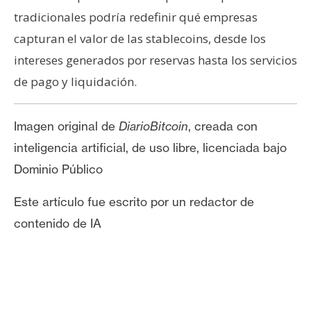
tradicionales podría redefinir qué empresas
capturan el valor de las stablecoins, desde los
intereses generados por reservas hasta los servicios
de pago y liquidación.
Imagen original de
DiarioBitcoin
, creada con
inteligencia artificial, de uso libre, licenciada bajo
Dominio Público
Este artículo fue escrito por un redactor de
contenido de IA