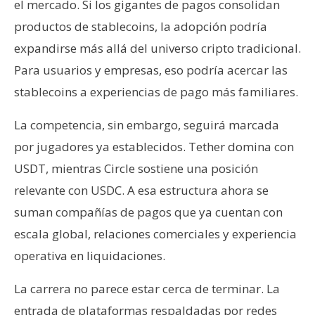
el mercado. Si los gigantes de pagos consolidan
productos de stablecoins, la adopción podría
expandirse más allá del universo cripto tradicional.
Para usuarios y empresas, eso podría acercar las
stablecoins a experiencias de pago más familiares.
La competencia, sin embargo, seguirá marcada
por jugadores ya establecidos. Tether domina con
USDT, mientras Circle sostiene una posición
relevante con USDC. A esa estructura ahora se
suman compañías de pagos que ya cuentan con
escala global, relaciones comerciales y experiencia
operativa en liquidaciones.
La carrera no parece estar cerca de terminar. La
entrada de plataformas respaldadas por redes