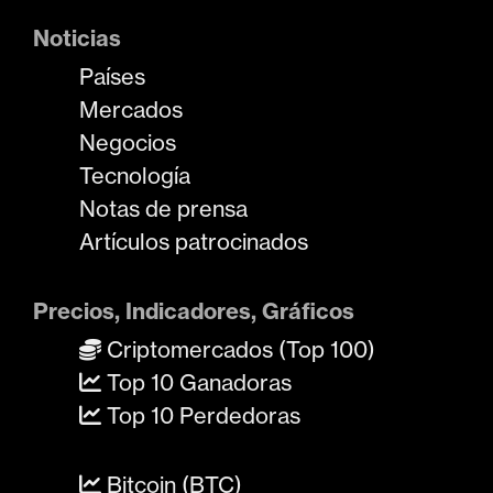
Noticias
Países
Mercados
Negocios
Tecnología
Notas de prensa
Artículos patrocinados
Precios, Indicadores, Gráficos
Criptomercados (Top 100)
Top 10 Ganadoras
Top 10 Perdedoras
Bitcoin (BTC)