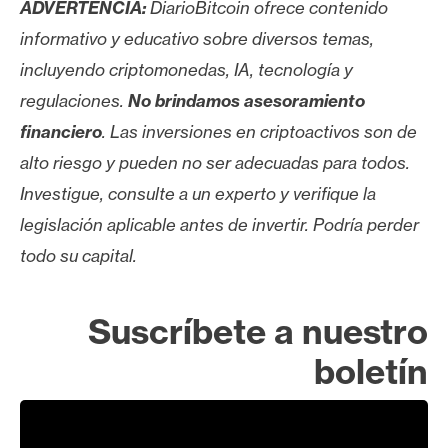
ADVERTENCIA:
DiarioBitcoin ofrece contenido
informativo y educativo sobre diversos temas,
incluyendo criptomonedas, IA, tecnología y
regulaciones.
No brindamos asesoramiento
financiero
. Las inversiones en criptoactivos son de
alto riesgo y pueden no ser adecuadas para todos.
Investigue, consulte a un experto y verifique la
legislación aplicable antes de invertir. Podría perder
todo su capital.
Suscríbete a nuestro
boletín