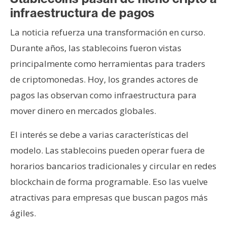
infraestructura de pagos
La noticia refuerza una transformación en curso.
Durante años, las stablecoins fueron vistas
principalmente como herramientas para traders
de criptomonedas. Hoy, los grandes actores de
pagos las observan como infraestructura para
mover dinero en mercados globales.
El interés se debe a varias características del
modelo. Las stablecoins pueden operar fuera de
horarios bancarios tradicionales y circular en redes
blockchain de forma programable. Eso las vuelve
atractivas para empresas que buscan pagos más
ágiles.